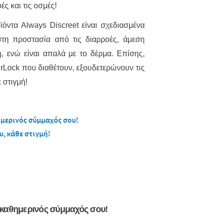
ές και τις οσμές!
ϊόντα Always Discreet είναι σχεδιασμένα
τη προστασία από τις διαρροές, άμεση
ή, ενώ είναι απαλά με το δέρμα. Επίσης,
rLock που διαθέτουν, εξουδετερώνουν τις
 στιγμή!
ημερινός σύμμαχός σου!
υ, κάθε στιγμή!
ο καθημερινός σύμμαχός σου!