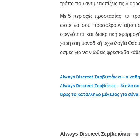
τρόπο που αντιμετωπίζεις τις διαρρο
Με 5 περιοχές προστασίας, τα προ
ώστε να σου προσφέρουν αξιόπισ
στεγνότητα και διακριτική εφαρμογ
χάρη στη μοναδική τεχνολογία Odou
οσμές για να νιώθεις φρεσκάδα κάθε
Always Discreet Σερβιετάκια – ο καθ
Always Discreet Σερβιέτες – δίπλα σο
Βρες το κατάλληλο μέγεθος για σένα
Always Discreet Σερβιετάκια – 