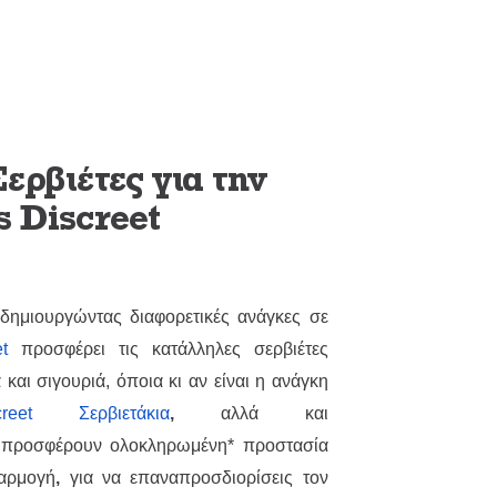
ερβιέτες για την
s Discreet
 δημιουργώντας διαφορετικές ανάγκες σε
eet
προσφέρει τις κατάλληλες σερβιέτες
 και σιγουριά, όποια κι αν είναι η ανάγκη
eet Σερβιετάκια
,
αλλά και
προσφέρουν ολοκληρωμένη* προστασία
φαρμογή
,
για να επαναπροσδιορίσεις τον