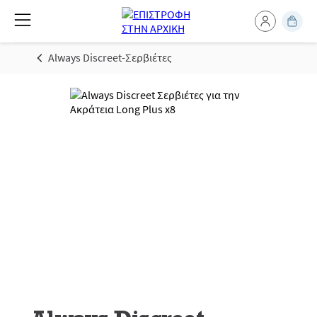
Always Discreet-Σερβιέτες