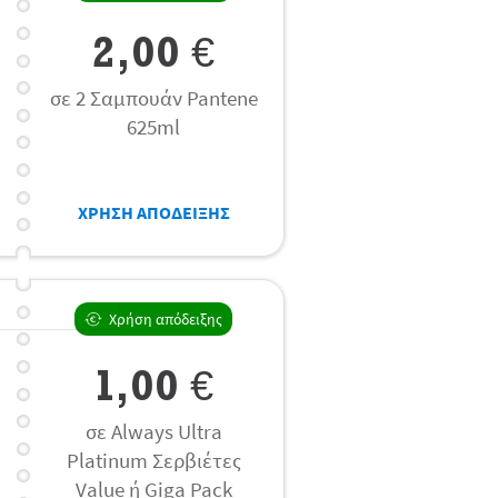
2,00 €
σε 2 Σαμπουάν Pantene
625ml
ΧΡΗΣΗ ΑΠΟΔΕΙΞΗΣ
Χρήση απόδειξης
1,00 €
σε Always Ultra
Platinum Σερβιέτες
Value ή Giga Pack