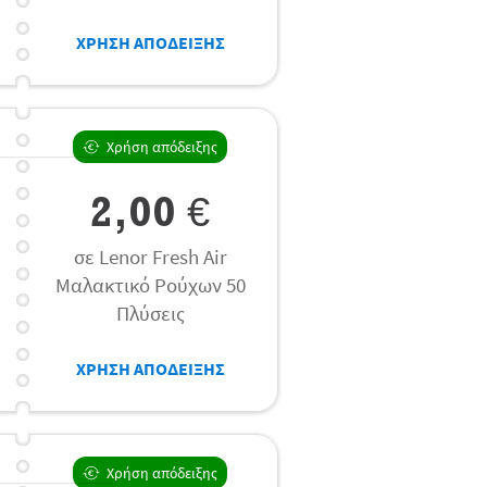
ΧΡΗΣΗ ΑΠΟΔΕΙΞΗΣ
Χρήση απόδειξης
2,00 €
σε Lenor Fresh Air
Μαλακτικό Ρούχων 50
Πλύσεις
ΧΡΗΣΗ ΑΠΟΔΕΙΞΗΣ
Χρήση απόδειξης