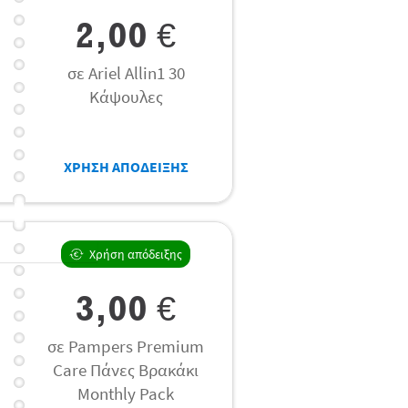
2,00 €
σε Ariel Allin1 30
Κάψουλες
ΧΡΗΣΗ ΑΠΟΔΕΙΞΗΣ
Χρήση απόδειξης
3,00 €
σε Pampers Premium
Care Πάνες Βρακάκι
Monthly Pack