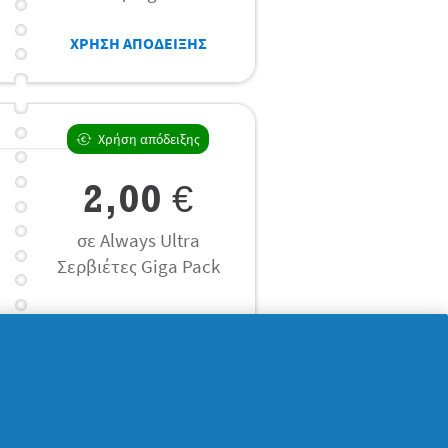
ΧΡΗΣΗ ΑΠΟΔΕΙΞΗΣ
Χρήση απόδειξης
2,00 €
σε Always Ultra
Σερβιέτες Giga Pack
ΧΡΗΣΗ ΑΠΟΔΕΙΞΗΣ
Χρήση απόδειξης