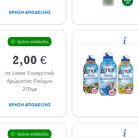
ΧΡΗΣΗ ΑΠΟΔΕΙΞΗΣ
Χρήση απόδειξης
2,00 €
σε Lenor Ενισχυτικό
Αρώματος Ρούχων
270γρ
ΧΡΗΣΗ ΑΠΟΔΕΙΞΗΣ
Χρήση απόδειξης