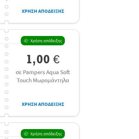
ΧΡΗΣΗ ΑΠΟΔΕΙΞΗΣ
Χρήση απόδειξης
1,00 €
σε Pampers Aqua Soft
Touch Μωρομάντηλα
ΧΡΗΣΗ ΑΠΟΔΕΙΞΗΣ
Χρήση απόδειξης