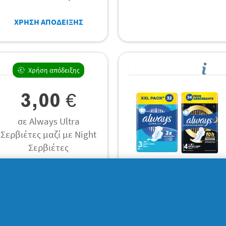
ΧΡΗΣΗ ΑΠΟΔΕΙΞΗΣ
Χρήση απόδειξης
3,00 €
σε Always Ultra
Σερβιέτες μαζί με Night
Σερβιέτες
ΧΡΗΣΗ ΑΠΟΔΕΙΞΗΣ
Χρήση απόδειξης