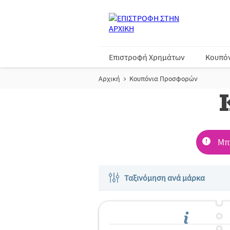
Επιστροφή Χρημάτων
Κουπό
Αρχική
Κουπόνια Προσφορών
Μπο
Ταξινόμηση ανά μάρκα