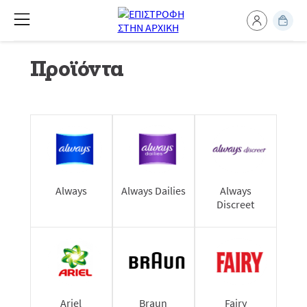
Προϊόντα
Always
Always Dailies
Always
Discreet
Ariel
Braun
Fairy