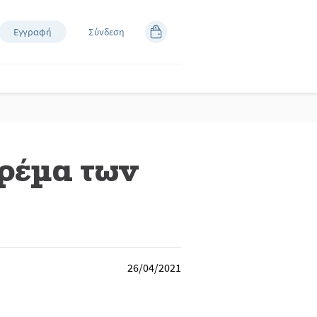
Εγγραφή
Σύνδεση
κρέμα των
26/04/2021