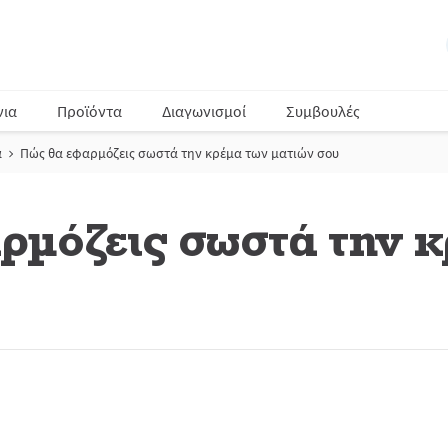
νια
Προϊόντα
Διαγωνισμοί
Συμβουλές
α
Πώς θα εφαρμόζεις σωστά την κρέμα των ματιών σου
ρμόζεις σωστά την 