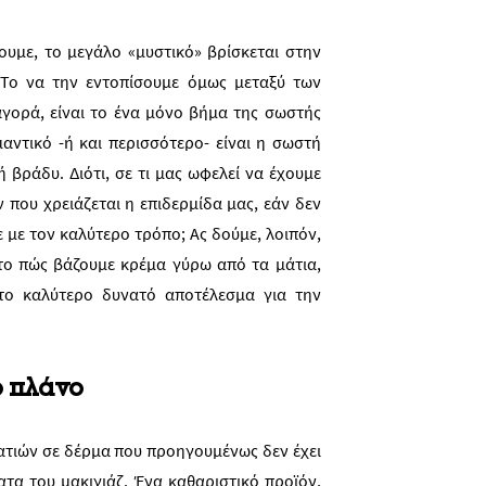
υμε, το μεγάλο «μυστικό» βρίσκεται στην
 Το να την εντοπίσουμε όμως μεταξύ των
γορά, είναι το ένα μόνο βήμα της σωστής
μαντικό -ή και περισσότερο- είναι η σωστή
 βράδυ. Διότι, σε τι μας ωφελεί να έχουμε
 που χρειάζεται η επιδερμίδα μας, εάν δεν
με τον καλύτερο τρόπο; Ας δούμε, λοιπόν,
το πώς βάζουμε κρέμα γύρω από τα μάτια,
το καλύτερο δυνατό αποτέλεσμα για την
ο πλάνο
ατιών σε δέρμα που προηγουμένως δεν έχει
τα του μακιγιάζ. Ένα καθαριστικό προϊόν,