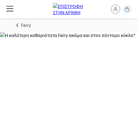
Fairy
Η καλύτερη
καθαριότητα Fairy
ακόμα και στον