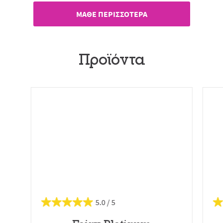
ΜΑΘΕ ΠΕΡΙΣΣΟΤΕΡΑ
Προϊόντα
5.0