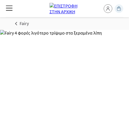
Fairy