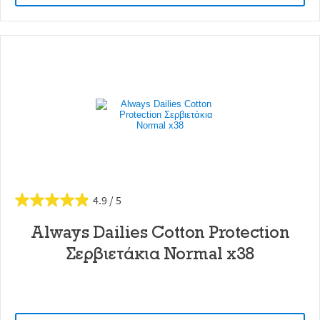
4.9
Always Dailies Cotton Protection
Σερβιετάκια Normal x38