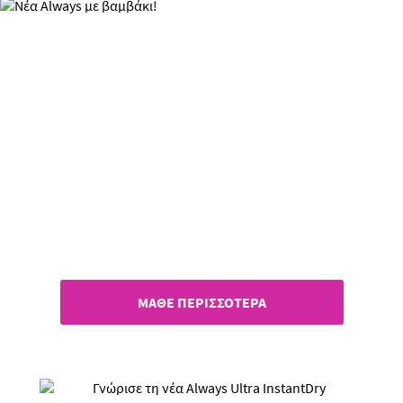
Νέα Always με βαμβάκι!
Ανακάλυψε την Always Cotton
Protection!
ΜΑΘΕ ΠΕΡΙΣΣΟΤΕΡΑ