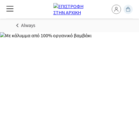
Always