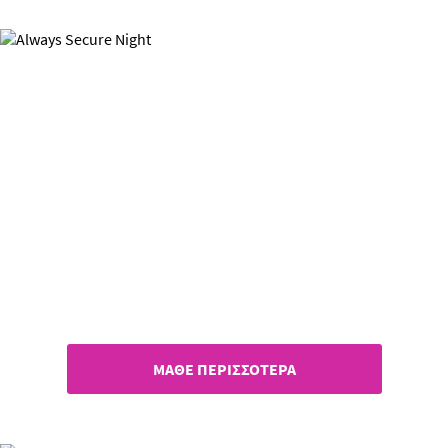
Always Secure Night
Άνεση & προστασία, όλη νύχτα!
ΜΑΘΕ ΠΕΡΙΣΣΟΤΕΡΑ