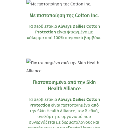
Με πιστοποίηση της Cotton Inc.
Τα σερβιετάκια
Always Dailies Cotton
Protection
είναι φτιαγμένα με
κάλυμμα από 100% οργανικό βαμβάκι.
Πιστοποιημένα από την Skin
Health Alliance
Τα σερβιετάκια
Always Dailies Cotton
Protection
είναι πιστοποιημένα από
την Skin Health Alliance, τον διεθνή,
ανεξάρτητο οργανισμό που
συνεργάζεται με δερματολόγους και
επιστήμονες για να εξασφαλίσουν ότι