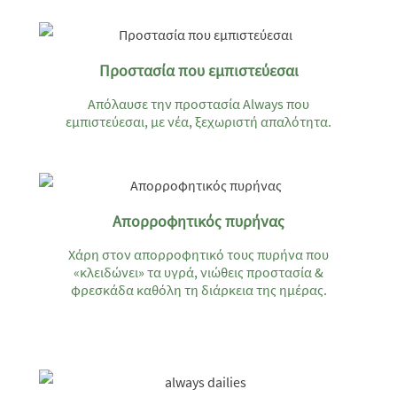
Προστασία που εμπιστεύεσαι
Απόλαυσε την προστασία Always που
εμπιστεύεσαι, με νέα, ξεχωριστή απαλότητα.
Απορροφητικός πυρήνας
Χάρη στον απορροφητικό τους πυρήνα που
«κλειδώνει» τα υγρά, νιώθεις προστασία &
φρεσκάδα καθόλη τη διάρκεια της ημέρας.