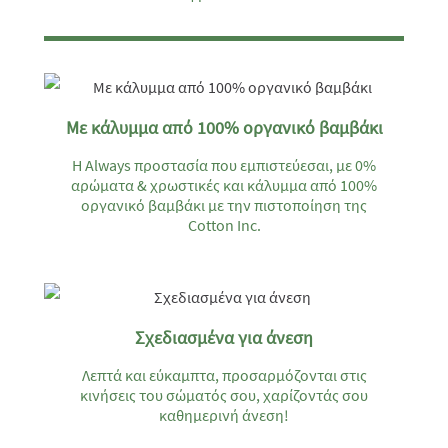
Με κάλυμμα από 100% οργανικό βαμβάκι
Η Always προστασία που εμπιστεύεσαι, με 0%
αρώματα & χρωστικές και κάλυμμα από 100%
οργανικό βαμβάκι με την πιστοποίηση της
Cotton Inc.
Σχεδιασμένα για άνεση
Λεπτά και εύκαμπτα, προσαρμόζονται στις
κινήσεις του σώματός σου, χαρίζοντάς σου
καθημερινή άνεση!