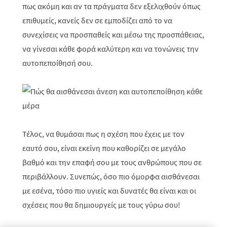
πως ακόμη και αν τα πράγματα δεν εξελιχθούν όπως
επιθυμείς, κανείς δεν σε εμποδίζει από το να
συνεχίσεις να προσπαθείς και μέσω της προσπάθειας,
να γίνεσαι κάθε φορά καλύτερη και να τονώνεις την
αυτοπεποίθησή σου.
Τέλος, να θυμάσαι πως η σχέση που έχεις με τον
εαυτό σου, είναι εκείνη που καθορίζει σε μεγάλο
βαθμό και την επαφή σου με τους ανθρώπους που σε
περιβάλλουν. Συνεπώς, όσο πιο όμορφα αισθάνεσαι
με εσένα, τόσο πιο υγιείς και δυνατές θα είναι και οι
σχέσεις που θα δημιουργείς με τους γύρω σου!