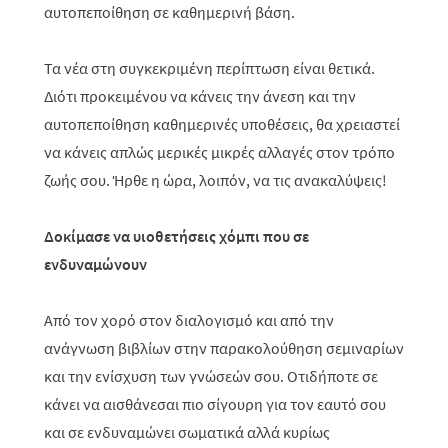
αυτοπεποίθηση σε καθημερινή βάση.
Τα νέα στη συγκεκριμένη περίπτωση είναι θετικά.
Διότι προκειμένου να κάνεις την άνεση και την
αυτοπεποίθηση καθημερινές υποθέσεις, θα χρειαστεί
να κάνεις απλώς μερικές μικρές αλλαγές στον τρόπο
ζωής σου. Ήρθε η ώρα, λοιπόν, να τις ανακαλύψεις!
Δοκίμασε να υιοθετήσεις χόμπι που σε
ενδυναμώνουν
Από τον χορό στον διαλογισμό και από την
ανάγνωση βιβλίων στην παρακολούθηση σεμιναρίων
και την ενίσχυση των γνώσεών σου. Οτιδήποτε σε
κάνει να αισθάνεσαι πιο σίγουρη για τον εαυτό σου
και σε ενδυναμώνει σωματικά αλλά κυρίως