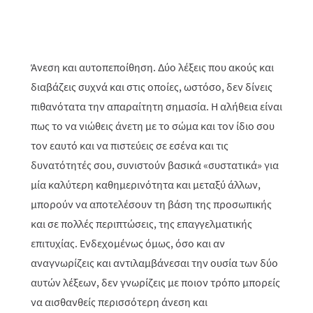
Άνεση και αυτοπεποίθηση. Δύο λέξεις που ακούς και
διαβάζεις συχνά και στις οποίες, ωστόσο, δεν δίνεις
πιθανότατα την απαραίτητη σημασία. Η αλήθεια είναι
πως το να νιώθεις άνετη με το σώμα και τον ίδιο σου
τον εαυτό και να πιστεύεις σε εσένα και τις
δυνατότητές σου, συνιστούν βασικά «συστατικά» για
μία καλύτερη καθημερινότητα και μεταξύ άλλων,
μπορούν να αποτελέσουν τη βάση της προσωπικής
και σε πολλές περιπτώσεις, της επαγγελματικής
επιτυχίας. Ενδεχομένως όμως, όσο και αν
αναγνωρίζεις και αντιλαμβάνεσαι την ουσία των δύο
αυτών λέξεων, δεν γνωρίζεις με ποιον τρόπο μπορείς
να αισθανθείς περισσότερη άνεση και