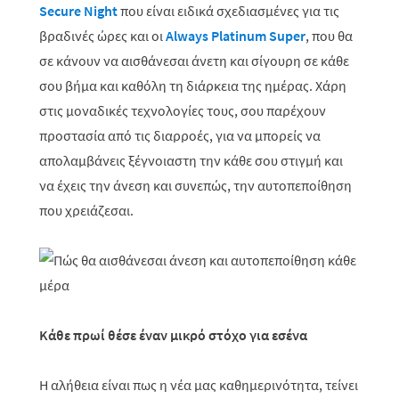
Secure
Night
που είναι ειδικά σχεδιασμένες για τις
βραδινές ώρες και οι
Always Platinum Super
, που θα
σε κάνουν να αισθάνεσαι άνετη και σίγουρη σε κάθε
σου βήμα και καθόλη τη διάρκεια της ημέρας. Χάρη
στις μοναδικές τεχνολογίες τους, σου παρέχουν
προστασία από τις διαρροές, για να μπορείς να
απολαμβάνεις ξέγνοιαστη την κάθε σου στιγμή και
να έχεις την άνεση και συνεπώς, την αυτοπεποίθηση
που χρειάζεσαι.
Κάθε πρωί θέσε έναν μικρό στόχο για εσένα
Η αλήθεια είναι πως η νέα μας καθημερινότητα, τείνει