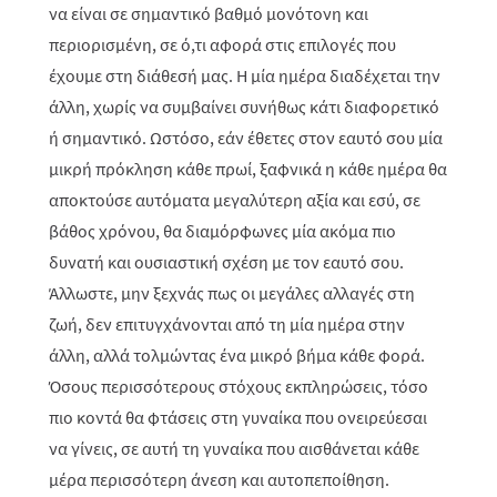
να είναι σε σημαντικό βαθμό μονότονη και
περιορισμένη, σε ό,τι αφορά στις επιλογές που
έχουμε στη διάθεσή μας. Η μία ημέρα διαδέχεται την
άλλη, χωρίς να συμβαίνει συνήθως κάτι διαφορετικό
ή σημαντικό. Ωστόσο, εάν έθετες στον εαυτό σου μία
μικρή πρόκληση κάθε πρωί, ξαφνικά η κάθε ημέρα θα
αποκτούσε αυτόματα μεγαλύτερη αξία και εσύ, σε
βάθος χρόνου, θα διαμόρφωνες μία ακόμα πιο
δυνατή και ουσιαστική σχέση με τον εαυτό σου.
Άλλωστε, μην ξεχνάς πως οι μεγάλες αλλαγές στη
ζωή, δεν επιτυγχάνονται από τη μία ημέρα στην
άλλη, αλλά τολμώντας ένα μικρό βήμα κάθε φορά.
Όσους περισσότερους στόχους εκπληρώσεις, τόσο
πιο κοντά θα φτάσεις στη γυναίκα που ονειρεύεσαι
να γίνεις, σε αυτή τη γυναίκα που αισθάνεται κάθε
μέρα περισσότερη άνεση και αυτοπεποίθηση.