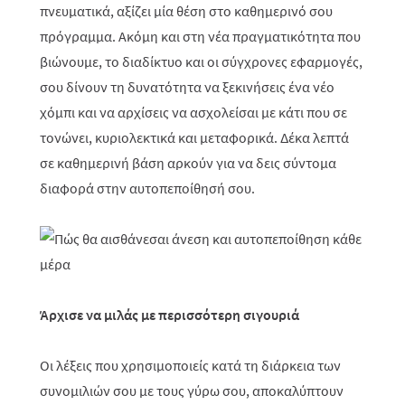
πνευματικά, αξίζει μία θέση στο καθημερινό σου
πρόγραμμα. Ακόμη και στη νέα πραγματικότητα που
βιώνουμε, το διαδίκτυο και οι σύγχρονες εφαρμογές,
σου δίνουν τη δυνατότητα να ξεκινήσεις ένα νέο
χόμπι και να αρχίσεις να ασχολείσαι με κάτι που σε
τονώνει, κυριολεκτικά και μεταφορικά. Δέκα λεπτά
σε καθημερινή βάση αρκούν για να δεις σύντομα
διαφορά στην αυτοπεποίθησή σου.
Άρχισε να μιλάς με περισσότερη σιγουριά
Οι λέξεις που χρησιμοποιείς κατά τη διάρκεια των
συνομιλιών σου με τους γύρω σου, αποκαλύπτουν