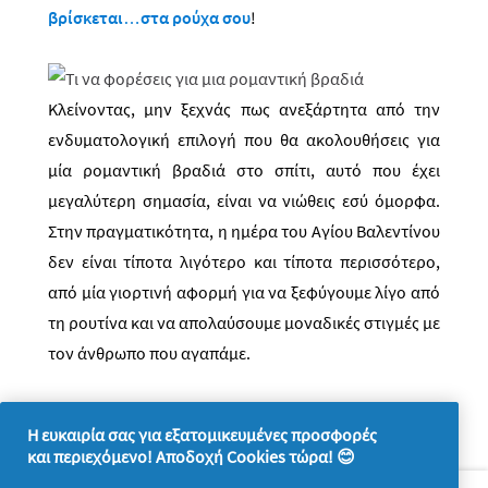
βρίσκεται…στα ρούχα σου
!
Κλείνοντας, μην ξεχνάς πως ανεξάρτητα από την
ενδυματολογική επιλογή που θα ακολουθήσεις για
μία ρομαντική βραδιά στο σπίτι, αυτό που έχει
μεγαλύτερη σημασία, είναι να νιώθεις εσύ όμορφα.
Στην πραγματικότητα, η ημέρα του Αγίου Βαλεντίνου
δεν είναι τίποτα λιγότερο και τίποτα περισσότερο,
από μία γιορτινή αφορμή για να ξεφύγουμε λίγο από
τη ρουτίνα και να απολαύσουμε μοναδικές στιγμές με
τον άνθρωπο που αγαπάμε.
Η ευκαιρία σας για εξατομικευμένες προσφορές
και περιεχόμενο! Αποδοχή Cookies τώρα! 😊