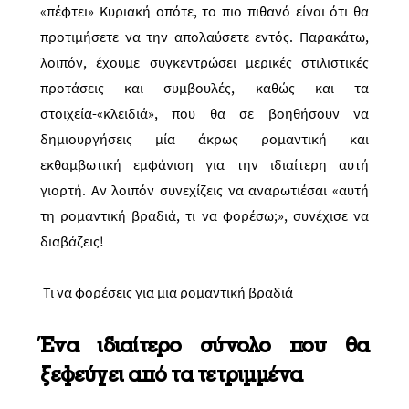
«πέφτει» Κυριακή οπότε, το πιο πιθανό είναι ότι θα
προτιμήσετε να την απολαύσετε εντός. Παρακάτω,
λοιπόν, έχουμε συγκεντρώσει μερικές στιλιστικές
προτάσεις και συμβουλές, καθώς και τα
στοιχεία-«κλειδιά», που θα σε βοηθήσουν να
δημιουργήσεις μία άκρως ρομαντική και
εκθαμβωτική εμφάνιση για την ιδιαίτερη αυτή
γιορτή. Αν λοιπόν συνεχίζεις να αναρωτιέσαι «αυτή
τη ρομαντική βραδιά, τι να φορέσω;», συνέχισε να
διαβάζεις!
Τι να φορέσεις για μια ρομαντική βραδιά
Ένα ιδιαίτερο σύνολο που θα
ξεφεύγει από τα τετριμμένα