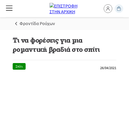
Φροντίδα Ρούχων
Τι να φορέσεις για μια
ρομαντική βραδιά στο σπίτι
Σπίτι
26/04/2021