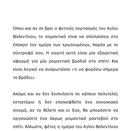
Όπου και αν σε βρει ο φετινός εορτασμός του Αγίου
Βαλεντίνου, το σημαντικό είναι να απολαύσεις στο
έπακρο την ημέρα των ερωτευμένων, παρέα με το
σύντροφό σου. Η γιορτή αυτή είναι μία εξαιρετική
αφορμή για μία ρομαντική βραδιά στο σπίτι! Και
είναι λογικό να αναρωτιέσαι «τι να φορέσω σήμερα
το βράδυ;»
Ακόμη και αν δεν δειπνήσετε σε κάποιο πολυτελές
εστιατόριο ή δεν επισκεφθείτε ένα συνοικιακό
σινεμά, αν το θέλετε και οι δυο, θα μπορέσετε να
οργανώσετε ένα άκρως ρομαντικό ραντεβού στο
σπίτι. Άλλωστε, φέτος η ημέρα του Αγίου Βαλεντίνου