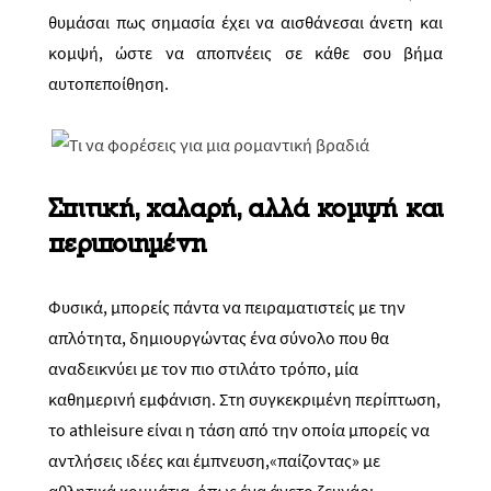
θυμάσαι πως σημασία έχει να αισθάνεσαι άνετη και
κομψή, ώστε να αποπνέεις σε κάθε σου βήμα
αυτοπεποίθηση.
Σπιτική, χαλαρή, αλλά κομψή και
περιποιημένη
Φυσικά, μπορείς πάντα να πειραματιστείς με την
απλότητα, δημιουργώντας ένα σύνολο που θα
αναδεικνύει με τον πιο στιλάτο τρόπο, μία
καθημερινή εμφάνιση. Στη συγκεκριμένη περίπτωση,
το
athleisure
είναι η τάση από την οποία μπορείς να
αντλήσεις ιδέες και έμπνευση,
«
παίζοντας» με