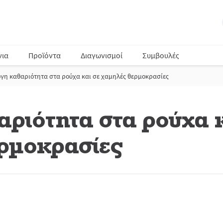
νια
Προϊόντα
Διαγωνισμοί
Συμβουλές
γη καθαριότητα στα ρούχα και σε χαμηλές θερμοκρασίες
ριότητα στα ρούχα κ
ρμοκρασίες