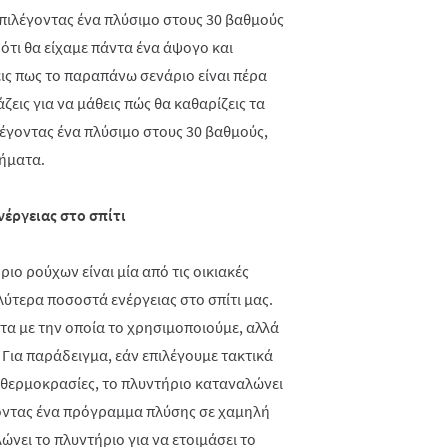
πιλέγοντας ένα πλύσιμο στους 30 βαθμούς
 ότι θα είχαμε πάντα ένα άψογο και
ις πως το παραπάνω σενάριο είναι πέρα
ζεις για να μάθεις πώς θα καθαρίζεις τα
έγοντας ένα πλύσιμο στους 30 βαθμούς,
ρήματα.
έργειας στο σπίτι
ιο ρούχων είναι μία από τις οικιακές
ύτερα ποσοστά ενέργειας στο σπίτι μας.
τα με την οποία το χρησιμοποιούμε, αλλά
 Για παράδειγμα, εάν επιλέγουμε τακτικά
θερμοκρασίες, το πλυντήριο καταναλώνει
γοντας ένα πρόγραμμα πλύσης σε χαμηλή
νει το πλυντήριο για να ετοιμάσει το