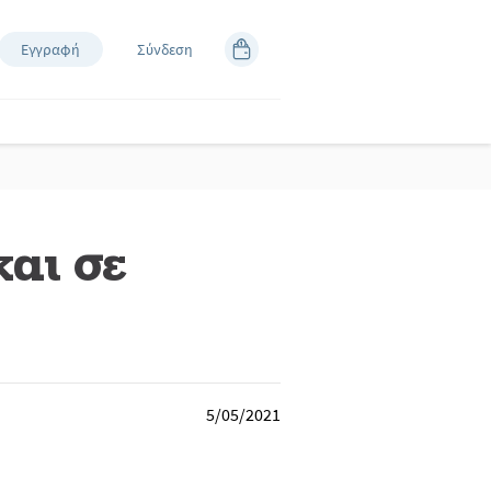
Εγγραφή
Σύνδεση
αι σε
5/05/2021