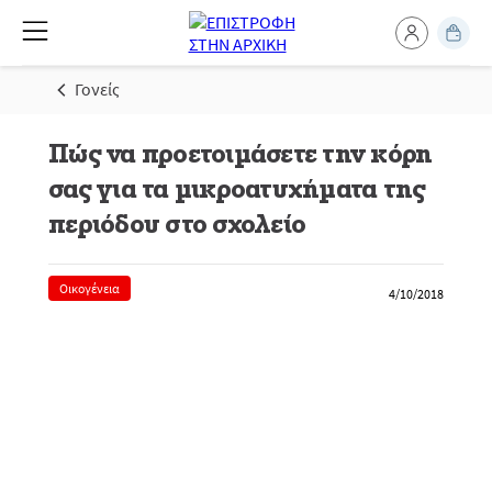
Γονείς
Πώς να προετοιμάσετε την κόρη
σας για τα μικροατυχήματα της
περιόδου στο σχολείο
Οικογένεια
4/10/2018