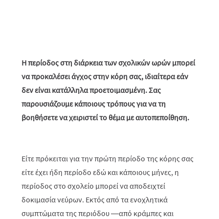
Η περίοδος στη διάρκεια των σχολικών ωρών μπορεί
να προκαλέσει άγχος στην κόρη σας, ιδιαίτερα εάν
δεν είναι κατάλληλα προετοιμασμένη. Σας
παρουσιάζουμε κάποιους τρόπους για να τη
βοηθήσετε να χειριστεί το θέμα με αυτοπεποίθηση.
Είτε πρόκειται για την πρώτη περίοδο της κόρης σας
είτε έχει ήδη περίοδο εδώ και κάποιους μήνες, η
περίοδος στο σχολείο μπορεί να αποδειχτεί
δοκιμασία νεύρων. Εκτός από τα ενοχλητικά
συμπτώματα της περιόδου —από κράμπες και