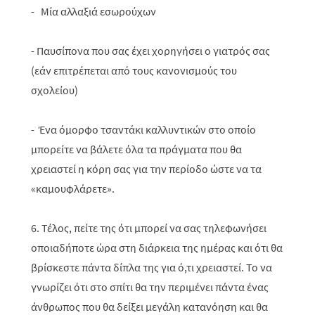
- Μία αλλαξιά εσωρούχων
- Παυσίπονα που σας έχει χορηγήσει ο γιατρός σας
(εάν επιτρέπεται από τους κανονισμούς του
σχολείου)
- Ένα όμορφο τσαντάκι καλλυντικών στο οποίο
μπορείτε να βάλετε όλα τα πράγματα που θα
χρειαστεί η κόρη σας για την περίοδο ώστε να τα
«καμουφλάρετε».
6. Τέλος, πείτε της ότι μπορεί να σας τηλεφωνήσει
οποιαδήποτε ώρα στη διάρκεια της ημέρας και ότι θα
βρίσκεστε πάντα δίπλα της για ό,τι χρειαστεί. Το να
γνωρίζει ότι στο σπίτι θα την περιμένει πάντα ένας
άνθρωπος που θα δείξει μεγάλη κατανόηση και θα