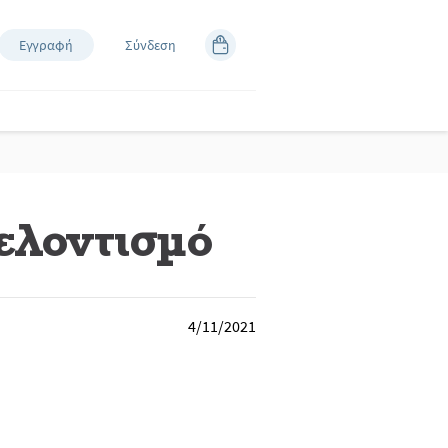
Εγγραφή
Σύνδεση
θελοντισμό
4/11/2021