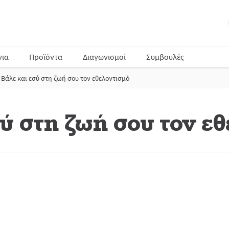
νια
Προϊόντα
Διαγωνισμοί
Συμβουλές
Βάλε και εσύ στη ζωή σου τον εθελοντισμό
ύ στη ζωή σου τον ε