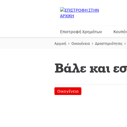
Επιστροφή Χρημάτων
Κουπό
Αρχική
Οικογένεια
Δραστηριότητες
Βάλε και εσ
Οικογένεια