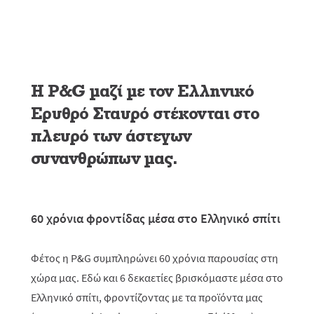
H P&G μαζί με τον Ελληνικό
Ερυθρό Σταυρό στέκονται στο
πλευρό των άστεγων
συνανθρώπων μας.
60 χρόνια φροντίδας μέσα στο Ελληνικό σπίτι
Φέτος η
P
&
G
συμπληρώνει 60 χρόνια παρουσίας στη
χώρα μας. Εδώ και 6 δεκαετίες βρισκόμαστε μέσα στο
Ελληνικό σπίτι, φροντίζοντας με τα προϊόντα μας