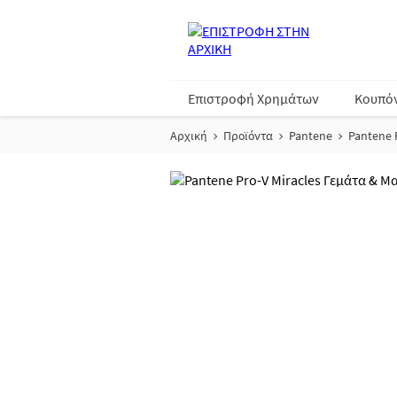
Επιστροφή Χρημάτων
Κουπό
Αρχική
Προϊόντα
Pantene
Pantene 