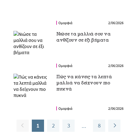
Ομορφιά
2/06/2026
Νιώσε τα μαλλιά σου να
ανθίζουν σε έξι βήματα
Ομορφιά
2/06/2026
Πώς να κάνεις τα λεπτά
μαλλιά να δείχνουν πιο
πυκνά
Ομορφιά
2/06/2026
1
2
3
8