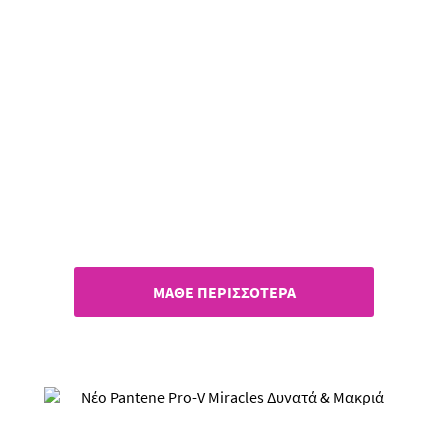
Pantene Pro-V Miracles Γεμάτα
& Μακριά!
ΜΑΘΕ ΠΕΡΙΣΣΟΤΕΡΑ