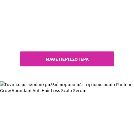
Η συλλεκτική σειρά
Pantene για το καλοκαίρι!
ΜΑΘΕ ΠΕΡΙΣΣΟΤΕΡΑ