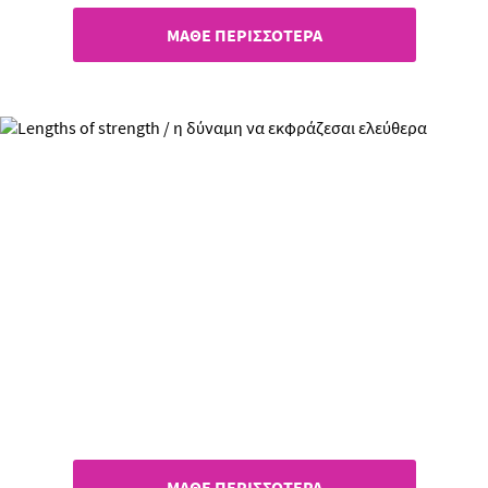
ΜΑΘΕ ΠΕΡΙΣΣΟΤΕΡΑ
Lengths of Strength
Η δύναμη να εκφράζεσαι
ελεύθερα!
ΜΑΘΕ ΠΕΡΙΣΣΟΤΕΡΑ