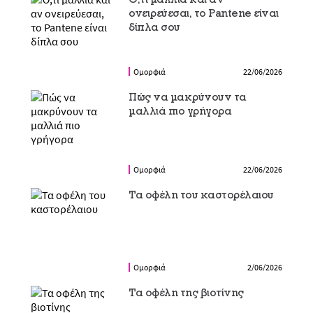
ονειρεύεσαι, το Pantene είναι
δίπλα σου
Ομορφιά
22/06/2026
Πώς να μακρύνουν τα
μαλλιά πιο γρήγορα
Ομορφιά
22/06/2026
Τα οφέλη του καστορέλαιου
Ομορφιά
2/06/2026
Τα οφέλη της βιοτίνης