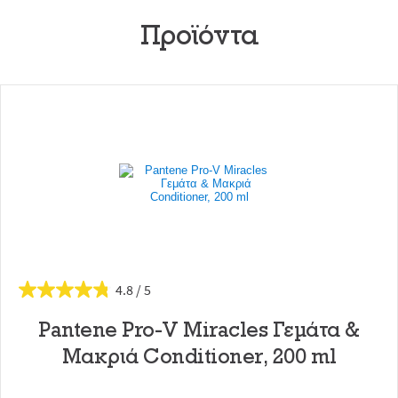
Προϊόντα
4.8
Pantene Pro-V Miracles Γεμάτα &
Μακριά Conditioner, 200 ml