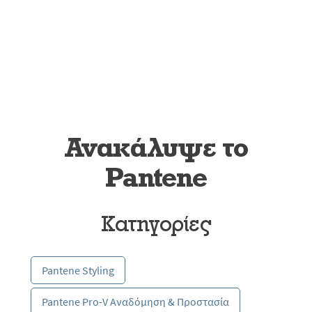
Ανακάλυψε το
Pantene
Κατηγορίες
Pantene Styling
Pantene Pro-V Αναδόμηση & Προστασία