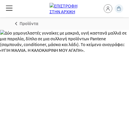
Προϊόντα