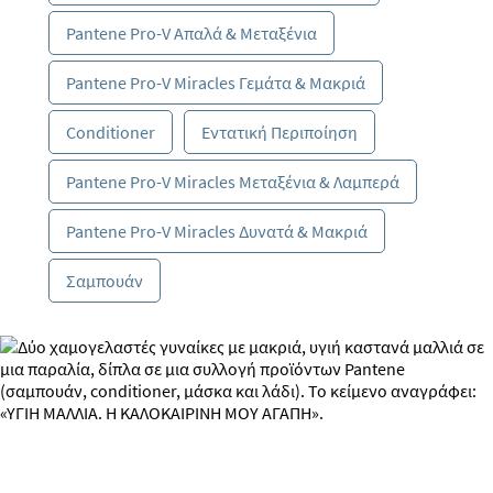
Pantene Pro-V Απαλά & Μεταξένια
Pantene Pro-V Miracles Γεμάτα & Μακριά
Conditioner
Εντατική Περιποίηση
Pantene Pro-V Miracles Μεταξένια & Λαμπερά
Pantene Pro-V Miracles Δυνατά & Μακριά
Σαμπουάν