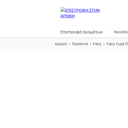
Επιστροφή Χρημάτων
Κουπό
Αρχική
Προϊόντα
Fairy
Fairy Υγρά 