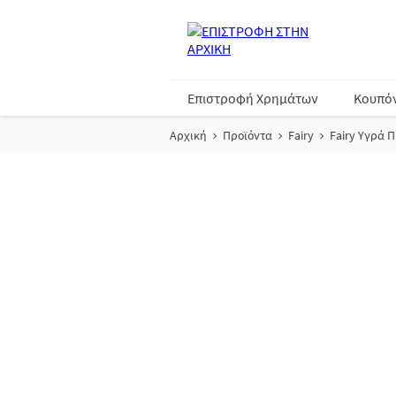
Επιστροφή Χρημάτων
Κουπό
Αρχική
Προϊόντα
Fairy
Fairy Υγρά 