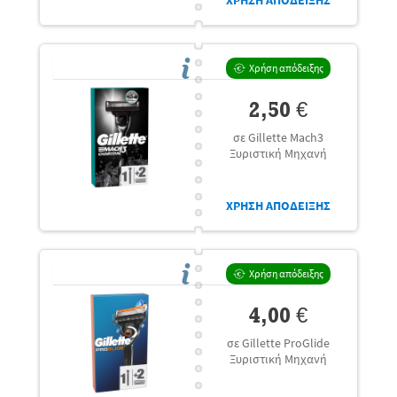
ΧΡΗΣΗ ΑΠΟΔΕΙΞΗΣ
Χρήση απόδειξης
2,50 €
σε Gillette Mach3
Ξυριστική Μηχανή
ΧΡΗΣΗ ΑΠΟΔΕΙΞΗΣ
Χρήση απόδειξης
4,00 €
σε Gillette ProGlide
Ξυριστική Μηχανή