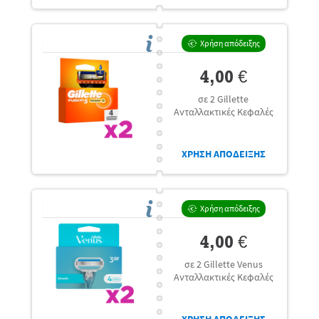
Χρήση απόδειξης
4,00 €
σε 2 Gillette
Ανταλλακτικές Κεφαλές
ΧΡΗΣΗ ΑΠΟΔΕΙΞΗΣ
Χρήση απόδειξης
4,00 €
σε 2 Gillette Venus
Ανταλλακτικές Κεφαλές