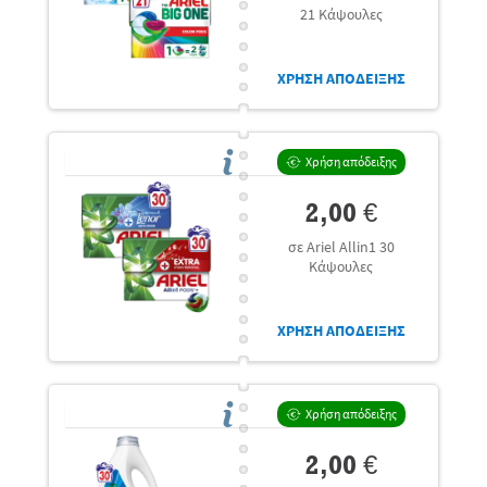
21 Κάψουλες
ΧΡΗΣΗ ΑΠΟΔΕΙΞΗΣ
Χρήση απόδειξης
2,00 €
σε Ariel Allin1 30
Κάψουλες
ΧΡΗΣΗ ΑΠΟΔΕΙΞΗΣ
Χρήση απόδειξης
2,00 €