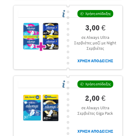
Χρήση απόδειξης
3,00 €
σε Always Ultra
Σερβιέτες μαζί με Night
Σερβιέτες
ΧΡΗΣΗ ΑΠΟΔΕΙΞΗΣ
Χρήση απόδειξης
2,00 €
σε Always Ultra
Σερβιέτες Giga Pack
ΧΡΗΣΗ ΑΠΟΔΕΙΞΗΣ