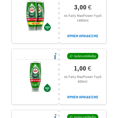
3,00 €
σε Fairy MaxPower Υγρό
1460ml
ΧΡΗΣΗ ΑΠΟΔΕΙΞΗΣ
Χρήση απόδειξης
1,00 €
σε Fairy MaxPower Υγρό
660ml
ΧΡΗΣΗ ΑΠΟΔΕΙΞΗΣ
Χρήση απόδειξης