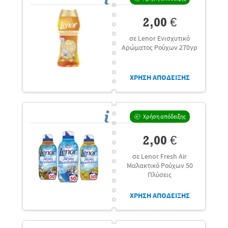
2,00 €
σε Lenor Ενισχυτικό
Αρώματος Ρούχων 270γρ
ΧΡΗΣΗ ΑΠΟΔΕΙΞΗΣ
Χρήση απόδειξης
2,00 €
σε Lenor Fresh Air
Μαλακτικό Ρούχων 50
Πλύσεις
ΧΡΗΣΗ ΑΠΟΔΕΙΞΗΣ