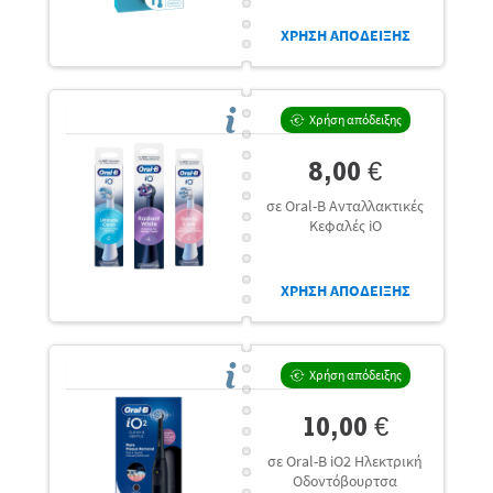
ΧΡΗΣΗ ΑΠΟΔΕΙΞΗΣ
Χρήση απόδειξης
8,00 €
σε Oral-B Ανταλλακτικές
Κεφαλές iO
ΧΡΗΣΗ ΑΠΟΔΕΙΞΗΣ
Χρήση απόδειξης
10,00 €
σε Oral-B iO2 Ηλεκτρική
Οδοντόβουρτσα