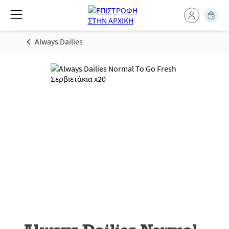
Always Dailies