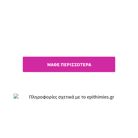
Όλες οι απαντήσεις για την
Επιστροφή Χρημάτων!
ΜΑΘΕ ΠΕΡΙΣΣΟΤΕΡΑ