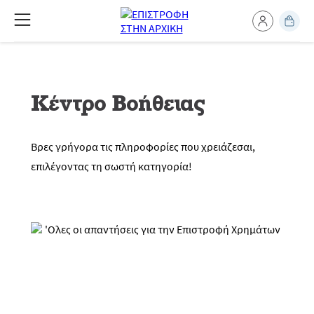
Κέντρο Βοήθειας
Βρες γρήγορα τις πληροφορίες που χρειάζεσαι,
επιλέγοντας τη σωστή κατηγορία!