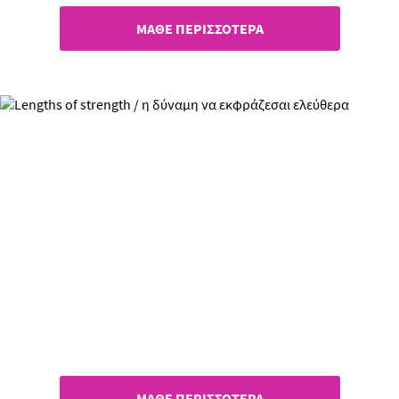
ΜΑΘΕ ΠΕΡΙΣΣΟΤΕΡΑ
Lengths of Strength
Η δύναμη να εκφράζεσαι
ελεύθερα!
ΜΑΘΕ ΠΕΡΙΣΣΟΤΕΡΑ