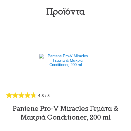
Προϊόντα
4.8
Pantene Pro-V Miracles Γεμάτα &
Μακριά Conditioner, 200 ml