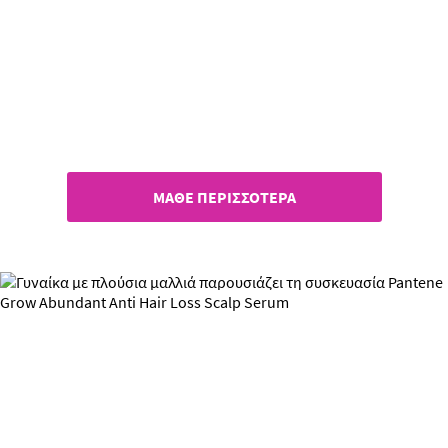
Η συλλεκτική σειρά
Pantene για το καλοκαίρι!
ΜΑΘΕ ΠΕΡΙΣΣΟΤΕΡΑ