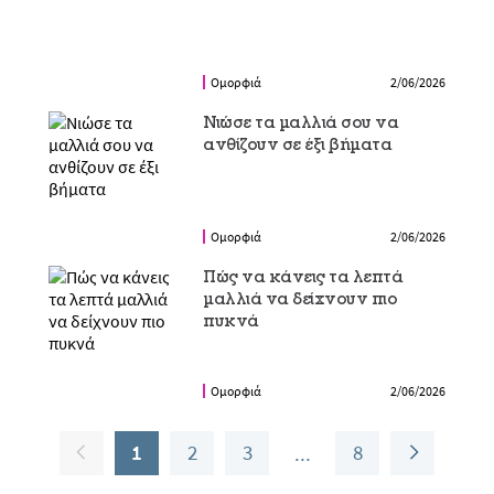
Ομορφιά
2/06/2026
Νιώσε τα μαλλιά σου να
ανθίζουν σε έξι βήματα
Ομορφιά
2/06/2026
Πώς να κάνεις τα λεπτά
μαλλιά να δείχνουν πιο
πυκνά
Ομορφιά
2/06/2026
1
2
3
8