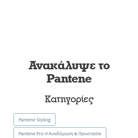
Ανακάλυψε το
Pantene
Κατηγορίες
Pantene Styling
Pantene Pro-V Αναδόμηση & Προστασία