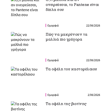
ονειρεύεσαι, το Pantene είναι
δίπλα σου
Ομορφιά
22/06/2026
Πώς να μακρύνουν τα
μαλλιά πιο γρήγορα
Ομορφιά
22/06/2026
Τα οφέλη του καστορέλαιου
Ομορφιά
2/06/2026
Τα οφέλη της βιοτίνης