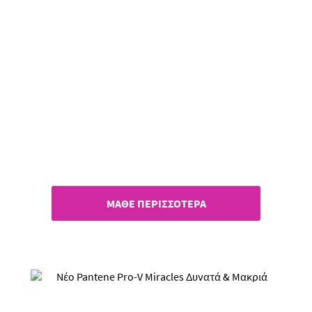
Pantene Pro-V Miracles Γεμάτα
& Μακριά!
ΜΑΘΕ ΠΕΡΙΣΣΟΤΕΡΑ