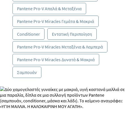
Pantene Pro-V Απαλά & Μεταξένια
Pantene Pro-V Miracles Γεμάτα & Μακριά
Conditioner
Εντατική Περιποίηση
Pantene Pro-V Miracles Μεταξένια & Λαμπερά
Pantene Pro-V Miracles Δυνατά & Μακριά
Σαμπουάν