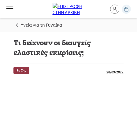
Υγεία για τη Γυναίκα
Τι δείχνουν οι διαυγείς
ελαστικές εκκρίσεις;
Ευ Ζην
28/09/2022