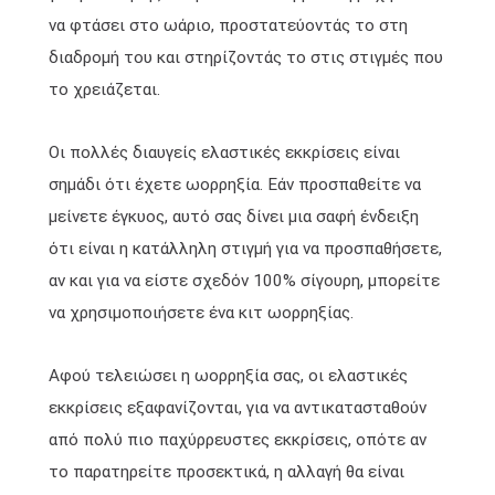
να φτάσει στο ωάριο, προστατεύοντάς το στη
διαδρομή του και στηρίζοντάς το στις στιγμές που
το χρειάζεται.
Οι πολλές διαυγείς ελαστικές εκκρίσεις είναι
σημάδι ότι έχετε ωορρηξία. Εάν προσπαθείτε να
μείνετε έγκυος, αυτό σας δίνει μια σαφή ένδειξη
ότι είναι η κατάλληλη στιγμή για να προσπαθήσετε,
αν και για να είστε σχεδόν 100% σίγουρη, μπορείτε
να χρησιμοποιήσετε ένα κιτ ωορρηξίας.
Αφού τελειώσει η ωορρηξία σας, οι ελαστικές
εκκρίσεις εξαφανίζονται, για να αντικατασταθούν
από πολύ πιο παχύρρευστες εκκρίσεις, οπότε αν
το παρατηρείτε προσεκτικά, η αλλαγή θα είναι