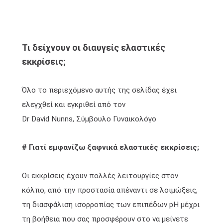
Τι δείχνουν οι διαυγείς ελαστικές
εκκρίσεις;
Όλο το περιεχόμενο αυτής της σελίδας έχει
ελεγχθεί και εγκριθεί από τον
Dr David Nunns, Σύμβουλο Γυναικολόγο
# Γιατί εμφανίζω ξαφνικά ελαστικές εκκρίσεις;
Οι εκκρίσεις έχουν πολλές λειτουργίες στον
κόλπο, από την προστασία απέναντι σε λοιμώξεις,
τη διασφάλιση ισορροπίας των επιπέδων pH μέχρι
τη βοήθεια που σας προσφέρουν στο να μείνετε