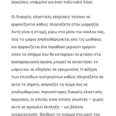
εκκρίσεις υπάρχουν για έναν πολύ καλό λόγο.
Οι διαυγείς, ελαστικές εκκρίσεις τείνουν να
εμφανίζονται καθώς πλησιάζετε στην ωορρηξία.
Αυτή είναι η στιγμή, γύρω στα μέσα του κύκλου σας,
που το ωάριο απελευθερώνεται από τις ωοθήκες
και εμφανίζεται ένα παράθυρο μερικών ημερών
όπου το σπέρμα που θα καταφέρει να φτάσει στα
αναπαραγωγικά όργανα, μπορεί να συναντήσει το
ωάριο και να οδηγήσει σε εγκυμοσύνη. Η αύξηση
των επιπέδων οιστρογόνων καθώς πλησιάζετε σε
αυτό το σημείο, αναγκάζει το σώμα σας να
απελευθερώσει περισσότερες διαυγείς ελαστικές
εκκρίσεις, οι οποίες είναι επίσης γνωστές – χωρίς
αυτό να προκαλεί έκπληξη – ως βλέννα
γονιμοποίησης. Βοηθούν το σπέρμα στη μάχη του