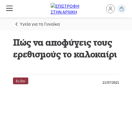
Υγεία για τη Γυναίκα
Πώς να αποφύγεις τους
ερεθισμούς το καλοκαίρι
Ευ Ζην
21/07/2021