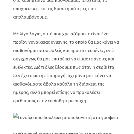
στο καθημερινό μας πρόγραμμα, τα σχέδια, τις
υποχρεώσεις και τις δραστηριότητες που
απολαμβάνουμε.
Με λίγα λόγια, αυτό που χρειαζόμαστε είναι ένα
προϊόν γυναίκειας υγιεινής, το οποίο θα μας κάνει να
αισθανόμαστε ασφαλείς και προστατευμένες, ενώ
συγχρόνως θα μας επιτρέπει να είμαστε άνετες και
ευέλικτες. Διότι όλες ξέρουμε πως όταν η σερβιέτα
δεν έχει σωστή εφαρμογή, όχι μόνο μας κάνει να
αισθανόμαστε άβολα καθόλη τη διάρκεια της
ημέρας, αλλά μπορεί επίσης να προκαλέσει
ερεθισμούς στην ευαίσθητη περιοχή.