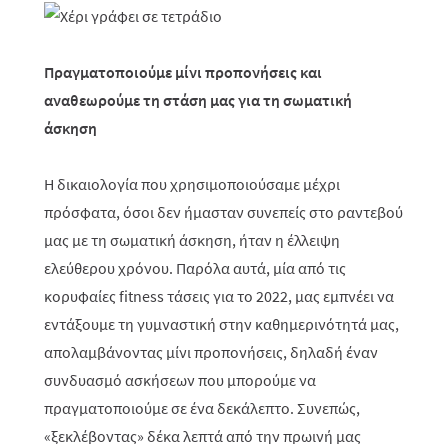
Πραγματοποιούμε μίνι προπονήσεις και
αναθεωρούμε τη στάση μας για τη σωματική
άσκηση
Η δικαιολογία που χρησιμοποιούσαμε μέχρι
πρόσφατα, όσοι δεν ήμασταν συνεπείς στο ραντεβού
μας με τη σωματική άσκηση, ήταν η έλλειψη
ελεύθερου χρόνου. Παρόλα αυτά, μία από τις
κορυφαίες
fitness
τάσεις για το 2022, μας εμπνέει να
εντάξουμε τη γυμναστική στην καθημερινότητά μας,
απολαμβάνοντας μίνι προπονήσεις, δηλαδή έναν
συνδυασμό ασκήσεων που μπορούμε να
πραγματοποιούμε σε ένα δεκάλεπτο. Συνεπώς,
«ξεκλέβοντας» δέκα λεπτά από την πρωινή μας