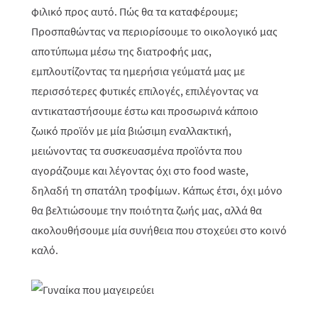
φιλικό προς αυτό. Πώς θα τα καταφέρουμε;
Προσπαθώντας να περιορίσουμε το οικολογικό μας
αποτύπωμα μέσω της διατροφής μας,
εμπλουτίζοντας τα ημερήσια γεύματά μας με
περισσότερες φυτικές επιλογές, επιλέγοντας να
αντικαταστήσουμε έστω και προσωρινά κάποιο
ζωικό προϊόν με μία βιώσιμη εναλλακτική,
μειώνοντας τα συσκευασμένα προϊόντα που
αγοράζουμε και λέγοντας όχι στο
food
waste
,
δηλαδή τη σπατάλη τροφίμων. Κάπως έτσι, όχι μόνο
θα βελτιώσουμε την ποιότητα ζωής μας, αλλά θα
ακολουθήσουμε μία συνήθεια που στοχεύει στο κοινό
καλό.