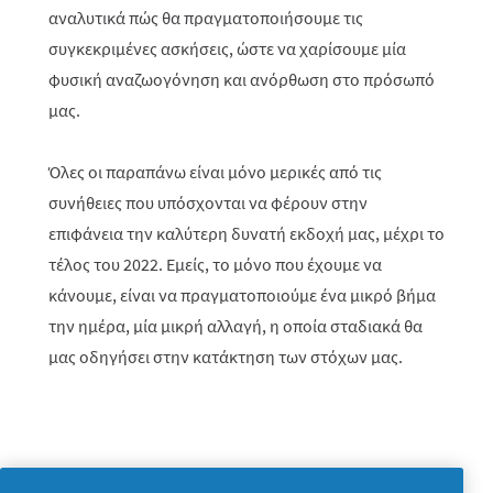
αναλυτικά πώς θα πραγματοποιήσουμε τις
συγκεκριμένες ασκήσεις, ώστε να χαρίσουμε μία
φυσική αναζωογόνηση και ανόρθωση στο πρόσωπό
μας.
Όλες οι παραπάνω είναι μόνο μερικές από τις
συνήθειες που υπόσχονται να φέρουν στην
επιφάνεια την καλύτερη δυνατή εκδοχή μας, μέχρι το
τέλος του 2022. Εμείς, το μόνο που έχουμε να
κάνουμε, είναι να πραγματοποιούμε ένα μικρό βήμα
την ημέρα, μία μικρή αλλαγή, η οποία σταδιακά θα
μας οδηγήσει στην κατάκτηση των στόχων μας.