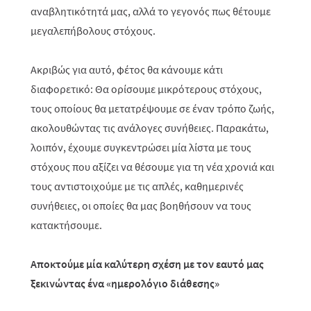
αναβλητικότητά μας, αλλά το γεγονός πως θέτουμε
μεγαλεπήβολους στόχους.
Ακριβώς για αυτό, φέτος θα κάνουμε κάτι
διαφορετικό: Θα ορίσουμε μικρότερους στόχους,
τους οποίους θα μετατρέψουμε σε έναν τρόπο ζωής,
ακολουθώντας τις ανάλογες συνήθειες. Παρακάτω,
λοιπόν, έχουμε συγκεντρώσει μία λίστα με τους
στόχους που αξίζει να θέσουμε για τη νέα χρονιά και
τους αντιστοιχούμε με τις απλές, καθημερινές
συνήθειες, οι οποίες θα μας βοηθήσουν να τους
κατακτήσουμε.
Αποκτούμε μία καλύτερη σχέση με τον εαυτό μας
ξεκινώντας ένα «ημερολόγιο διάθεσης»