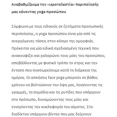
Αναβαθμίζουμε την «ιεροτελεστία» περιποίησής
μας κάνοντας
yoga
προσώπου
Σύμφωνα με τους ειδικούς σε ζητήματα προσωπικής
περιποίησης, η
yoga
προσώπου είναι μία από τις
ανερχόμενες τάσεις στον κόσμο της ομορφιάς.
Πρόκειται για μία ειδικά σχεδιασμένη τεχνική που
ανακουφίζει και χαλαρώνει τους μύες του προσώπου,
αποβάλλοντας με φυσικό τρόπο το στρες και την
ένταση που συσσωρεύουμε κατά τη διάρκεια της
ημέρας. Οι ασκήσεις
face
yoga
μπορούν σε βάθος
χρόνου να βελτιώσουν την όψη μας, λειαίνοντας τις
γραμμές, τα σημάδια και τις ρυτίδες που υπάρχουν
στο πρόσωπο, δυναμώνοντας τους μύες και
ενισχύοντας την κυκλοφορία του αίματος. Στο
διαδίκτυο υπάρχουν βίντεο που μας δείχνουν