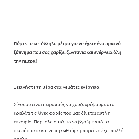
Πάρτε τα κατάλληλα μέτρα για να έχετε ένα πρωινό
ξύπνημα που σας χαρίζει ζωντάνια και ενέργεια όλη
την ημέρα!
Ξεκινήστε τη μέρα σας γεμάτες ενέργεια
Σίγουρα είναι πειρασμός να χουζουρέψουμε στο
κρεβάτι τις λίγες φορές που μας δίνεται αυτή η
ευκαιρία. Παρ' όλα αυτά, το να βγούμε από τα
σκεπάσματα και να σηκωθούμε μπορεί να έχει πολλά