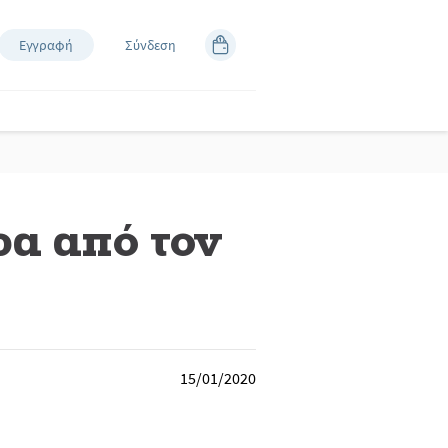
Εγγραφή
Σύνδεση
ώρα από τον
15/01/2020