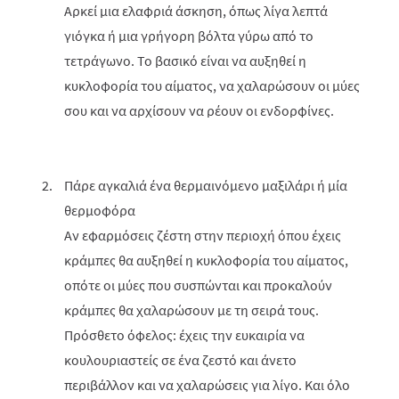
Αρκεί μια ελαφριά άσκηση, όπως λίγα λεπτά
γιόγκα ή μια γρήγορη βόλτα γύρω από το
τετράγωνο. Το βασικό είναι να αυξηθεί η
κυκλοφορία του αίματος, να χαλαρώσουν οι μύες
σου και να αρχίσουν να ρέουν οι ενδορφίνες.
Πάρε αγκαλιά ένα θερμαινόμενο μαξιλάρι ή μία
θερμοφόρα
Αν εφαρμόσεις ζέστη στην περιοχή όπου έχεις
κράμπες θα αυξηθεί η κυκλοφορία του αίματος,
οπότε οι μύες που συσπώνται και προκαλούν
κράμπες θα χαλαρώσουν με τη σειρά τους.
Πρόσθετο όφελος: έχεις την ευκαιρία να
κουλουριαστείς σε ένα ζεστό και άνετο
περιβάλλον και να χαλαρώσεις για λίγο. Και όλο