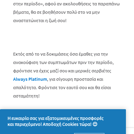
στην περίοδο», αφού αν ακολουθήσεις τα παραπάνω
βήματα, θα σε βοηθήσουν πολύ στο να μην
αναστατώνεται η ζωή σου!
Εκτός από το να δοκιμάσεις όσα έμαθες για την
ανακούφιση των συμπτωμάτων πριν την περίοδο,
φρόντισε να έχεις μαζί σου και μερικές
σερβιέτες
Always
Platinum
, για σίγουρη προστασία και
απαλότητα. Φρόντισε τον εαυτό σου και θα είσαι
ασταμάτητη!
Η ευκαιρία σας για εξατομικευμένες προσφορές
και περιεχόμενο! Αποδοχή Cookies τώρα! 😊