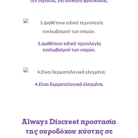
την υγρασία, για αίσθηση φρεσκάδας.
3.Διαθέτουν ειδική τεχνολογία
εγκλωβισμού των οσμών.
4.Είναι δερματολογικά ελεγμένα.
Always Discreet προστασία
της ουροδόχου κύστης σε