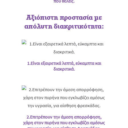
που θέλεις.
Αξιόπιστη προστασία με
απόλυτη διακριτικότητα:
1.Είναι εξαιρετικά λεπτά, εύκαμπτα και
διακριτικά.
2.Επιτρέπουν την άμεση απορρόφηση,
χάρη στον πυρήνα που εγκλωβίζει αμέσως