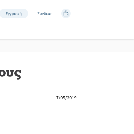
Εγγραφή
Σύνδεση
λους
7/05/2019