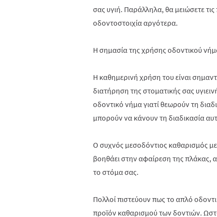
σας υγιή. Παράλληλα, θα μειώσετε τις
οδοντοστοιχία αργότερα.
Η σημασία της χρήσης οδοντικού νήμ
Η καθημερινή χρήση του είναι σημαντ
διατήρηση της στοματικής σας υγιειν
οδοντικό νήμα γιατί θεωρούν τη δια
μπορούν να κάνουν τη διαδικασία αυ
Ο συχνός μεσοδόντιος καθαρισμός με
βοηθάει στην αφαίρεση της πλάκας, 
το στόμα σας.
Πολλοί πιστεύουν πως το απλό οδοντι
προϊόν καθαρισμού των δοντιών. Ωσ