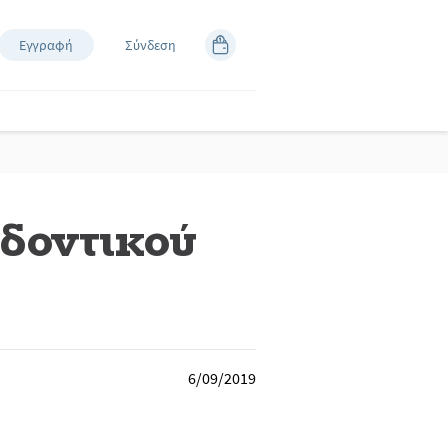
Εγγραφή
Σύνδεση
οδοντικού
6/09/2019