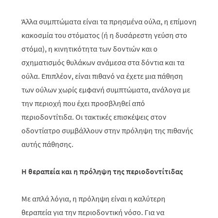
Άλλα συμπτώματα είναι τα πρησμένα ούλα, η επίμονη
κακοσμία του στόματος (ή η δυσάρεστη γεύση στο
στόμα), η κινητικότητα των δοντιών και ο
σχηματισμός θυλάκων ανάμεσα στα δόντια και τα
ούλα. Επιπλέον, είναι πιθανό να έχετε μια πάθηση
των ούλων χωρίς εμφανή συμπτώματα, ανάλογα με
την περιοχή που έχει προσβληθεί από
περιοδοντίτιδα. Οι τακτικές επισκέψεις στον
οδοντίατρο συμβάλλουν στην πρόληψη της πιθανής
αυτής πάθησης.
Η θεραπεία και η πρόληψη της περιοδοντίτιδας
Με απλά λόγια, η πρόληψη είναι η καλύτερη
θεραπεία για την περιοδοντική νόσο. Για να