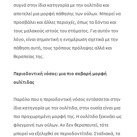
συχνά στην ίδια κατηγορία με την ουλίτιδα και
αποτελεί μια μορφή πάθησης των ούλων. Μπορεί να
προσβάλει και άλλες περιοχές, όπως τα δόντια και
τους μαλακούς ιστούς του στόματος. Για αυτόν τον
λόγο, είναι σημαντική η ενημέρωση σχετικά με την
πάθηση αυτή, τους τρόπους πρόληψης αλλά και
θεραπείας της.
Περιοδοντική νόσος: μια πιο σοβαρή μορφή
ουλίτιδας
Παρόλο που η περιοδοντική νόσος εντάσσεται στην
ίδια κατηγορία με την ουλίτιδα, στην ουσία είναι μια
πιο προχωρημένη μορφή της. Η ουλίτιδα ξεκινάει ως
φλεγμονή των ούλων. Αν δεν θεραπευτεί, τότε
μπορεί να εξελιχθεί σε περιοδοντίτιδα. Σταδιακά, τα