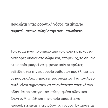
Ποια είναι η περιοδοντική νόσος, τα αίτια, τα
συμπτώματα και πώς θα την αντιμετωπίσετε.
Το στόμα είναι το σημείο από το οποίο εισέρχονται
διάφορες ουσίες στο σώμα και, επομένως, το σημείο
στο οποίο μπορεί να εμφανιστούν οι πρώτες
ενδείξεις για την παρουσία σοβαρών προβλημάτων
υγείας σε άλλες περιοχές του σώματος. Για τον λόγο
αυτό, είναι σημαντικό να επισκέπτεστε τακτικά τον
οδοντίατρό σας για τον καθιερωμένο οδοντικό
έλεγχο. Μια πάθηση την οποία μπορείτε να
προλάβετε είναι η περιοδοντική νόσος. Εντάσσεται