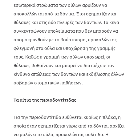
εσωτερικά στρώματα των ούλων αρχίζουν να
αποκολλώνται από τα δόντια. Έτσι σχηματίζονται
θύλακες και στις δύο πλευρές των δοντιών. Τα κενά
συγκεντρώνουν υπολείμματα που δεν μπορούν να
απομακρυνθούν με το βούρτσισμα, προκαλώντας
φλεγμονή στα ούλα και υποχώρηση της γραμμής
τους. Καθώς η γραμμή των ούλων υποχωρεί, οι
θύλακες βαθαίνουν και μπορεί να διατρέχετε τον
κίνδυνο απώλειας των δοντιών και εκδήλωσης άλλων
σοβαρών στοματικών παθήσεων.
Τα αίτια της περιοδοντίτιδας
Για την περιοδοντίτιδα ευθύνεται κυρίως η πλάκα, η
οποία όταν σχηματίζεται γύρω από τα δόντια, αρχίζει
να μολύνει τα ούλα, προκαλώντας ουλίτιδα. Η