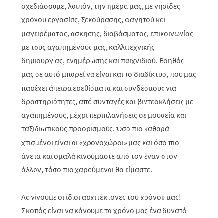
σχεδιάσουμε, λοιπόν, την ημέρα μας, με νησίδες
χρόνου εργασίας, ξεκούρασης, φαγητού και
μαγειρέματος, άσκησης, διαβάσματος, επικοινωνίας
με τους αγαπημένους μας, καλλιτεχνικής
δημιουργίας, ενημέρωσης και παιχνιδιού. Βοηθός
μας σε αυτό μπορεί να είναι και το διαδίκτυο, που μας
παρέχει άπειρα ερεθίσματα και συνδέσμους για
δραστηριότητες, από συνταγές και βιντεοκλήσεις με
αγαπημένους, μέχρι περιπλανήσεις σε μουσεία και
ταξιδιωτικούς προορισμούς. Όσο πιο καθαρά
χτισμένοι είναι οι «χρονοχώροι» μας και όσο πιο
άνετα και ομαλά κινούμαστε από τον έναν στον
άλλον, τόσο πιο χαρούμενοι θα είμαστε.
Ας γίνουμε οι ίδιοι αρχιτέκτονες του χρόνου μας!
Σκοπός είναι να κάνουμε το χρόνο μας ένα δυνατό