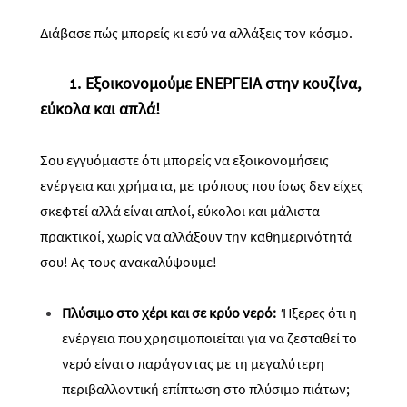
Διάβασε πώς μπορείς κι εσύ να αλλάξεις τον κόσμο.
1.
Εξοικονομούμε ΕΝΕΡΓΕΙΑ στην κουζίνα,
εύκολα και απλά!
Σου εγγυόμαστε ότι μπορείς να εξοικονομήσεις
ενέργεια και χρήματα, με τρόπους που ίσως δεν είχες
σκεφτεί αλλά είναι απλοί, εύκολοι και μάλιστα
πρακτικοί, χωρίς να αλλάξουν την καθημερινότητά
σου! Ας τους ανακαλύψουμε!
Πλύσιμο
στο χέρι και σε κρύο νερό:
Ήξερες ότι η
ενέργεια που χρησιμοποιείται για να ζεσταθεί το
νερό είναι ο παράγοντας με τη μεγαλύτερη
περιβαλλοντική επίπτωση στο πλύσιμο πιάτων;