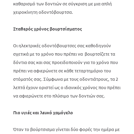
καθαρισμό των δοντιών σε σύγκριση με μια απλή
χειροκίνητη οδοντόβουρτσα.
Σταθερός χρόνος βουρτσίσματος
Οι ηλεκτρικές οδοντόβουρτσες σας καθοδηγούν
σχετικά με το χρόνο που πρέπει να βουρτσίζετε τα
δόντια σας και σας προειδοποιούν για το χρόνο που
πρέπει να αφιερώνετε σε κάθε τεταρτημόριο του
στόματός σας. Σύμφωνα με τους οδοντιάτρους, τα 2
λεπτά έχουν οριστεί ως ο ιδανικός χρόνος που πρέπει
να αφιερώνετε στο πλύσιμο των δοντιών σας.
Πιο υγιές και λευκό χαμόγελο
Όταν το βούρτσισμα γίνεται δύο φορές την ημέρα με