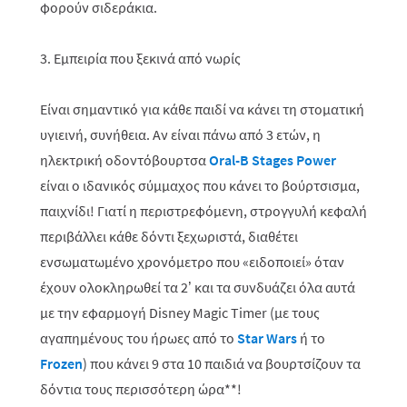
φορούν σιδεράκια.
3. Εμπειρία που ξεκινά από νωρίς
Είναι σημαντικό για κάθε παιδί να κάνει τη στοματική
υγιεινή, συνήθεια. Αν είναι πάνω από 3 ετών, η
ηλεκτρική οδοντόβουρτσα
Oral
-
B Stages Power
είναι ο ιδανικός σύμμαχος που κάνει το βούρτσισμα,
παιχνίδι! Γιατί η περιστρεφόμενη, στρογγυλή κεφαλή
περιβάλλει κάθε δόντι ξεχωριστά, διαθέτει
ενσωματωμένο χρονόμετρο που «ειδοποιεί» όταν
έχουν ολοκληρωθεί τα 2’ και τα συνδυάζει όλα αυτά
με την εφαρμογή
Disney
Magic
Timer
(με τους
αγαπημένους του ήρωες από το
Star Wars
ή το
Frozen
) που κάνει 9 στα 10 παιδιά να βουρτσίζουν τα
δόντια τους περισσότερη ώρα**!