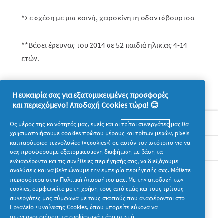
*Σε σχέση με μια κοινή, χειροκίνητη οδοντόβουρτσα
**Βάσει έρευνας του 2014 σε 52 παιδιά ηλικίας 4-14
ετών.
Η ευκαιρία σας για εξατομικευμένες προσφορές
και περιεχόμενο! Αποδοχή Cookies τώρα! 😊
Σχετικά με την P&G
Ως μέρος της κοινότητάς μας, εμείς και οι
τρίτοι συνεργάτες
μας θα
χρησιμοποιήσουμε cookies πρώτου μέρους και τρίτων μερών, pixels
και παρόμοιες τεχνολογίες («cookies») σε αυτόν τον ιστότοπο για να
Νομικά
σας προσφέρουμε εξατομικευμένη διαφήμιση με βάση τα
ενδιαφέροντα και τις συνήθειες περιήγησής σας, να διεξάγουμε
αναλύσεις και να βελτιώνουμε την εμπειρία περιήγησής σας. Μάθετε
Ακολουθήστε μας
περισσότερα στην
Πολιτική Απορρήτου
μας. Με την αποδοχή των
cookies, συμφωνείτε με τη χρήση τους από εμάς και τους τρίτους
συνεργάτες μας σύμφωνα με τους σκοπούς που αναφέρονται στο
Εργαλείο Συναίνεσης Cookies
, όπου μπορείτε εύκολα να
απενεργοποιήσετε τα cookies ανά πάσα στιγμή.