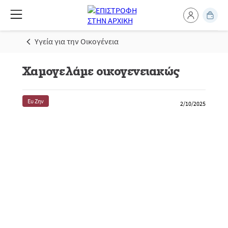
Υγεία για την Οικογένεια
Χαμογελάμε οικογενειακώς
Ευ Ζην
2/10/2025