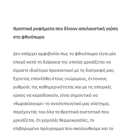
Θρεπτικά ροφήματα που δίνουν απολαυστική γεύση
στο φθινόπωρο
Δεν υπάρχει αμφιβολία πως το φθινόπωρο είναι μία
εποχή κατά τη διάρκεια της οποίας χρειάζεται να
είμαστε ιδιαίτερα προσεκτικοί με τη διατροφή μας.
Έχοντας επανέλθει στους γνώριμους, έντονους
ρυθμούς της καθημερινότητας και με τις εποχικές
ιώσεις να καραδοκούν, είναι σημαντικό να
«θωρακίσουμε» το ανοσοποιητικό μας σύστημα,
παρέχοντάς του όλα τα θρεπτικά συστατικά που
χρειάζεται. Οι χαμηλές θερμοκρασίες, το
επιβαρυμένο πρόγραμμα που ακολουθούμε και το