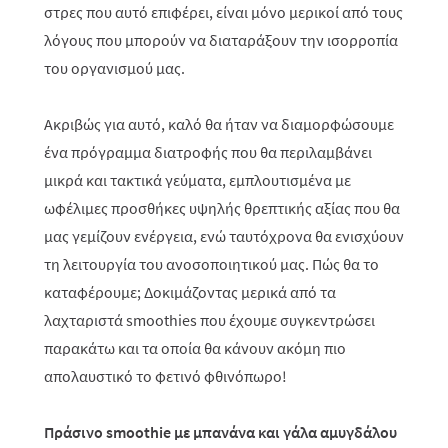
στρες που αυτό επιφέρει, είναι μόνο μερικοί από τους
λόγους που μπορούν να διαταράξουν την ισορροπία
του οργανισμού μας.
Ακριβώς για αυτό, καλό θα ήταν να διαμορφώσουμε
ένα πρόγραμμα διατροφής που θα περιλαμβάνει
μικρά και τακτικά γεύματα, εμπλουτισμένα με
ωφέλιμες προσθήκες υψηλής θρεπτικής αξίας που θα
μας γεμίζουν ενέργεια, ενώ ταυτόχρονα θα ενισχύουν
τη λειτουργία του ανοσοποιητικού μας. Πώς θα το
καταφέρουμε; Δοκιμάζοντας μερικά από τα
λαχταριστά smoothies που έχουμε συγκεντρώσει
παρακάτω και τα οποία θα κάνουν ακόμη πιο
απολαυστικό το φετινό φθινόπωρο!
Πράσινο smoothie με μπανάνα και γάλα αμυγδάλου