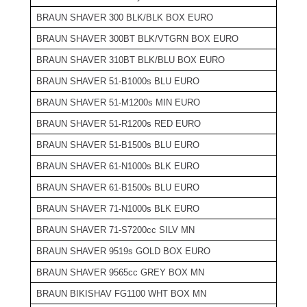
BRAUN SHAVER 300 BLK/BLK BOX EURO
BRAUN SHAVER 300BT BLK/VTGRN BOX EURO
BRAUN SHAVER 310BT BLK/BLU BOX EURO
BRAUN SHAVER 51-B1000s BLU EURO
BRAUN SHAVER 51-M1200s MIN EURO
BRAUN SHAVER 51-R1200s RED EURO
BRAUN SHAVER 51-B1500s BLU EURO
BRAUN SHAVER 61-N1000s BLK EURO
BRAUN SHAVER 61-B1500s BLU EURO
BRAUN SHAVER 71-N1000s BLK EURO
BRAUN SHAVER 71-S7200cc SILV MN
BRAUN SHAVER 9519s GOLD BOX EURO
BRAUN SHAVER 9565cc GREY BOX MN
BRAUN BIKISHAV FG1100 WHT BOX MN