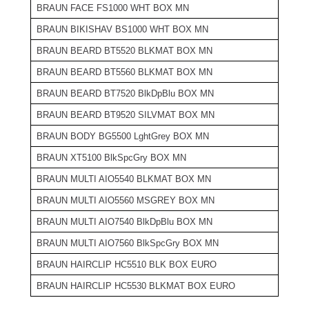
BRAUN FACE FS1000 WHT BOX MN
BRAUN BIKISHAV BS1000 WHT BOX MN
BRAUN BEARD BT5520 BLKMAT BOX MN
BRAUN BEARD BT5560 BLKMAT BOX MN
BRAUN BEARD BT7520 BlkDpBlu BOX MN
BRAUN BEARD BT9520 SILVMAT BOX MN
BRAUN BODY BG5500 LghtGrey BOX MN
BRAUN XT5100 BlkSpcGry BOX MN
BRAUN MULTI AIO5540 BLKMAT BOX MN
BRAUN MULTI AIO5560 MSGREY BOX MN
BRAUN MULTI AIO7540 BlkDpBlu BOX MN
BRAUN MULTI AIO7560 BlkSpcGry BOX MN
BRAUN HAIRCLIP HC5510 BLK BOX EURO
BRAUN HAIRCLIP HC5530 BLKMAT BOX EURO