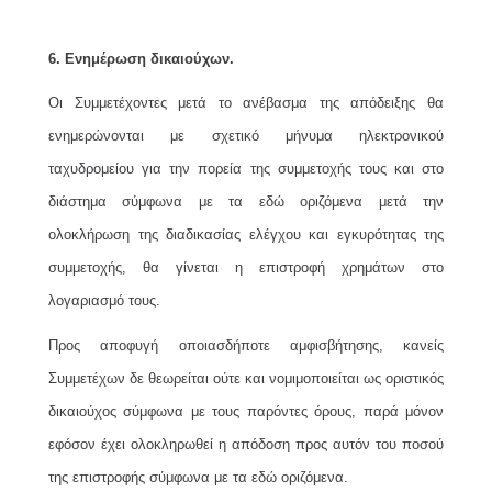
6. Ενημέρωση δικαιούχων.
Οι Συμμετέχοντες μετά το ανέβασμα της απόδειξης θα
ενημερώνονται με σχετικό μήνυμα ηλεκτρονικού
ταχυδρομείου για την πορεία της συμμετοχής τους και στο
διάστημα σύμφωνα με τα εδώ οριζόμενα μετά την
ολοκλήρωση της διαδικασίας ελέγχου και εγκυρότητας της
συμμετοχής, θα γίνεται η επιστροφή χρημάτων στο
λογαριασμό τους.
Προς αποφυγή οποιασδήποτε αμφισβήτησης, κανείς
Συμμετέχων δε θεωρείται ούτε και νομιμοποιείται ως οριστικός
δικαιούχος σύμφωνα με τους παρόντες όρους, παρά μόνον
εφόσον έχει ολοκληρωθεί η απόδοση προς αυτόν του ποσού
της επιστροφής σύμφωνα με τα εδώ οριζόμενα.