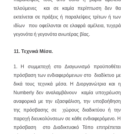
τελούμενες και σε καμία περίπτωση δεν θα
εκτείνεται σε πράξεις ή παραλείψεις τρίτων ή των
ιδίων που οφείλονται σε ελαφρά αμέλεια, τυχερά
γεγονότα ή γεγονότα ανωτέρας βίας.
11. Τεχνικά Μέσα.
1. Η συμμετοχή στο Διαγωνισμό προϋποθέτει
πρόσβαση των ενδιαφερόμενων στο διαδίκτυο με
δικά τους τεχνικά μέσα. Η Διοργανώτρια και η
Numberly δεν αναλαμβάνουν καμία υποχρέωση
αναφορικά με την εξασφάλιση, την υποβοήθηση
της πρόσβασης σε χώρους διαδικτύου ή την
παροχή διευκολύνσεων σε κάθε ενδιαφερόμενο. Η
πρόσβαση στο Διαδικτυακό Τόπο επιτρέπεται