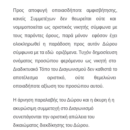
Προς αποφυγή οποιασδήποτε αμφισβήτησης,
κανείς Συμμετέχων δεν θεωρείται ούτε και
νομιμοποιείται ως οριστικός νικητής σύμφωνα με
τους παρόντες όρους, παρά μόνον εφόσον έχει
ολοκληρωθεί η παράδοση προς αυτόν Δώρου
σύμφωνα με τα εδώ οριζόμενα. Τυχόν δημοσίευση
ονόματος προσώπου φερόμενου ως νικητή στο
Διαδικτυακό Τόπο του Διαγωνισμού δεν καθιστά το
αποτέλεσμα οριστικό, ούτε θεμελιώνει
οποιαδήποτε αξίωση του προσώπου αυτού.
Η άρνηση παραλαβής του Δώρου και η άκυρη ή η
ακυρώσιμη συμμετοχή στο Διαγωνισμό
συνεπάγονται την οριστική απώλεια του
δικαιώματος διεκδίκησης του Δώρου.