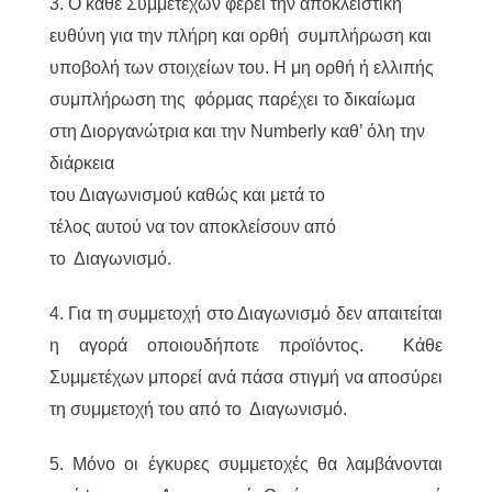
3. Ο κάθε Συμμετέχων φέρει την αποκλειστική
ευθύνη για την πλήρη και ορθή συμπλήρωση και
υποβολή των στοιχείων του. Η μη ορθή ή ελλιπής
συμπλήρωση της φόρμας παρέχει το δικαίωμα
στη Διοργανώτρια και την Numberly καθ’ όλη την
διάρκεια
του Διαγωνισμού καθώς και μετά το
τέλος αυτού να τον αποκλείσουν από
το Διαγωνισμό.
4. Για τη συμμετοχή στο Διαγωνισμό δεν απαιτείται
η αγορά οποιουδήποτε προϊόντος. Κάθε
Συμμετέχων μπορεί ανά πάσα στιγμή να αποσύρει
τη συμμετοχή του από το Διαγωνισμό.
5. Μόνο οι έγκυρες συμμετοχές θα λαμβάνονται