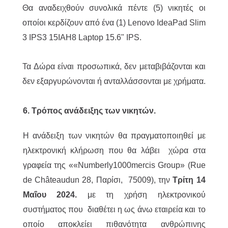
Θα αναδειχθούν συνολικά πέντε (5) νικητές οι
οποίοι κερδίζουν από ένα (1) Lenovo IdeaPad Slim
3 IPS3 15IAH8 Laptop 15.6" IPS.
Τα Δώρα είναι προσωπικά, δεν μεταβιβάζονται και
δεν εξαργυρώνονται ή ανταλλάσσονται με χρήματα.
6. Τρόπος ανάδειξης των νικητών.
Η ανάδειξη των νικητών θα πραγματοποιηθεί με
ηλεκτρονική κλήρωση που θα λάβει χώρα στα
γραφεία της ««Numberly1000mercis Group» (Rue
de Châteaudun 28, Παρίσι, 75009), την
Τρίτη 14
Μαΐου 2024.
με τη χρήση ηλεκτρονικού
συστήματος που διαθέτει η ως άνω εταιρεία και το
οποίο αποκλείει πιθανότητα ανθρώπινης