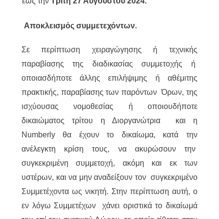
έως την
Τρίτη 27 Αυγούστου 2024.
Αποκλεισμός συμμετεχόντων.
Σε περίπτωση χειραγώγησης ή τεχνικής
παραβίασης της διαδικασίας συμμετοχής ή
οποιασδήποτε άλλης επιλήψιμης ή αθέμιτης
πρακτικής, παραβίασης των παρόντων Όρων, της
ισχύουσας νομοθεσίας ή οποιουδήποτε
δικαιώματος τρίτου η Διοργανώτρια και η
Numberly θα έχουν το δικαίωμα, κατά την
ανέλεγκτη κρίση τους, να ακυρώσουν την
συγκεκριμένη συμμετοχή, ακόμη και εκ των
υστέρων, και να μην αναδείξουν τον συγκεκριμένο
Συμμετέχοντα ως νικητή. Στην περίπτωση αυτή, ο
εν λόγω Συμμετέχων χάνει οριστικά το δικαίωμά