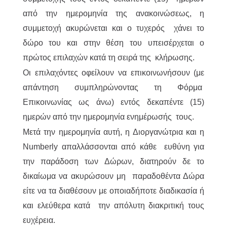
από την ημερομηνία της ανακοινώσεως, η
συμμετοχή ακυρώνεται και ο τυχερός χάνει το
δώρο του και στην θέση του υπεισέρχεται ο
πρώτος επιλαχών κατά τη σειρά της κλήρωσης.
Οι επιλαχόντες οφείλουν να επικοινωνήσουν (με
απάντηση συμπληρώνοντας τη Φόρμα
Επικοινωνίας ως άνω) εντός δεκαπέντε (15)
ημερών από την ημερομηνία ενημέρωσής τους.
Μετά την ημερομηνία αυτή, η Διοργανώτρια και η
Numberly απαλλάσσονται από κάθε ευθύνη για
την παράδοση των Δώρων, διατηρούν δε το
δικαίωμα να ακυρώσουν μη παραδοθέντα Δώρα
είτε να τα διαθέσουν με οποιαδήποτε διαδικασία ή
και ελεύθερα κατά την απόλυτη διακριτική τους
ευχέρεια.