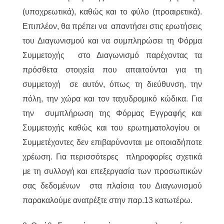
(υποχρεωτικά), καθώς και το φύλο (προαιρετικά).
Επιπλέον, θα πρέπει να απαντήσει στις ερωτήσεις
του Διαγωνισμού και να συμπληρώσει τη Φόρμα
Συμμετοχής στο Διαγωνισμό παρέχοντας τα
πρόσθετα στοιχεία που απαιτούνται για τη
συμμετοχή σε αυτόν, όπως τη διεύθυνση, την
πόλη, την χώρα και τον ταχυδρομικό κώδικα. Για
την συμπλήρωση της Φόρμας Εγγραφής και
Συμμετοχής καθώς και του ερωτηματολογίου οι
Συμμετέχοντες δεν επιβαρύνονται με οποιαδήποτε
χρέωση. Για περισσότερες πληροφορίες σχετικά
με τη συλλογή και επεξεργασία των προσωπικών
σας δεδομένων στα πλαίσια του Διαγωνισμού
παρακαλούμε ανατρέξτε στην παρ.13 κατωτέρω.