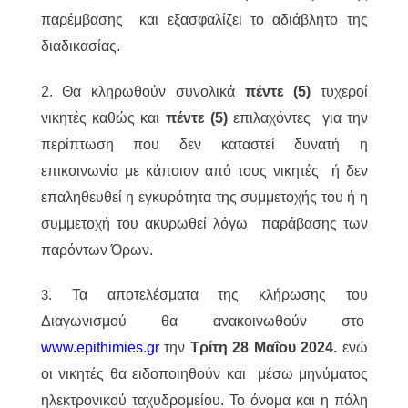
παρέμβασης και εξασφαλίζει το αδιάβλητο της
διαδικασίας.
2. Θα κληρωθούν συνολικά
πέντε (5)
τυχεροί
νικητές καθώς και
πέντε (5)
επιλαχόντες για την
περίπτωση που δεν καταστεί δυνατή η
επικοινωνία με κάποιον από τους νικητές ή δεν
επαληθευθεί η εγκυρότητα της συμμετοχής του ή η
συμμετοχή του ακυρωθεί λόγω παράβασης των
παρόντων Όρων.
Τα αποτελέσματα της κλήρωσης του
3.
Διαγωνισμού θα ανακοινωθούν στο
www.epithimies.gr
την
Τρίτη 28 Μαΐου 2024.
ενώ
οι νικητές θα ειδοποιηθούν και μέσω μηνύματος
ηλεκτρονικού ταχυδρομείου. Το όνομα και η πόλη