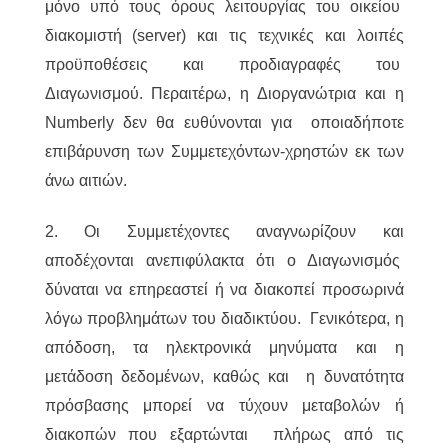
μόνο υπό τους όρους λειτουργίας του οικείου
διακομιστή (server) και τις τεχνικές και λοιπές
προϋποθέσεις και προδιαγραφές του
Διαγωνισμού. Περαιτέρω, η Διοργανώτρια και η
Numberly δεν θα ευθύνονται για οποιαδήποτε
επιβάρυνση των Συμμετεχόντων-χρηστών εκ των
άνω αιτιών.
2. Οι Συμμετέχοντες αναγνωρίζουν και
αποδέχονται ανεπιφύλακτα ότι ο Διαγωνισμός
δύναται να επηρεαστεί ή να διακοπεί προσωρινά
λόγω προβλημάτων του διαδικτύου. Γενικότερα, η
απόδοση, τα ηλεκτρονικά μηνύματα και η
μετάδοση δεδομένων, καθώς και η δυνατότητα
πρόσβασης μπορεί να τύχουν μεταβολών ή
διακοπών που εξαρτώνται πλήρως από τις