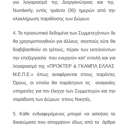
για λογαριασμό της Διοργανώτριας και της
Numberly, εντός τριάντα (30) ημερών από την
ολοκλήρωση παράδοσης των Δώρων.
4. Τα προσωπικά δεδομένα των Συμμετεχόντων δε
θα χρησιμοποιηθούν για άλλους σκοπούς ούτε θα
διαβιβασθούν σε τρίτους, πέραν των εκτελούντων
την επεξεργασία που ενεργούν κατ’ εντολή και για
λογαριασμό της «ΠΡΟΚΤΕΡ & ΓΚΑΜΠΛ ΕΛΛΑΣ
M.Ε.Π.Ε.» όπως αναφέρονται στους παρόντες
Όρους, οι οποίοι θα παράσχουν τις αναγκαίες
υπηρεσίες για τον έλεγχο των Συμμετοχών και την
παράδοση των Δώρων στους Νικητές.
5. Κάθε ενδιαφερόμενος μπορεί να ασκήσει τα
δικαιώματα που απορρέουν ιδίως από τα άρθρα