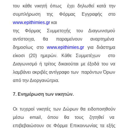
του κάθε νικητή όπως έχει δηλωθεί κατά την
συμπλήρωση της Φόρμας Εγγραφής στο
www.epithimies.gr
και
της Φόρμας Συμμετοχής του Διαγωνισμού
αντίστοιχα, θα παραμείνουν αναρτημένα
δημοσίως στο
www.epithimies.gr
για διάστημα
είκοσι (20) ημερών. Κάθε Συμμετέχων στο
Διαγωνισμό ή τρίτος δικαιούται με έξοδά του να
λαμβάνει ακριβές αντίγραφο των παρόντων Όρων
από την Διοργανώτρια.
7. Ενημέρωση των νικητών.
Οι τυχεροί νικητές των Δώρων θα ειδοποιηθούν
μέσω email, όπου θα τους ζητηθεί να
επιβεβαιώσουν σε Φόρμα Επικοινωνίας τα εξής