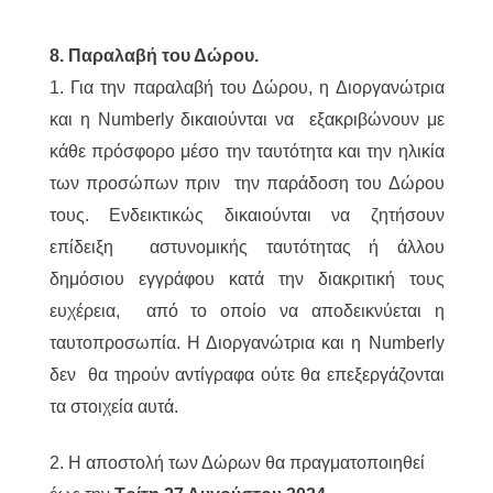
8. Παραλαβή του Δώρου.
1. Για την παραλαβή του Δώρου, η Διοργανώτρια
και η Numberly δικαιούνται να εξακριβώνουν με
κάθε πρόσφορο μέσο την ταυτότητα και την ηλικία
των προσώπων πριν την παράδοση του Δώρου
τους. Ενδεικτικώς δικαιούνται να ζητήσουν
επίδειξη αστυνομικής ταυτότητας ή άλλου
δημόσιου εγγράφου κατά την διακριτική τους
ευχέρεια, από το οποίο να αποδεικνύεται η
ταυτοπροσωπία. Η Διοργανώτρια και η Numberly
δεν θα τηρούν αντίγραφα ούτε θα επεξεργάζονται
τα στοιχεία αυτά.
2. H αποστολή των Δώρων θα πραγματοποιηθεί