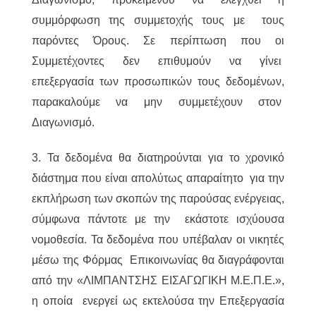
συμμόρφωση της συμμετοχής τους με τους
παρόντες Όρους. Σε περίπτωση που οι
Συμμετέχοντες δεν επιθυμούν να γίνει
επεξεργασία των προσωπικών τους δεδομένων,
παρακαλούμε να μην συμμετέχουν στον
Διαγωνισμό.
3. Τα δεδομένα θα διατηρούνται για το χρονικό
διάστημα που είναι απολύτως απαραίτητο για την
εκπλήρωση των σκοπών της παρούσας ενέργειας,
σύμφωνα πάντοτε με την εκάστοτε ισχύουσα
νομοθεσία. Τα δεδομένα που υπέβαλαν οι νικητές
μέσω της Φόρμας Επικοινωνίας θα διαγράφονται
από την «ΛΙΜΠΑΝΤΣΗΣ ΕΙΣΑΓΩΓΙΚΗ Μ.Ε.Π.Ε.»,
η οποία ενεργεί ως εκτελούσα την Επεξεργασία