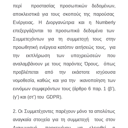
περί προστασίας προσωπικών δεδομένων,
αποκλειστικά για τους σκοπούς της παρούσας
Ενέργειας. Η Διοργανώτρια και η Numberly
επεξεργάζονται τα προσωπικά δεδομένα των
Συμμετεχόντων για τη συμμετοχή τους στην
προωθητική ενέργεια κατόπιν αιτήσεώς τους, για
την εκπλήρωση των υποχρεώσεών που
αναλαμβάνουν με τους παρόντες Όρους, όπως
προβλέπεται από την εκάστοτε ισχύουσα
νομοθεσία, καθώς και για την ικανοποίηση των
εννόμων συμφερόντων τους (άρθρο 6 παρ. 1 (β’),
(γ’) και (στ’) του GDPR).
2. Οι Συμμετέχοντες παρέχουν μόνο τα απολύτως
αναγκαία στοιχεία για τη συμμετοχή τους στον
Διαγωνισμό, προκειμένου να ελεγχθεί η