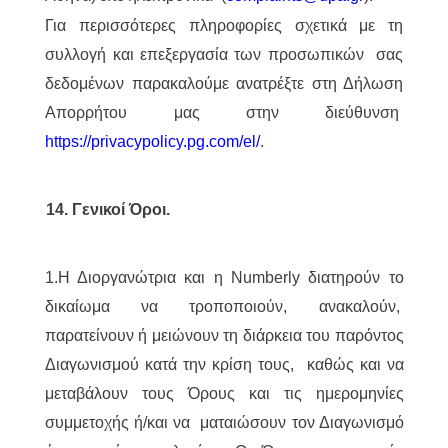
Για περισσότερες πληροφορίες σχετικά με τη
συλλογή και επεξεργασία των προσωπικών σας
δεδομένων παρακαλούμε ανατρέξτε στη Δήλωση
Απορρήτου μας στην διεύθυνση
https://privacypolicy.pg.com/el/
.
14. Γενικοί Όροι.
1.Η Διοργανώτρια και η Numberly διατηρούν το
δικαίωμα να τροποποιούν, ανακαλούν,
παρατείνουν ή μειώνουν τη διάρκεια του παρόντος
Διαγωνισμού κατά την κρίση τους, καθώς και να
μεταβάλουν τους Όρους και τις ημερομηνίες
συμμετοχής ή/και να ματαιώσουν τον Διαγωνισμό