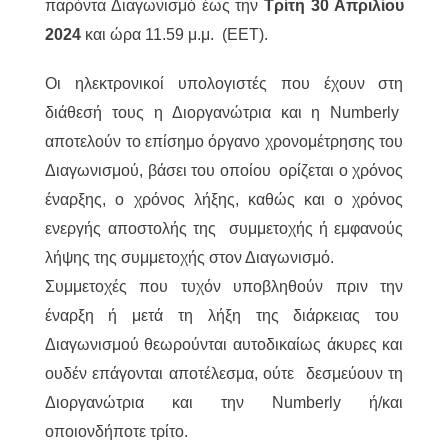
παρόντα Διαγωνισμό έως την
Τρίτη 30 Απριλίου
2024
και ώρα 11.59 μ.μ. (EET).
Οι ηλεκτρονικοί υπολογιστές που έχουν στη
διάθεσή τους η Διοργανώτρια και η Numberly
αποτελούν το επίσημο όργανο χρονομέτρησης του
Διαγωνισμού, βάσει του οποίου ορίζεται ο χρόνος
έναρξης, ο χρόνος λήξης, καθώς και ο χρόνος
ενεργής αποστολής της συμμετοχής ή εμφανούς
λήψης της συμμετοχής στον Διαγωνισμό.
Συμμετοχές που τυχόν υποβληθούν πριν την
έναρξη ή μετά τη λήξη της διάρκειας του
Διαγωνισμού θεωρούνται αυτοδικαίως άκυρες και
ουδέν επάγονται αποτέλεσμα, ούτε δεσμεύουν τη
Διοργανώτρια και την Numberly ή/και
οποιονδήποτε τρίτο.