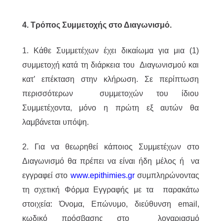
4. Τρόπος Συμμετοχής στο Διαγωνισμό.
1. Κάθε Συμμετέχων έχει δικαίωμα για μια (1)
συμμετοχή κατά τη διάρκεια του Διαγωνισμού και
κατ’ επέκταση στην κλήρωση. Σε περίπτωση
περισσότερων συμμετοχών του ίδιου
Συμμετέχοντα, μόνο η πρώτη εξ αυτών θα
λαμβάνεται υπόψη.
2. Για να θεωρηθεί κάποιος Συμμετέχων στο
Διαγωνισμό θα πρέπει να είναι ήδη μέλος ή να
εγγραφεί στο
www.epithimies.gr
συμπληρώνοντας
τη σχετική Φόρμα Εγγραφής με τα παρακάτω
στοιχεία: Όνομα, Επώνυμο, διεύθυνση email,
κωδικό πρόσβασης στο λογαριασμό