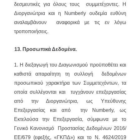
δεσμευτικές για όλους τους συμμετέχοντες. Η
Διοργανώτρια και η Numberly ουδεμία ευθύνη
αναλαμβάνουν αναφορικά με τις εν λόγω
τροποποιήσεις.
13. Προσωπικά Δεδομένα.
1. Η διεξαγωγή του Διαγωνισμού προϋποθέτει και
καθιστά απαραίτητη τη συλλογή δεδομένων
προσωπικού χαρακτήρα των Συμμετεχόντων, τα
οποία συλλέγονται και τυγχάνουν επεξεργασίας
από την Διοργανώτρια, ως Υπεύθυνης
Επεξεργασίας και από την Numberly, ως
Εκτελούσα την Επεξεργασία, σύμφωνα με το
Γενικό Κανονισμό Προστασίας Δεδομένων 2016/
ΕΕ/679 (εφεξής, «ΓΚΠΔ») και το Ν. 4624/2019