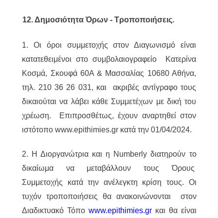
12. Δημοσιότητα Όρων - Τροποποιήσεις.
1. Οι όροι συμμετοχής στον Διαγωνισμό είναι
κατατεθειμένοι στο συμβολαιογραφείο Κατερίνα
Κοσμά, Σκουφά 60Α & Μασσαλίας 10680 Αθήνα,
τηλ. 210 36 26 031, και ακριβές αντίγραφο τους
δικαιούται να λάβει κάθε Συμμετέχων με δική του
χρέωση. Επιπροσθέτως, έχουν αναρτηθεί στον
ιστότοπο www.epithimies.gr κατά την 01/04/2024.
2. Η Διοργανώτρια και η Numberly διατηρούν το
δικαίωμα να μεταβάλλουν τους Όρους
Συμμετοχής κατά την ανέλεγκτη κρίση τους. Οι
τυχόν τροποποιήσεις θα ανακοινώνονται στον
Διαδικτυακό Τόπο
www.epithimies.gr
και θα είναι