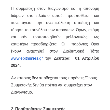
Η συμμετοχή στον Διαγωνισμό και η απονομή
δώρων, στο πλαίσιο αυτού, προϋποθέτει και
συνεπάγεται την ανεπιφύλακτη αποδοχή και
τήρηση του συνόλου των παρόντων Όρων, ακόμη
και εάν τροποποιηθούν μελλοντικώς, ως
κατωτέρω προσδιορίζεται. Οι παρόντες Όροι
έχουν αναρτηθεί στον Διαδικτυακό Τόπο
www.epithimies.gr
την
Δευτέρα 01 Απριλίου
2024.
Αν κάποιος δεν αποδέχεται τους παρόντες Όρους
Συμμετοχής δεν θα πρέπει να συμμετέχει στον
Διαγωνισμό.
2. Προϋποθέσεις Συμμετοχής.