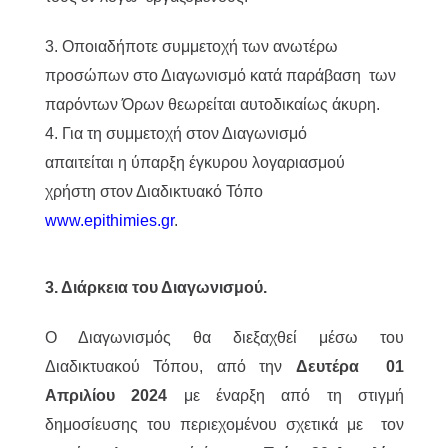
3. Οποιαδήποτε συμμετοχή των ανωτέρω
προσώπων στο Διαγωνισμό κατά παράβαση των
παρόντων Όρων θεωρείται αυτοδικαίως άκυρη.
4. Για τη συμμετοχή στον Διαγωνισμό
απαιτείται η ύπαρξη έγκυρου λογαριασμού
χρήστη στον Διαδικτυακό Τόπο
www.epithimies.gr
.
3. Διάρκεια του Διαγωνισμού.
Ο Διαγωνισμός θα διεξαχθεί μέσω του
Διαδικτυακού Τόπου, από την
Δευτέρα 01
Απριλίου 2024
με έναρξη από τη στιγμή
δημοσίευσης του περιεχομένου σχετικά με τον