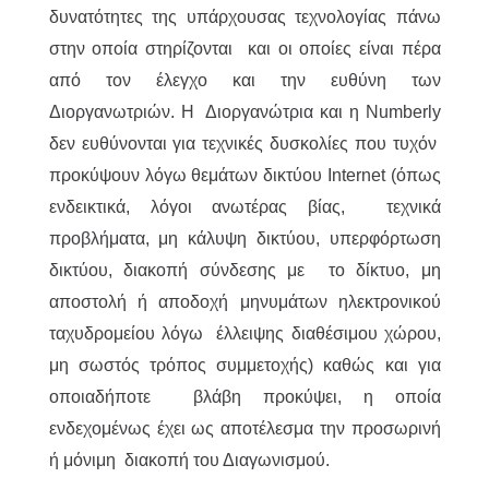
δυνατότητες της υπάρχουσας τεχνολογίας πάνω
στην οποία στηρίζονται και οι οποίες είναι πέρα
από τον έλεγχο και την ευθύνη των
Διοργανωτριών. Η Διοργανώτρια και η Numberly
δεν ευθύνονται για τεχνικές δυσκολίες που τυχόν
προκύψουν λόγω θεμάτων δικτύου Internet (όπως
ενδεικτικά, λόγοι ανωτέρας βίας, τεχνικά
προβλήματα, μη κάλυψη δικτύου, υπερφόρτωση
δικτύου, διακοπή σύνδεσης με το δίκτυο, μη
αποστολή ή αποδοχή μηνυμάτων ηλεκτρονικού
ταχυδρομείου λόγω έλλειψης διαθέσιμου χώρου,
μη σωστός τρόπος συμμετοχής) καθώς και για
οποιαδήποτε βλάβη προκύψει, η οποία
ενδεχομένως έχει ως αποτέλεσμα την προσωρινή
ή μόνιμη διακοπή του Διαγωνισμού.