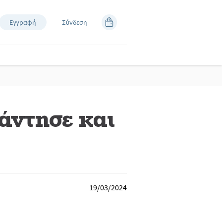
Εγγραφή
Σύνδεση
άντησε και
19/03/2024