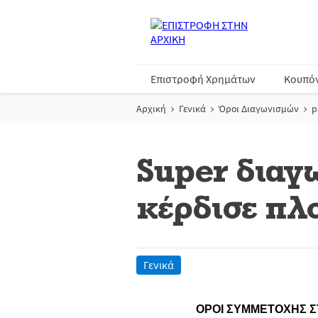
Επιστροφή Χρημάτων
Κουπό
Αρχική
Γενικά
Όροι Διαγωνισμών
p
Super διαγ
κέρδισε πλ
Γενικά
ΟΡΟΙ ΣΥΜΜΕΤΟΧΗΣ 