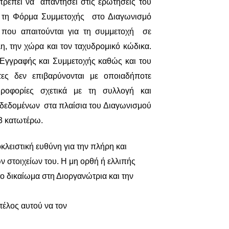
 πρέπει να απαντήσει στις ερωτήσεις του
 τη Φόρμα Συμμετοχής στο Διαγωνισμό
 που απαιτούνται για τη συμμετοχή σε
η, την χώρα και τον ταχυδρομικό κώδικα.
γγραφής και Συμμετοχής καθώς και του
ες δεν επιβαρύνονται με οποιαδήποτε
ροφορίες σχετικά με τη συλλογή και
δεδομένων στα πλαίσια του Διαγωνισμού
13 κατωτέρω.
κλειστική ευθύνη για την πλήρη και
στοιχείων του. Η μη ορθή ή ελλιπής
 δικαίωμα στη Διοργανώτρια και την
τέλος αυτού να τον