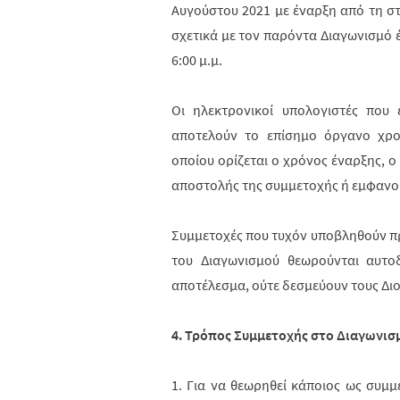
Αυγούστου 2021 με έναρξη από τη στ
σχετικά με τον παρόντα Διαγωνισμό 
6:00 μ.μ.
Οι ηλεκτρονικοί υπολογιστές που 
αποτελούν το επίσημο όργανο χρο
οποίου ορίζεται ο χρόνος έναρξης, ο
αποστολής της συμμετοχής ή εμφανο
Συμμετοχές που τυχόν υποβληθούν πρι
του Διαγωνισμού θεωρούνται αυτοδ
αποτέλεσμα, ούτε δεσμεύουν τους Δι
4. Τρόπος Συμμετοχής στο Διαγωνισ
1. Για να θεωρηθεί κάποιος ως συμ