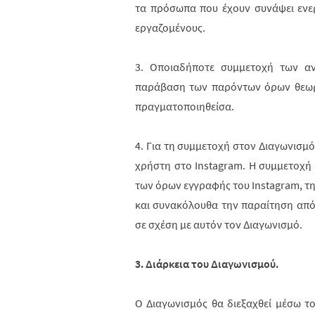
τα πρόσωπα που έχουν συνάψει ενε
εργαζομένους.
3. Οποιαδήποτε συμμετοχή των α
παράβαση των παρόντων όρων θεωρε
πραγματοποιηθείσα.
4. Για τη συμμετοχή στον Διαγωνισμό
χρήστη στο
Instagram
. Η συμμετοχή
των όρων εγγραφής του Instagram, τη
και συνακόλουθα την παραί­τηση από
σε σχέση με αυτόν τον Διαγωνισμό.
3. Διάρκεια του Διαγωνισμού.
Ο Διαγωνισμός θα διεξαχθεί μέσω τ