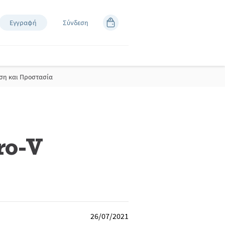
Εγγραφή
Σύνδεση
ηση και Προστασία
ro-V
26/07/2021