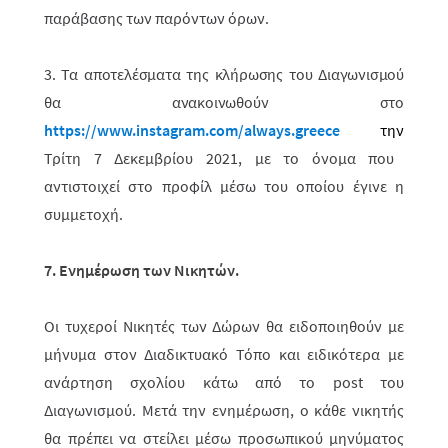
παράβασης των παρόντων όρων.
3. Τα αποτελέσματα της κλήρωσης του Διαγωνισμού
θα ανακοινωθούν στο
https://www.instagram.com/always.greece
την
Τρίτη 7 Δεκεμβρίου 2021, με το όνομα που
αντιστοιχεί στο προφίλ μέσω του οποίου έγινε η
συμμετοχή.
7. Ενημέρωση των Νικητών.
Οι τυχεροί Νικητές των Δώρων θα ειδοποιηθούν με
μήνυμα στον Διαδικτυακό Τόπο και ειδικότερα με
ανάρτηση σχολίου κάτω από το
post
του
Διαγωνισμού. Μετά την ενημέρωση, ο κάθε νικητής
θα πρέπει να στείλει μέσω προσωπικού μηνύματος