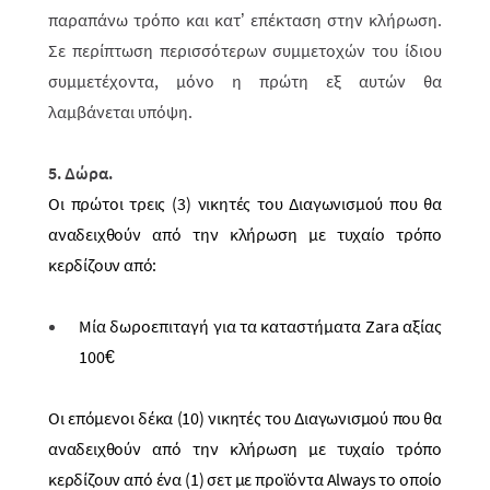
παραπάνω τρόπο και κατ’ επέκταση στην κλήρωση.
Σε περίπτωση περισσότερων συμμετοχών του ίδιου
συμμετέχοντα, μόνο η πρώτη εξ αυτών θα
λαμβάνεται υπόψη.
5. Δώρα.
Οι πρώτοι τρεις (3) νικητές του Διαγωνισμού που θα
αναδειχθούν από την κλήρωση με τυχαίο τρόπο
κερδίζουν από:
Μία δωροεπιταγή για τα καταστήματα
Zara
αξίας
100€
Οι επόμενοι δέκα (10) νικητές του Διαγωνισμού που θα
αναδειχθούν από την κλήρωση με τυχαίο τρόπο
κερδίζουν από ένα (1) σετ με προϊόντα
Always
το οποίο