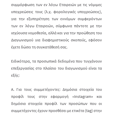
συμμόρφωση των εν λόγω Εταιρειών με τις νόμιμες
υποχρεώσεις τους (λ.χ. φορολογικές υποχρεώσεις),
για την εξυπηρέτηση των εννόμων συμφερόντων
των εν λόγω Εταιρειών, σύμφωνα πάντοτε με την
ισχύουσα νομοθεσία, αλλά και για την προώθηση του
Διαγωνισμού για διαφημιστικούς σκοπούς, εφόσον
έχετε δώσει τη συγκατάθεσή σας.
Ειδικότερα, τα προσωπικά δεδομένα που τυγχάνουν
επεξεργασίας στο πλαίσιο του διαγωνισμού είναι τα
εξής:
Α. Για τους συμμετέχοντες: Δημόσια στοιχεία του
προφίλ τους στην εφαρμογή «
Instagram
» και
δημόσια στοιχεία προφίλ των προσώπων που οι
συμμετέχοντες έχουν προσθέσει με ετικέτα (
tag
) στην