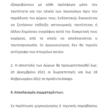
εξακριβώνουν με κάθε πρόσφορο μέσο την
ταυτότητα και την ηλικία των προσώπων πριν την
παράδοση του Δώρου τους. Ενδεικτικώς δικαιούνται
να ζητήσουν επίδειξη αστυνομικής ταυτότητας ή
άλλου δημόσιου εγγράφου
κατά την διακριτική τους
ευχέρεια, από το οποίο να αποδεικνύεται η
ταυτοπροσωπία. Οι Διοργανώτριες δεν θα τηρούν
αντίγραφα των στοιχείων αυτών.
2.
H αποστολή των Δώρων θα πραγματοποιηθεί έως:
20 Δεκεμβρίου 2021 οι δωροεπιταγές και έως 28
Φεβρουαρίου 2022 τα προϊόντα Always.
9. Αποκλεισμός συμμετεχόντων.
Σε περίπτωση χειραγώγησης ή τεχνικής παραβίασης