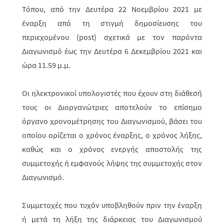
Τόπου, από την Δευτέρα 22 Νοεμβρίου 2021 με
έναρξη από τη στιγμή δημοσίευσης του
περιεχομένου (post) σχετικά με τον παρόντα
Διαγωνισμό έως την Δευτέρα 6 Δεκεμβρίου 2021 και
ώρα 11.59 μ.μ.
Οι ηλεκτρονικοί υπολογιστές που έχουν στη διάθεσή
τους οι Διοργανώτριες αποτελούν το επίσημο
όργανο χρονομέτρησης του Διαγωνισμού, βάσει του
οποίου ορίζεται ο χρόνος έναρξης, ο χρόνος λήξης,
καθώς και ο χρόνος ενερ­γής αποστολής της
συμμετοχής ή εμφανούς λήψης της συμμετοχής στον
Διαγωνισμό.
Συμμετοχές που τυχόν υποβληθούν πριν την έναρξη
ή μετά τη λήξη της διάρ­κειας του Διαγωνισμού