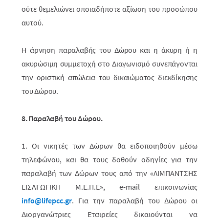
ούτε θεμελιώνει οποιαδήποτε αξίωση του προσώπου
αυτού.
Η άρνηση παραλαβής του Δώρου και η άκυρη ή η
ακυρώσιμη συμμετοχή στο Διαγωνισμό συνεπάγονται
την οριστική απώλεια του δικαιώματος διεκδίκησης
του Δώρου.
8. Παραλαβή του Δώρου.
1. Οι νικητές των Δώρων θα ειδοποιηθούν μέσω
τηλεφώνου, και θα τους δοθούν οδηγίες για την
παραλαβή των Δώρων τους από την «ΛΙΜΠΑΝΤΣΗΣ
ΕΙΣΑΓΩΓΙΚΗ Μ.Ε.Π.Ε», e-mail επικοινωνίας
info@
lifepcc
.gr
. Για την παραλαβή του Δώρου οι
Διοργανώτριες Εταιρείες δικαιούνται να