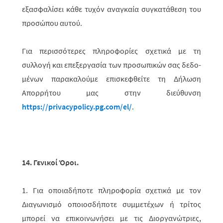
εξασφαλίσει κάθε τυχόν αναγκαία συγκατάθεση του
προσώπου αυτού.
Για περισσότερες πληροφορίες σχετικά με τη
συλλογή και επεξεργασία των προσωπικών σας δεδο­
μένων παρακαλούμε επισκεφθείτε τη Δήλωση
Απορρήτου μας στην διεύθυνση
https://privacypolicy.pg.com/el/
.
14. Γενικοί Όροι.
1. Για οποιαδήποτε πληροφορία σχετικά με τον
Διαγωνισμό οποιοσδήποτε συμ­­με­τέχων ή τρίτος
μπορεί να επικοινωνήσει με τις Διοργανώτριες,