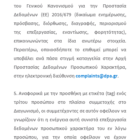
του Γενικού Κανονισμού για την Προστασία
Δεδομένων (ΕΕ) 2016/679 (δικαίωμα ενημέρωσης,
πρόσβασης, διόρθωσης, διαγραφής, περιορισμού
της επεξεργασίας, εναντίωσης, φορητότητας),
επικοινωνώντας στα ίδια ανωτέρω στοιχεία.
Περαιτέρω, οποιοσδήποτε το επιθυμεί μπορεί να
υποβάλει ανά πάσα στιγμή καταγγελία στην Αρχή
Προστασίας Δεδομένων Προσωπικού Χαρακτήρα,
στην ηλεκτρονική διεύθυνση
complaints
@
dpa
.
gr
.
5. Αναφορικά με την προσθήκη με ετικέτα (tag) ενός
τρίτου προσώπου στο πλαίσιο συμμετοχής στο
Διαγωνισμό, οι συμμετέχοντες σε αυτόν οφείλουν να
γνωρίζουν ότι η ενέργεια αυτή συνιστά επεξεργασία
δεδομένων προσωπικού χαρακτήρα του εν λόγω
προσώπου, για την οποία οφείλουν να έχουν