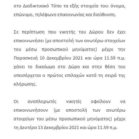
στο Διαδικτυακό Τόπο τα εξής στοιχεία του: όνομα,
επώνυμο, τηλέ­φωνο επικοινωνίας και διεύθυνση.
Σε περίπτωση που νικητής του Δώρου δεν έχει
επικοινωνήσει (με αποστολή των ανωτέρω στοιχείων
του μέσω προσωπικού μηνύματος) μέχρι την
Παρασκευή 10 Δεκεμβρίου 2021
και ώρα 11.59 π.μ.
χάνει το δικαίωμα στο Δώρο και στην θέση του
υπεισέρχεται ο πρώτος επιλαχών κατά τη σειρά της
κλήρωσης.
Οι αναπληρωτές νικητές οφείλουν να
επικοινωνήσουν (με αποστολή των ανωτέρω
στοιχείων του μέσω προσωπικού μηνύματος) μέχρι
τη
Δευτέρα 13 Δεκεμβρίου 2021
και ώρα 11.59 π.μ.