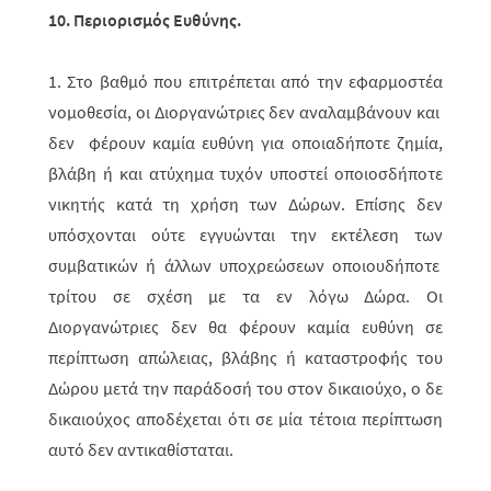
10. Περιορισμός Ευθύνης.
1. Στο βαθμό που επιτρέπεται από την εφαρμοστέα
νομοθεσία, οι Διοργανώ­τριες δεν αναλαμβάνουν και
δεν φέρουν καμία ευθύνη για οποιαδήποτε ζημία,
βλάβη ή και ατύχημα τυχόν υποστεί οποιοσδήποτε
νικητής κατά τη χρήση των Δώρων. Επίσης δεν
υπόσχονται ούτε εγγυώνται την εκτέλεση των
συμβατικών ή άλλων υποχρεώσεων οποιουδήποτε
τρίτου σε σχέση με τα εν λόγω Δώρα. Οι
Διοργανώτριες δεν θα φέρουν καμία ευθύνη σε
περίπτωση απώλειας, βλά­βης ή καταστροφής του
Δώρου μετά την παράδοσή του στον δικαιούχο, ο δε
δικαιούχος αποδέχεται ότι σε μία τέτοια περίπτωση
αυτό δεν αντικαθίσταται.