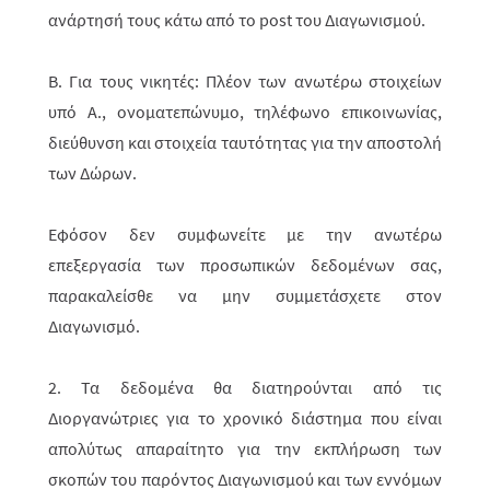
ανάρτησή τους κάτω από το
post
του Διαγωνισμού.
Β. Για τους νικητές: Πλέον των ανωτέρω στοιχείων
υπό Α., ονοματεπώνυμο, τηλέφωνο επικοινωνίας,
διεύθυνση και στοιχεία ταυτότητας για την αποστολή
των Δώρων.
Εφόσον δεν συμφωνείτε με την ανωτέρω
επεξεργασία των προσωπικών δεδομένων σας,
παρακαλείσθε να μην συμμετάσχετε στον
Διαγωνισμό.
2. Τα δεδομένα θα διατηρούνται από τις
Διοργανώτριες για το χρονικό διάστημα που είναι
απολύτως απαραίτητο για την εκπλήρωση των
σκοπών του παρόντος Διαγωνισμού και των εννόμων