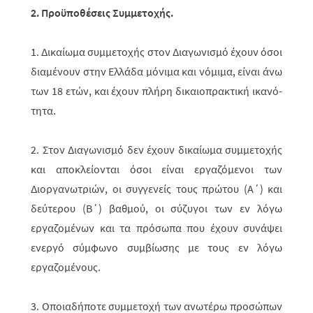
2. Προϋποθέσεις Συμμετοχής.
1. Δικαίωμα συμμετοχής στον Διαγωνισμό έχουν όσοι
διαμένουν στην Ελλάδα μόνιμα και νόμιμα, είναι άνω
των 18 ετών, και έχουν πλήρη δικαιοπρακτική ικανό­­
τητα.
2. Στον Διαγωνισμό δεν έχουν δικαίωμα συμμετοχής
και αποκλείονται όσοι είναι εργαζόμενοι των
Διοργανωτριών, οι συγγενείς τους πρώτου (Α΄) και
δεύ­τε­ρου (Β΄) βαθμού, οι σύζυγοι των εν λόγω
εργαζομένων και τα πρόσωπα που έχουν συνάψει
ενεργό σύμφωνο συμβίωσης με τους εν λόγω
εργαζομένους.
3. Οποιαδήποτε συμμετοχή των ανωτέρω προσώπων