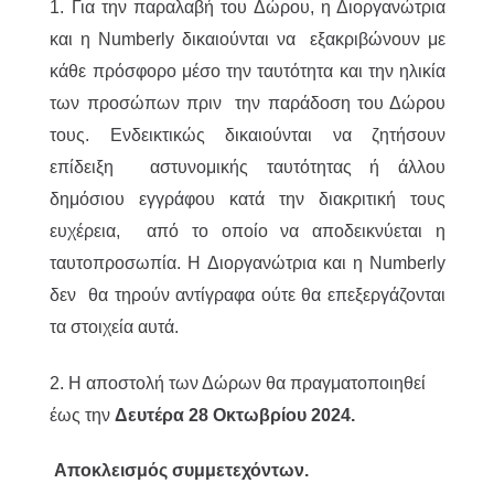
1. Για την παραλαβή του Δώρου, η Διοργανώτρια
και η Numberly δικαιούνται να εξακριβώνουν με
κάθε πρόσφορο μέσο την ταυτότητα και την ηλικία
των προσώπων πριν την παράδοση του Δώρου
τους. Ενδεικτικώς δικαιούνται να ζητήσουν
επίδειξη αστυνομικής ταυτότητας ή άλλου
δημόσιου εγγράφου κατά την διακριτική τους
ευχέρεια, από το οποίο να αποδεικνύεται η
ταυτοπροσωπία. Η Διοργανώτρια και η Numberly
δεν θα τηρούν αντίγραφα ούτε θα επεξεργάζονται
τα στοιχεία αυτά.
2. H αποστολή των Δώρων θα πραγματοποιηθεί
έως την
Δευτέρα 28 Οκτωβρίου 2024.
Αποκλεισμός συμμετεχόντων.