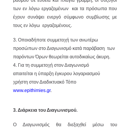
βαθμού σε ευθεία και πλάγια γραμμή, οι σύζυγοι
των εν λόγω εργαζομένων και τα πρόσωπα που
έχουν συνάψει ενεργό σύμφωνο συμβίωσης με
τους εν λόγω εργαζομένους.
3. Οποιαδήποτε συμμετοχή των ανωτέρω
προσώπων στο Διαγωνισμό κατά παράβαση των
παρόντων Όρων θεωρείται αυτοδικαίως άκυρη.
4. Για τη συμμετοχή στον Διαγωνισμό
απαιτείται η ύπαρξη έγκυρου λογαριασμού
χρήστη στον Διαδικτυακό Τόπο
www.epithimies.gr
.
3. Διάρκεια του Διαγωνισμού.
Ο Διαγωνισμός θα διεξαχθεί μέσω του