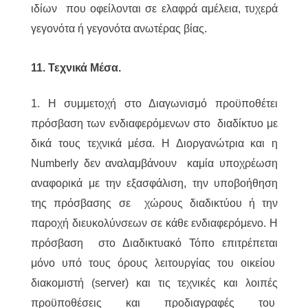
ιδίων που οφείλονται σε ελαφρά αμέλεια, τυχερά
γεγονότα ή γεγονότα ανωτέρας βίας.
11. Τεχνικά Μέσα.
1. Η συμμετοχή στο Διαγωνισμό προϋποθέτει
πρόσβαση των ενδιαφερόμενων στο διαδίκτυο με
δικά τους τεχνικά μέσα. Η Διοργανώτρια και η
Numberly δεν αναλαμβάνουν καμία υποχρέωση
αναφορικά με την εξασφάλιση, την υποβοήθηση
της πρόσβασης σε χώρους διαδικτύου ή την
παροχή διευκολύνσεων σε κάθε ενδιαφερόμενο. Η
πρόσβαση στο Διαδικτυακό Τόπο επιτρέπεται
μόνο υπό τους όρους λειτουργίας του οικείου
διακομιστή (server) και τις τεχνικές και λοιπές
προϋποθέσεις και προδιαγραφές του