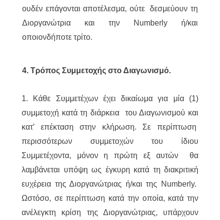
ουδέν επάγονται αποτέλεσμα, ούτε δεσμεύουν τη
Διοργανώτρια και την Numberly ή/και
οποιονδήποτε τρίτο.
4. Τρόπος Συμμετοχής στο Διαγωνισμό.
1. Κάθε Συμμετέχων έχει δικαίωμα για μία (1)
συμμετοχή κατά τη διάρκεια του Διαγωνισμού και
κατ’ επέκταση στην κλήρωση. Σε περίπτωση
περισσότερων συμμετοχών του ίδιου
Συμμετέχοντα, μόνον η πρώτη εξ αυτών θα
λαμβάνεται υπόψη ως έγκυρη κατά τη διακριτική
ευχέρεια της Διοργανώτριας ή/και της Numberly.
Ωστόσο, σε περίπτωση κατά την οποία, κατά την
ανέλεγκτη κρίση της Διοργανώτριας, υπάρχουν