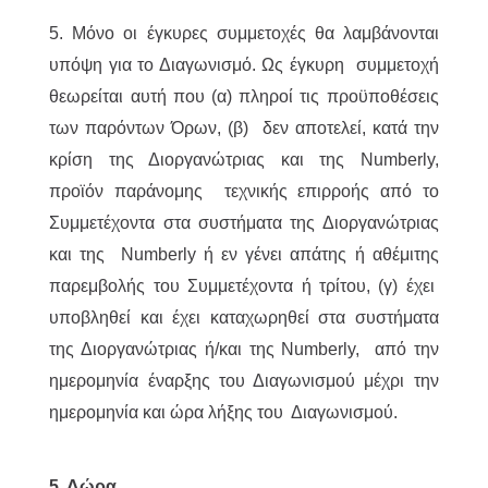
5. Μόνο οι έγκυρες συμμετοχές θα λαμβάνονται
υπόψη για το Διαγωνισμό. Ως έγκυρη συμμετοχή
θεωρείται αυτή που (α) πληροί τις προϋποθέσεις
των παρόντων Όρων, (β) δεν αποτελεί, κατά την
κρίση της Διοργανώτριας και της Numberly,
προϊόν παράνομης τεχνικής επιρροής από το
Συμμετέχοντα στα συστήματα της Διοργανώτριας
και της Numberly ή εν γένει απάτης ή αθέμιτης
παρεμβολής του Συμμετέχοντα ή τρίτου, (γ) έχει
υποβληθεί και έχει καταχωρηθεί στα συστήματα
της Διοργανώτριας ή/και της Numberly, από την
ημερομηνία έναρξης του Διαγωνισμού μέχρι την
ημερομηνία και ώρα λήξης του Διαγωνισμού.
5. Δώρα.