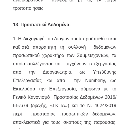
τροποποιήσεις.
13. Προσωπικά Δεδομένα.
1. Η διεξαγωγή του Διαγωνισμού προϋποθέτει και
καθιστά απαραίτητη τη συλλογή δεδομένων
προσωπικού χαρακτήρα των Συμμετεχόντων, τα
οποία συλλέγονται και τυγχάνουν επεξεργασίας
από την Διοργανώτρια, ως Υπεύθυνης
Επεξεργασίας και από την Numberly, ως
Εκτελούσα την Επεξεργασία, σύμφωνα με το
Γενικό Κανονισμό Προστασίας Δεδομένων 2016/
ΕΕ/679 (εφεξής, «ΓΚΠΔ») και το Ν. 4624/2019
περί προστασίας προσωπικών δεδομένων,
αποκλειστικά για τους σκοπούς της παρούσας