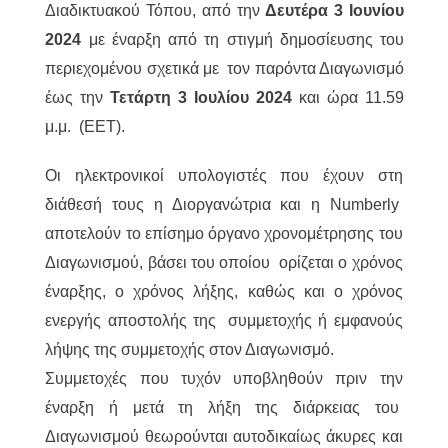
Διαδικτυακού Τόπου, από την
Δευτέρα 3 Ιουνίου
2024
με έναρξη από τη στιγμή δημοσίευσης του
περιεχομένου σχετικά με τον παρόντα Διαγωνισμό
έως την
Τετάρτη 3 Ιουλίου 2024
και ώρα 11.59
μ.μ. (EET).
Οι ηλεκτρονικοί υπολογιστές που έχουν στη
διάθεσή τους η Διοργανώτρια και η Numberly
αποτελούν το επίσημο όργανο χρονομέτρησης του
Διαγωνισμού, βάσει του οποίου ορίζεται ο χρόνος
έναρξης, ο χρόνος λήξης, καθώς και ο χρόνος
ενεργής αποστολής της συμμετοχής ή εμφανούς
λήψης της συμμετοχής στον Διαγωνισμό.
Συμμετοχές που τυχόν υποβληθούν πριν την
έναρξη ή μετά τη λήξη της διάρκειας του
Διαγωνισμού θεωρούνται αυτοδικαίως άκυρες και