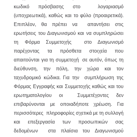
κωδικό πρόσβασης στο λογαριασμό
(υποχρεωτικά), καθώς και το φύλο (προαιρετικά).
Επιπλέον, θα πρέπει να απαντήσει στις
ερωτήσεις του Διαγωνισμού και να συμπληρώσει
τη Φόρμα Συμμετοχής στο Διαγωνισμό
παρέχοντας τα πρόσθετα στοιχεία που
απαιτούνται για τη συμμετοχή σε αυτόν, όπως τη
διεύθυνση, την πόλη, την χώρα και τον
ταχυδρομικό κώδικα. Για την συμπλήρωση της
Φόρμας Εγγραφής και Συμμετοχής καθώς και του
ερωτηματολογίου οι Συμμετέχοντες δεν
επιβαρύνονται με οποιαδήποτε χρέωση. Για
περισσότερες πληροφορίες σχετικά με τη συλλογή
και επεξεργασία των προσωπικών σας
δεδομένων στα πλαίσια του Διαγωνισμού