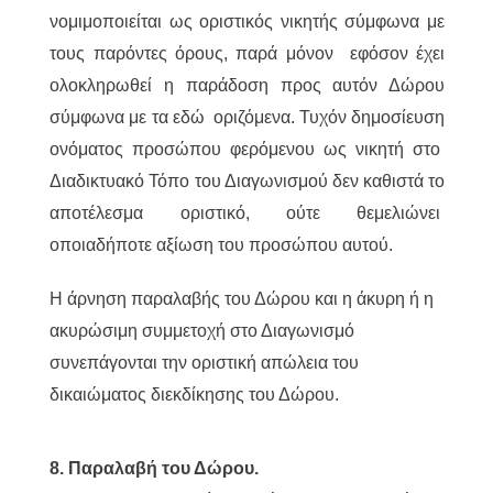
νομιμοποιείται ως οριστικός νικητής σύμφωνα με
τους παρόντες όρους, παρά μόνον εφόσον έχει
ολοκληρωθεί η παράδοση προς αυτόν Δώρου
σύμφωνα με τα εδώ οριζόμενα. Τυχόν δημοσίευση
ονόματος προσώπου φερόμενου ως νικητή στο
Διαδικτυακό Τόπο του Διαγωνισμού δεν καθιστά το
αποτέλεσμα οριστικό, ούτε θεμελιώνει
οποιαδήποτε αξίωση του προσώπου αυτού.
Η άρνηση παραλαβής του Δώρου και η άκυρη ή η
ακυρώσιμη συμμετοχή στο Διαγωνισμό
συνεπάγονται την οριστική απώλεια του
δικαιώματος διεκδίκησης του Δώρου.
8. Παραλαβή του Δώρου.