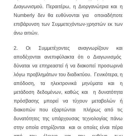
Διαγωνισμού. Περαιτέρω, η Διοργανώτρια και η
Numberly δεν θα ευθύνονται για οποιαδήποτε
επιβάρυνση των Συμμετεχόντων-χρηστών εκ των
άνω αιτιών.
2. Οι Συμμετέχοντες αναγνωρίζουν και
αποδέχονται ανεπιφύλακτα ότι ο Διαγωνισμός
δύναται να επηρεαστεί ή να διακοπεί προσωρινά
λόγω προβλημάτων του διαδικτύου. Γενικότερα, η
απόδοση, τα ηλεκτρονικά μηνύματα και η
μετάδοση δεδομένων, καθώς και η δυνατότητα
πρόσβασης μπορεί να τύχουν μεταβολών ή
διακοπών που εξαρτώνται πλήρως από τις
δυνατότητες της υπάρχουσας τεχνολογίας πάνω
στην οποία στηρίζονται και οι οποίες είναι πέρα