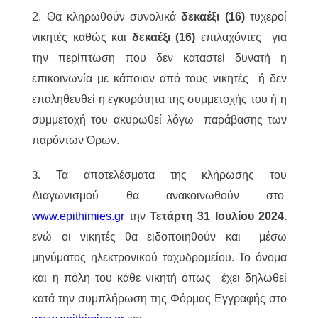
2. Θα κληρωθούν συνολικά
δεκαέξι (16)
τυχεροί
νικητές καθώς και
δεκαέξι (16)
επιλαχόντες για
την περίπτωση που δεν καταστεί δυνατή η
επικοινωνία με κάποιον από τους νικητές ή δεν
επαληθευθεί η εγκυρότητα της συμμετοχής του ή η
συμμετοχή του ακυρωθεί λόγω παράβασης των
παρόντων Όρων.
Τα αποτελέσματα της κλήρωσης του
3.
Διαγωνισμού θα ανακοινωθούν στο
www.epithimies.gr
την
Τετάρτη 31 Ιουλίου 2024.
ενώ οι νικητές θα ειδοποιηθούν και μέσω
μηνύματος ηλεκτρονικού ταχυδρομείου. Το όνομα
και η πόλη του κάθε νικητή όπως έχει δηλωθεί
κατά την συμπλήρωση της Φόρμας Εγγραφής στο