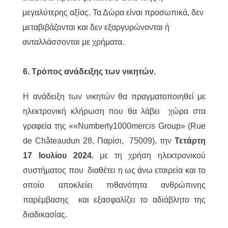
μεγαλύτερης αξίας. Τα Δώρα είναι προσωπικά, δεν
μεταβιβάζονται και δεν εξαργυρώνονται ή
ανταλλάσσονται με χρήματα.
6. Τρόπος ανάδειξης των νικητών.
Η ανάδειξη των νικητών θα πραγματοποιηθεί με
ηλεκτρονική κλήρωση που θα λάβει χώρα στα
γραφεία της ««Numberly1000mercis Group» (Rue
de Châteaudun 28, Παρίσι, 75009), την
Τετάρτη
17 Ιουλίου 2024.
με τη χρήση ηλεκτρονικού
συστήματος που διαθέτει η ως άνω εταιρεία και το
οποίο αποκλείει πιθανότητα ανθρώπινης
παρέμβασης και εξασφαλίζει το αδιάβλητο της
διαδικασίας.