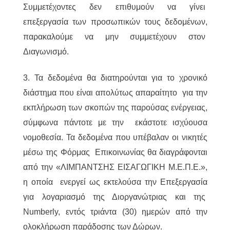
Συμμετέχοντες δεν επιθυμούν να γίνει
επεξεργασία των προσωπικών τους δεδομένων,
παρακαλούμε να μην συμμετέχουν στον
Διαγωνισμό.
3. Τα δεδομένα θα διατηρούνται για το χρονικό
διάστημα που είναι απολύτως απαραίτητο για την
εκπλήρωση των σκοπών της παρούσας ενέργειας,
σύμφωνα πάντοτε με την εκάστοτε ισχύουσα
νομοθεσία. Τα δεδομένα που υπέβαλαν οι νικητές
μέσω της Φόρμας Επικοινωνίας θα διαγράφονται
από την «ΛΙΜΠΑΝΤΣΗΣ ΕΙΣΑΓΩΓΙΚΗ Μ.Ε.Π.Ε.»,
η οποία ενεργεί ως εκτελούσα την Επεξεργασία
για λογαριασμό της Διοργανώτριας και της
Numberly, εντός τριάντα (30) ημερών από την
ολοκλήρωση παράδοσης των Δώρων.