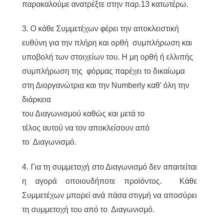
παρακαλούμε ανατρέξτε στην παρ.13 κατωτέρω.
3. Ο κάθε Συμμετέχων φέρει την αποκλειστική
ευθύνη για την πλήρη και ορθή συμπλήρωση και
υποβολή των στοιχείων του. Η μη ορθή ή ελλιπής
συμπλήρωση της φόρμας παρέχει το δικαίωμα
στη Διοργανώτρια και την Numberly καθ’ όλη την
διάρκεια
του Διαγωνισμού καθώς και μετά το
τέλος αυτού να τον αποκλείσουν από
το Διαγωνισμό.
4. Για τη συμμετοχή στο Διαγωνισμό δεν απαιτείται
η αγορά οποιουδήποτε προϊόντος. Κάθε
Συμμετέχων μπορεί ανά πάσα στιγμή να αποσύρει
τη συμμετοχή του από το Διαγωνισμό.