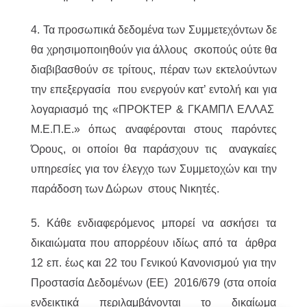
4. Τα προσωπικά δεδομένα των Συμμετεχόντων δε
θα χρησιμοποιηθούν για άλλους σκοπούς ούτε θα
διαβιβασθούν σε τρίτους, πέραν των εκτελούντων
την επεξεργασία που ενεργούν κατ’ εντολή και για
λογαριασμό της «ΠΡΟΚΤΕΡ & ΓΚΑΜΠΛ ΕΛΛΑΣ
M.Ε.Π.Ε.» όπως αναφέρονται στους παρόντες
Όρους, οι οποίοι θα παράσχουν τις αναγκαίες
υπηρεσίες για τον έλεγχο των Συμμετοχών και την
παράδοση των Δώρων στους Νικητές.
5. Κάθε ενδιαφερόμενος μπορεί να ασκήσει τα
δικαιώματα που απορρέουν ιδίως από τα άρθρα
12 επ. έως και 22 του Γενικού Κανονισμού για την
Προστασία Δεδομένων (ΕΕ) 2016/679 (στα οποία
ενδεικτικά περιλαμβάνονται το δικαίωμα