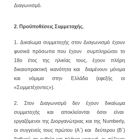
Διαγωνισμό.
2. Προϋποθέσεις Συμμετοχής.
1. Δικαίωμα συμμετοχής στον Διαγωνισμό έχουν
φυσικά πρόσωπα που έχουν συμπληρώσει το
18ο έτος της ηλικίας τους, έχουν πλήρη
δικαιοπρακτική ικανότητα και διαμένουν μόνιμα
και νόμιμα στην Ελλάδα (εφεξής οι
«Συμμετέχοντες»).
2. Στον Διαγωνισμό δεν έχουν δικαίωμα
συμμετοχής και αποκλείονται όσοι είναι
εργαζόμενοι της Διοργανώτριας και της Numberly,
οι συγγενείς τους πρώτου (Α΄) και δεύτερου (Β΄)