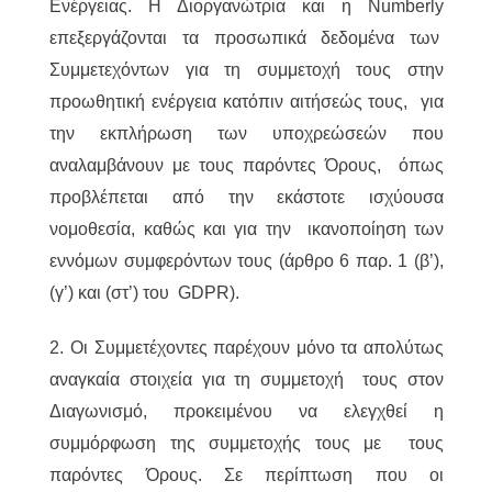
Ενέργειας. Η Διοργανώτρια και η Numberly
επεξεργάζονται τα προσωπικά δεδομένα των
Συμμετεχόντων για τη συμμετοχή τους στην
προωθητική ενέργεια κατόπιν αιτήσεώς τους, για
την εκπλήρωση των υποχρεώσεών που
αναλαμβάνουν με τους παρόντες Όρους, όπως
προβλέπεται από την εκάστοτε ισχύουσα
νομοθεσία, καθώς και για την ικανοποίηση των
εννόμων συμφερόντων τους (άρθρο 6 παρ. 1 (β’),
(γ’) και (στ’) του GDPR).
2. Οι Συμμετέχοντες παρέχουν μόνο τα απολύτως
αναγκαία στοιχεία για τη συμμετοχή τους στον
Διαγωνισμό, προκειμένου να ελεγχθεί η
συμμόρφωση της συμμετοχής τους με τους
παρόντες Όρους. Σε περίπτωση που οι