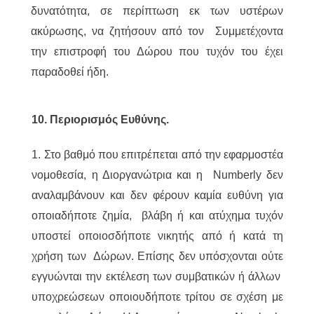
δυνατότητα, σε περίπτωση εκ των υστέρων
ακύρωσης, να ζητήσουν από τον Συμμετέχοντα
την επιστροφή του Δώρου που τυχόν του έχει
παραδοθεί ήδη.
10. Περιορισμός Ευθύνης.
1. Στο βαθμό που επιτρέπεται από την εφαρμοστέα
νομοθεσία, η Διοργανώτρια και η Numberly δεν
αναλαμβάνουν και δεν φέρουν καμία ευθύνη για
οποιαδήποτε ζημία, βλάβη ή και ατύχημα τυχόν
υποστεί οποιοσδήποτε νικητής από ή κατά τη
χρήση των Δώρων. Επίσης δεν υπόσχονται ούτε
εγγυώνται την εκτέλεση των συμβατικών ή άλλων
υποχρεώσεων οποιουδήποτε τρίτου σε σχέση με