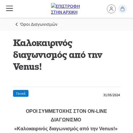
Όροι Διαγωνισμών
Καλοκαιρινός
διαγωνισμός από την
Venus!
Γενικά
31/05/2024
ΟΡΟΙ ΣΥΜΜΕΤΟΧΗΣ ΣΤΟΝ ON-LINE
ΔΙΑΓΩΝΙΣΜΟ
«Καλοκαιρινός διαγωνισμός από την Venus!»