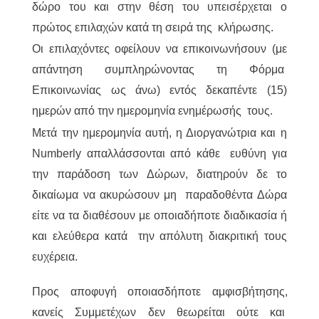
δώρο του και στην θέση του υπεισέρχεται ο
πρώτος επιλαχών κατά τη σειρά της κλήρωσης.
Οι επιλαχόντες οφείλουν να επικοινωνήσουν (με
απάντηση συμπληρώνοντας τη Φόρμα
Επικοινωνίας ως άνω) εντός δεκαπέντε (15)
ημερών από την ημερομηνία ενημέρωσής τους.
Μετά την ημερομηνία αυτή, η Διοργανώτρια και η
Numberly απαλλάσσονται από κάθε ευθύνη για
την παράδοση των Δώρων, διατηρούν δε το
δικαίωμα να ακυρώσουν μη παραδοθέντα Δώρα
είτε να τα διαθέσουν με οποιαδήποτε διαδικασία ή
και ελεύθερα κατά την απόλυτη διακριτική τους
ευχέρεια.
Προς αποφυγή οποιασδήποτε αμφισβήτησης,
κανείς Συμμετέχων δεν θεωρείται ούτε και