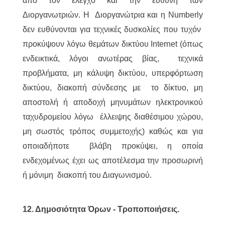
από τον έλεγχο και την ευθύνη των
Διοργανωτριών. Η Διοργανώτρια και η Numberly
δεν ευθύνονται για τεχνικές δυσκολίες που τυχόν
προκύψουν λόγω θεμάτων δικτύου Internet (όπως
ενδεικτικά, λόγοι ανωτέρας βίας, τεχνικά
προβλήματα, μη κάλυψη δικτύου, υπερφόρτωση
δικτύου, διακοπή σύνδεσης με το δίκτυο, μη
αποστολή ή αποδοχή μηνυμάτων ηλεκτρονικού
ταχυδρομείου λόγω έλλειψης διαθέσιμου χώρου,
μη σωστός τρόπος συμμετοχής) καθώς και για
οποιαδήποτε βλάβη προκύψει, η οποία
ενδεχομένως έχει ως αποτέλεσμα την προσωρινή
ή μόνιμη διακοπή του Διαγωνισμού.
12. Δημοσιότητα Όρων - Τροποποιήσεις.