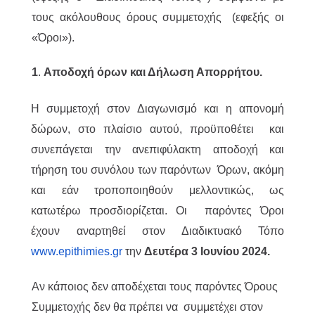
τους ακόλουθους όρους συμμετοχής (εφεξής οι
«Όροι»).
1
.
Αποδοχή όρων και Δήλωση Απορρήτου.
Η συμμετοχή στον Διαγωνισμό και η απονομή
δώρων, στο πλαίσιο αυτού, προϋποθέτει και
συνεπάγεται την ανεπιφύλακτη αποδοχή και
τήρηση του συνόλου των παρόντων Όρων, ακόμη
και εάν τροποποιηθούν μελλοντικώς, ως
κατωτέρω προσδιορίζεται. Οι παρόντες Όροι
έχουν αναρτηθεί στον Διαδικτυακό Τόπο
www.epithimies.gr
την
Δευτέρα 3 Ιουνίου 2024.
Αν κάποιος δεν αποδέχεται τους παρόντες Όρους
Συμμετοχής δεν θα πρέπει να συμμετέχει στον