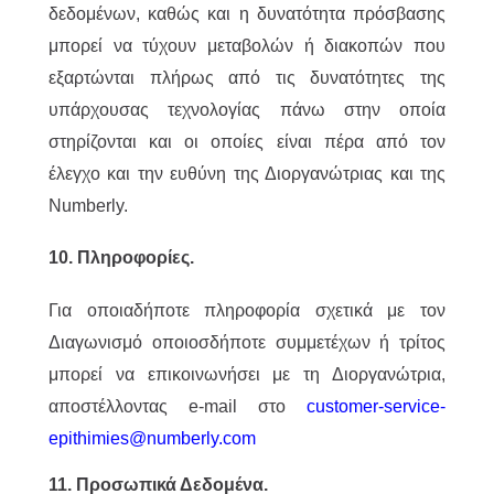
δεδομένων, καθώς και η δυνατότητα πρόσβασης
μπορεί να τύχουν μεταβολών ή διακοπών που
εξαρτώνται πλήρως από τις δυνατότητες της
υπάρχουσας τεχνολογίας πάνω στην οποία
στηρίζονται και οι οποίες είναι πέρα από τον
έλεγχο και την ευθύνη της Διοργανώτριας και της
Numberly.
10. Πληροφορίες.
Για οποιαδήποτε πληροφορία σχετικά με τον
Διαγωνισμό οποιοσδήποτε συμμετέχων ή τρίτος
μπορεί να επικοινωνήσει με τη Διοργανώτρια,
αποστέλλοντας e-mail στο
customer-service-
epithimies@numberly.com
11. Προσωπικά Δεδομένα.