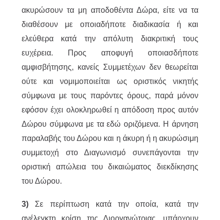
ακυρώσουν τα μη αποδοθέντα Δώρα, είτε να τα
διαθέσουν με οποιαδήποτε διαδικασία ή και
ελεύθερα κατά την απόλυτη διακριτική τους
ευχέρεια. Προς αποφυγή οποιασδήποτε
αμφισβήτησης, κανείς Συμμετέχων δεν θεωρείται
ούτε και νομιμοποιείται ως οριστικός νικητής
σύμφωνα με τους παρόντες όρους, παρά μόνον
εφόσον έχει ολοκληρωθεί η απόδοση προς αυτόν
Δώρου σύμφωνα με τα εδώ οριζόμενα. Η άρνηση
παραλαβής του Δώρου και η άκυρη ή η ακυρώσιμη
συμμετοχή στο Διαγωνισμό συνεπάγονται την
οριστική απώλεια του δικαιώματος διεκδίκησης
του Δώρου.
3)
Σε περίπτωση κατά την οποία, κατά την
ανέλεγκτη κρίση της Διοργανώτριας, υπάρχουν