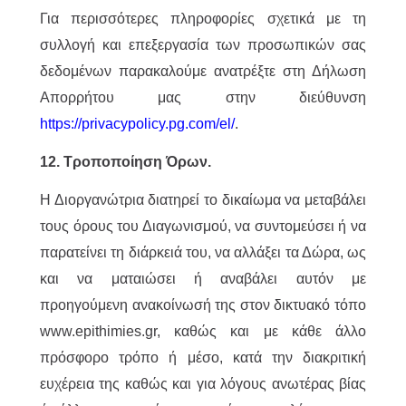
Για περισσότερες πληροφορίες σχετικά με τη
συλλογή και επεξεργασία των προσωπικών σας
δεδομένων παρακαλούμε ανατρέξτε στη Δήλωση
Απορρήτου μας στην διεύθυνση
https://privacypolicy.pg.com/el/
.
12. Τροποποίηση Όρων.
Η Διοργανώτρια διατηρεί το δικαίωμα να μεταβάλει
τους όρους του Διαγωνισμού, να συντομεύσει ή να
παρατείνει τη διάρκειά του, να αλλάξει τα Δώρα, ως
και να ματαιώσει ή αναβάλει αυτόν με
προηγούμενη ανακοίνωσή της στον δικτυακό τόπο
www.epithimies.gr, καθώς και με κάθε άλλο
πρόσφορο τρόπο ή μέσο, κατά την διακριτική
ευχέρεια της καθώς και για λόγους ανωτέρας βίας