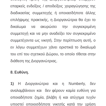
επαρκείς ενδείξεις / αποδείξεις χειραγώγησης της
διαδικασίας συμμετοχής ή οποιασδήποτε άλλης
επιλήψιμης πρακτικής, η Διοργανώτρια θα έχει το
δικαίωμα να ακυρώσει την συγκεκριμένη
συμμετοχή και να μην αναδείξει τον συγκεκριμένο
συμμετέχοντα ως νικητή. Στην περίπτωση αυτή, ο
εν λόγω συμμετέχων χάνει οριστικά το δικαίωμά
του επί του σχετικού Δώρου, το οποίο τίθεται στην
διάθεση της Διοργανώτριας.
8. Ευθύνη.
1)
Η Διοργανώτρια και η Numberly, δεν
αναλαμβάνουν και δεν φέρουν καμία ευθύνη για
οποιαδήποτε ζημία, βλάβη ή και ατύχημα τυχόν
υποστεί οποιοσδήποτε νικητής κατά την χρήση