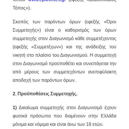
Τόπος»).
Σκοπός των παρόντων όρων (εφεξής «Όροι
Συμμετοχής») είναι ο καθορισμός των όρων
συμμετοχής στον Διαγωνισμό κάθε συμμετέχοντος
(εφεξής «Συμμετέχων») και της ανάδειξης του
νικητή στο πλαίσιο του Διαγωνισμού. Η συμμετοχή
στον Διαγωνισμό προϋποθέτει και συνεπάγεται την
από μέρους των συμμετεχόντων ανεπιφύλακτη
αποδοχή των παρόντων όρων.
2. Προϋποθέσεις Συμμετοχής.
1)
Δικαίωμα συμμετοχής στον Διαγωνισμό έχουν
φυσικά πρόσωπα που διαμένουν στην Ελλάδα
μόνιμα και νόμιμα και είναι άνω των 18 ετών.