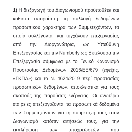
1)
Η διεξαγωγή του Διαγωνισμού προϋποθέτει και
καθιστά απαραίτητη τη συλλογή δεδομένων
προσωπικού χαρακτήρα των Συμμετεχόντων, τα
οποία συλλέγονται και τυγχάνουν επεξεργασίας
από την Διοργανώτρια, ως Υπεύθυνη
Επεξεργασίας και την Numberly ως Εκτελούσα την
Επεξεργασία σύμφωνα με το Γενικό Κανονισμό
Προστασίας Δεδομένων 2016/ΕΕ/679 (εφεξής,
«ΓΚΠΔ») και το Ν. 4624/2019 περί προστασίας
προσωπικών δεδομένων, αποκλειστικά για τους
σκοπούς της παρούσας ενέργειας. Οι ανωτέρω
εταιρείες επεξεργάζονται τα προσωπικά δεδομένα
των Συμμετεχόντων για τη συμμετοχή τους στον
Διαγωνισμό κατόπιν αιτήσεώς τους, για την
εκπλήρωση των υποχρεώσεών που