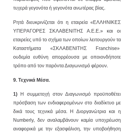
τυχερά γεγονότα ή γεγονότα ανωτέρας βίας.
Ρητά διευκρινίζεται ότι η εταιρεία «ΕΛΛΗΝΙΚΕΣ
ΥΠΕΡΑΓΟΡΕΣ ΣΚΛΑΒΕΝΙΤΗΣ Α.Ε.Ε.» και οι
εταιρείες υπό το σχήμα των οποίων λειτουργούν τα
Καταστήματα «ΣΚΛΑΒΕΝΙΤΗΣ Franchise»
ουδεμία ευθύνη απορρέουσα με οποιονδήποτε
τρόπο από τον παρόντα Διαγωνισμό φέρoυν.
9. Τεχνικά Μέσα.
1)
Η συμμετοχή στον Διαγωνισμό προϋποθέτει
πρόσβαση των ενδιαφερομένων στο διαδίκτυο με
δικά τους τεχνικά μέσα. Η Διοργανώτρια και η
Numberly, δεν αναλαμβάνουν καμία υποχρέωση
αναφορικά με την εξασφάλιση, την υποβοήθηση