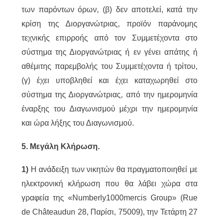
των παρόντων όρων, (β) δεν αποτελεί, κατά την
κρίση της Διοργανώτριας, προϊόν παράνομης
τεχνικής επιρροής από τον Συμμετέχοντα στο
σύστημα της Διοργανώτριας ή εν γένει απάτης ή
αθέμιτης παρεμβολής του Συμμετέχοντα ή τρίτου,
(γ) έχει υποβληθεί και έχει καταχωρηθεί στο
σύστημα της Διοργανώτριας, από την ημερομηνία
έναρξης του Διαγωνισμού μέχρι την ημερομηνία
και ώρα λήξης του Διαγωνισμού.
5. Μεγάλη Κλήρωση.
1)
Η ανάδειξη των νικητών θα πραγματοποιηθεί με
ηλεκτρονική κλήρωση που θα λάβει χώρα στα
γραφεία της «Numberly1000mercis Group» (Rue
de Châteaudun 28, Παρίσι, 75009), την Τετάρτη 27