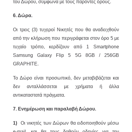
του Δώρου, σύμφωνα με τους παρόντες όρους.
6. Δώρα.
Οι τρεις (3) τυχεροί Νικητές που θα αναδειχθούν
από την κλήρωση που περιγράφεται στον όρο 5 με
τυχαίο τρόπο, κερδίζουν από 1 Smartphone
Samsung Galaxy Flip 5 5G 8GB / 256GB
GRAPHITE.
Το Δώρο είναι προσωπικό, δεν μεταβιβάζεται και
δεν ανταλλάσσεται με χρήματα ή άλλα
αντικαταστατά πράγματα.
7. Ενημέρωση και παραλαβή Δώρου.
1)
Οι νικητές των Δώρων θα ειδοποιηθούν μέσω
e-mail, και θα τους δοθούν οδηγίες για την