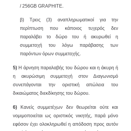
/ 256GB GRAPHITE.
β) Τρεις (3) αναπληρωματικοί για την
περίπτωση που κάποιος τυχερός δεν
παραλάβει το δώρο του ή ακυρωθεί η
συμμετοχή του λόγω παράβασης των
παρόντων όρων συμμετοχής.
5)
Η άρνηση παραλαβής του δώρου και η άκυρη ή
η ακυρώσιμη συμμετοχή στον Διαγωνισμό
συνεπάγονται την οριστική απώλεια του
δικαιώματος διεκδίκησης του δώρου.
6)
Κανείς συμμετέχων δεν θεωρείται ούτε και
νομιμοποιείται ως οριστικός νικητής, παρά μόνο
εφόσον έχει ολοκληρωθεί η απόδοση προς αυτόν