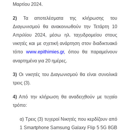
Μαρτίου 2024.
2)
Τα αποτελέσματα της κλήρωσης του
Διαγωνισμού θα ανακοινωθούν την Τετάρτη 10
Απριλίου 2024, μέσω ηλ. ταχυδρομείου στους
νικητές και με σχετική ανάρτηση στον διαδικτυακό
τόπο
www
epithimies
gr
,
όπου θα παραμείνουν
.
.
αναρτημένα για 20 ημέρες.
3)
Οι νικητές του Διαγωνισμού θα είναι συνολικά
τρεις (3).
4)
Από την κλήρωση θα αναδειχθούν με τυχαίο
τρόπο:
α) Τρεις (3) τυχεροί Νικητές που κερδίζουν από
1 Smartphone Samsung Galaxy Flip 5 5G 8GB