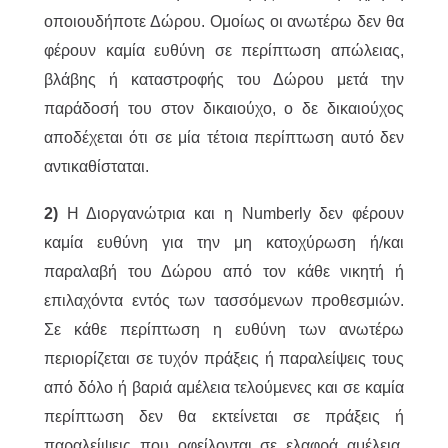
οποιουδήποτε Δώρου. Ομοίως οι ανωτέρω δεν θα
φέρουν καμία ευθύνη σε περίπτωση απώλειας,
βλάβης ή καταστροφής του Δώρου μετά την
παράδοσή του στον δικαιούχο, ο δε δικαιούχος
αποδέχεται ότι σε μία τέτοια περίπτωση αυτό δεν
αντικαθίσταται.
2)
Η Διοργανώτρια και η Numberly δεν φέρουν
καμία ευθύνη για την μη κατοχύρωση ή/και
παραλαβή του Δώρου από τον κάθε νικητή ή
επιλαχόντα εντός των τασσόμενων προθεσμιών.
Σε κάθε περίπτωση η ευθύνη των ανωτέρω
περιορίζεται σε τυχόν πράξεις ή παραλείψεις τους
από δόλο ή βαριά αμέλεια τελούμενες και σε καμία
περίπτωση δεν θα εκτείνεται σε πράξεις ή
παραλείψεις που οφείλονται σε ελαφρά αμέλεια,