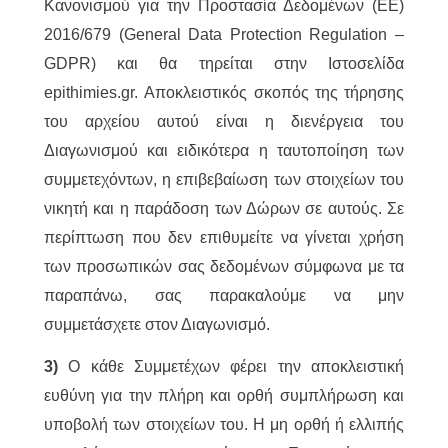
Κανονισμού για την Προστασία Δεδομένων (ΕΕ)
2016/679 (General Data Protection Regulation –
GDPR) και θα τηρείται στην Ιστοσελίδα
epithimies.gr. Αποκλειστικός σκοπός της τήρησης
του αρχείου αυτού είναι η διενέργεια του
Διαγωνισμού και ειδικότερα η ταυτοποίηση των
συμμετεχόντων, η επιβεβαίωση των στοιχείων του
νικητή και η παράδοση των Δώρων σε αυτούς. Σε
περίπτωση που δεν επιθυμείτε να γίνεται χρήση
των προσωπικών σας δεδομένων σύμφωνα με τα
παραπάνω, σας παρακαλούμε να μην
συμμετάσχετε στον Διαγωνισμό.
3)
Ο κάθε Συμμετέχων φέρει την αποκλειστική
ευθύνη για την πλήρη και ορθή συμπλήρωση και
υποβολή των στοιχείων του. Η μη ορθή ή ελλιπής