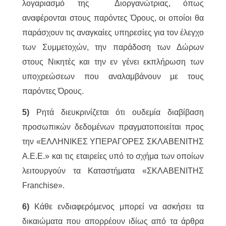
λογαριασμό της Διοργανώτριας, όπως
αναφέρονται στους παρόντες Όρους, οι οποίοι θα
παράσχουν τις αναγκαίες υπηρεσίες για τον έλεγχο
των Συμμετοχών, την παράδοση των Δώρων
στους Νικητές και την εν γένει εκπλήρωση των
υποχρεώσεων που αναλαμβάνουν με τους
παρόντες Όρους.
5)
Ρητά διευκρινίζεται ότι ουδεμία διαβίβαση
προσωπικών δεδομένων πραγματοποιείται προς
την «ΕΛΛΗΝΙΚΕΣ ΥΠΕΡΑΓΟΡΕΣ ΣΚΛΑΒΕΝΙΤΗΣ
Α.Ε.Ε.» και τις εταιρείες υπό το σχήμα των οποίων
λειτουργούν τα Καταστήματα «ΣΚΛΑΒΕΝΙΤΗΣ
Franchise».
6)
Κάθε ενδιαφερόμενος μπορεί να ασκήσει τα
δικαιώματα που απορρέουν ιδίως από τα άρθρα