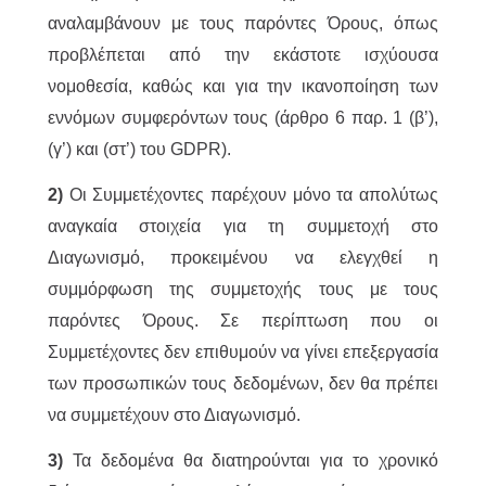
αναλαμβάνουν με τους παρόντες Όρους, όπως
προβλέπεται από την εκάστοτε ισχύουσα
νομοθεσία, καθώς και για την ικανοποίηση των
εννόμων συμφερόντων τους (άρθρο 6 παρ. 1 (β’),
(γ’) και (στ’) του GDPR).
2)
Οι Συμμετέχοντες παρέχουν μόνο τα απολύτως
αναγκαία στοιχεία για τη συμμετοχή στο
Διαγωνισμό, προκειμένου να ελεγχθεί η
συμμόρφωση της συμμετοχής τους με τους
παρόντες Όρους. Σε περίπτωση που οι
Συμμετέχοντες δεν επιθυμούν να γίνει επεξεργασία
των προσωπικών τους δεδομένων, δεν θα πρέπει
να συμμετέχουν στο Διαγωνισμό.
3)
Τα δεδομένα θα διατηρούνται για το χρονικό