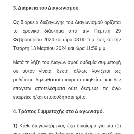
3. Διάρκεια του Διαγωνισμού.
Ως διάρκεια διεξαγωγής του Διαγωνισμού ορίζεται
το χρονικό διάστημα από την Πέμπτη 29
Φεβρουαρίου 2024 και ώρα 08:00 π.μ. έως και την
Τετάρτη 13 Μαρτίου 2024 και ώρα 11:59 μ.μ.
Μετά τη λήξη του Διαγωνισμού ουδεμία συμμετοχή
σε αυτόν γίνεται δεκτή, άλλως λογίζεται ως
μηδέποτε δηλωθείσα/πραγματοποιηθείσα και δεν
επάγεται αποτελέσματα ούτε δεσμεύει τις άνω
εταιρείες ή/και οποιονδήποτε τρίτο.
4. Τρόπος Συμμετοχής στο Διαγωνισμό.
1)
Κάθε διαγωνιζόμενος έχει δικαίωμα για μία (1)