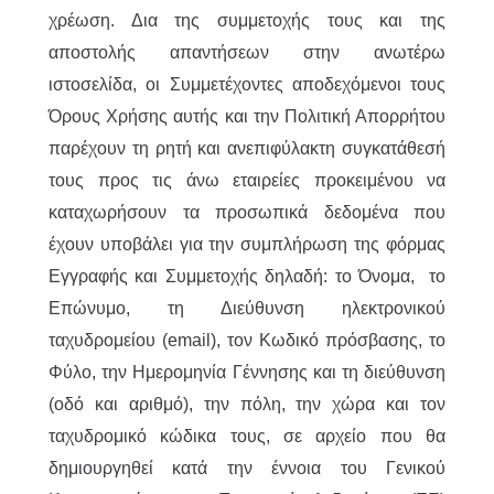
χρέωση. Δια της συμμετοχής τους και της
αποστολής απαντήσεων στην ανωτέρω
ιστοσελίδα, οι Συμμετέχοντες αποδεχόμενοι τους
Όρους Χρήσης αυτής και την Πολιτική Απορρήτου
παρέχουν τη ρητή και ανεπιφύλακτη συγκατάθεσή
τους προς τις άνω εταιρείες προκειμένου να
καταχωρήσουν τα προσωπικά δεδομένα που
έχουν υποβάλει για την συμπλήρωση της φόρμας
Εγγραφής και Συμμετοχής δηλαδή: το Όνομα, το
Επώνυμο, τη Διεύθυνση ηλεκτρονικού
ταχυδρομείου (email), τον Κωδικό πρόσβασης, το
Φύλο, την Ημερομηνία Γέννησης και τη διεύθυνση
(οδό και αριθμό), την πόλη, την χώρα και τον
ταχυδρομικό κώδικα τους, σε αρχείο που θα
δημιουργηθεί κατά την έννοια του Γενικού