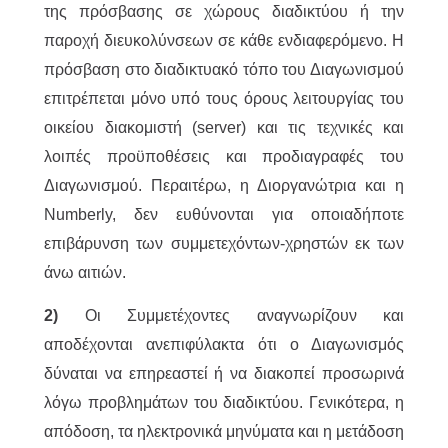
της πρόσβασης σε χώρους διαδικτύου ή την
παροχή διευκολύνσεων σε κάθε ενδιαφερόμενο. Η
πρόσβαση στο διαδικτυακό τόπο του Διαγωνισμού
επιτρέπεται μόνο υπό τους όρους λειτουργίας του
οικείου διακομιστή (server) και τις τεχνικές και
λοιπές προϋποθέσεις και προδιαγραφές του
Διαγωνισμού. Περαιτέρω, η Διοργανώτρια και η
Numberly, δεν ευθύνονται για οποιαδήποτε
επιβάρυνση των συμμετεχόντων-χρηστών εκ των
άνω αιτιών.
2)
Οι Συμμετέχοντες αναγνωρίζουν και
αποδέχονται ανεπιφύλακτα ότι ο Διαγωνισμός
δύναται να επηρεαστεί ή να διακοπεί προσωρινά
λόγω προβλημάτων του διαδικτύου. Γενικότερα, η
απόδοση, τα ηλεκτρονικά μηνύματα και η μετάδοση