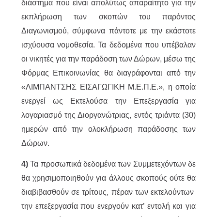
διάστημα που είναι απολύτως απαραίτητο για την
εκπλήρωση των σκοπών του παρόντος
Διαγωνισμού, σύμφωνα πάντοτε με την εκάστοτε
ισχύουσα νομοθεσία. Τα δεδομένα που υπέβαλαν
οι νικητές για την παράδοση των Δώρων, μέσω της
Φόρμας Επικοινωνίας θα διαγράφονται από την
«ΛΙΜΠΑΝΤΣΗΣ ΕΙΣΑΓΩΓΙΚΗ Μ.Ε.Π.Ε.», η οποία
ενεργεί ως Εκτελούσα την Επεξεργασία για
λογαριασμό της Διοργανώτριας, εντός τριάντα (30)
ημερών από την ολοκλήρωση παράδοσης των
Δώρων.
4)
Τα προσωπικά δεδομένα των Συμμετεχόντων δε
θα χρησιμοποιηθούν για άλλους σκοπούς ούτε θα
διαβιβασθούν σε τρίτους, πέραν των εκτελούντων
την επεξεργασία που ενεργούν κατ’ εντολή και για