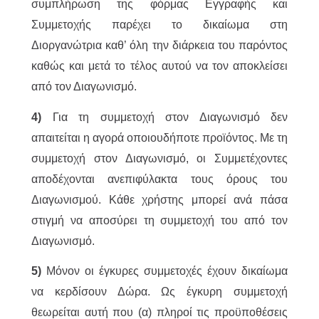
συμπλήρωση της φόρμας Εγγραφής και
Συμμετοχής παρέχει το δικαίωμα στη
Διοργανώτρια καθ’ όλη την διάρκεια του παρόντος
καθώς και μετά το τέλος αυτού να τον αποκλείσει
από τον Διαγωνισμό.
4)
Για τη συμμετοχή στον Διαγωνισμό δεν
απαιτείται η αγορά οποιουδήποτε προϊόντος. Με τη
συμμετοχή στον Διαγωνισμό, οι Συμμετέχοντες
αποδέχονται ανεπιφύλακτα τους όρους του
Διαγωνισμού. Κάθε χρήστης μπορεί ανά πάσα
στιγμή να αποσύρει τη συμμετοχή του από τον
Διαγωνισμό.
5)
Μόνον οι έγκυρες συμμετοχές έχουν δικαίωμα
να κερδίσουν Δώρα. Ως έγκυρη συμμετοχή
θεωρείται αυτή που (α) πληροί τις προϋποθέσεις