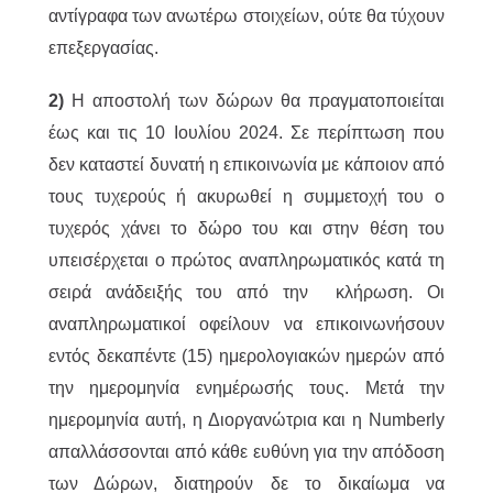
αντίγραφα των ανωτέρω στοιχείων, ούτε θα τύχουν
επεξεργασίας.
2)
H αποστολή των δώρων θα πραγματοποιείται
έως και τις 10 Ιουλίου 2024. Σε περίπτωση που
δεν καταστεί δυνατή η επικοινωνία με κάποιον από
τους τυχερούς ή ακυρωθεί η συμμετοχή του ο
τυχερός χάνει το δώρο του και στην θέση του
υπεισέρχεται ο πρώτος αναπληρωματικός κατά τη
σειρά ανάδειξής του από την κλήρωση. Οι
αναπληρωματικοί οφείλουν να επικοινωνήσουν
εντός δεκαπέντε (15) ημερολογιακών ημερών από
την ημερομηνία ενημέρωσής τους. Μετά την
ημερομηνία αυτή, η Διοργανώτρια και η Numberly
απαλλάσσονται από κάθε ευθύνη για την απόδοση
των Δώρων, διατηρούν δε το δικαίωμα να