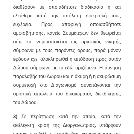
διαθέσουν με οποιαδήποτε διαδικασία ή και
ελεύθερα κατά την απόλυτη διακριτική τους
ευχέρεια. Προς αποφυγή οποιασδήποτε
αμφισβήτησης, κανείς Συμμετέχων δεν θεωρείται
ούτε και νομιμοποιείται ως οριστικός νικητής
σύμφωνα με τους παρόντες όρους, παρά μόνον
εφόσον έχει ολοκληρωθεί η απόδοση προς αυτόν
Δώρου σύμφωνα με τα εδώ οριζόμενα. Η άρνηση
παραλαβής του Δώρου και η άκυρη ή η ακυρώσιμη
συμμετοχή στο Διαγωνισμό συνεπάγονται την
οριστική απώλεια του δικαιώματος διεκδίκησης
του Δώρου.
3)
Σε περίπτωση κατά την οποία, κατά την
ανέλεγκτη κρίση της Διοργανώτριας, υπάρχουν
επαρκείς ενδείξεις / αποδείξεις χειραγώγησης της