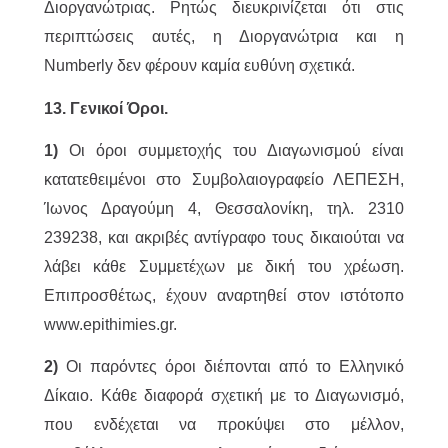
Διοργανώτριας. Ρητώς διευκρινίζεται ότι στις
περιπτώσεις αυτές, η Διοργανώτρια και η
Numberly δεν φέρουν καμία ευθύνη σχετικά.
13. Γενικοί Όροι.
1)
Οι όροι συμμετοχής του Διαγωνισμού είναι
κατατεθειμένοι στο Συμβολαιογραφείο ΛΕΠΕΣΗ,
Ίωνος Δραγούμη 4, Θεσσαλονίκη, τηλ. 2310
239238, και ακριβές αντίγραφο τους δικαιούται να
λάβει κάθε Συμμετέχων με δική του χρέωση.
Επιπροσθέτως, έχουν αναρτηθεί στον ιστότοπο
www.epithimies.gr.
2)
Οι παρόντες όροι διέπονται από το Ελληνικό
Δίκαιο. Κάθε διαφορά σχετική με το Διαγωνισμό,
που ενδέχεται να προκύψει στο μέλλον,