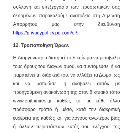
συλλογή και επεξεργασία των προσωπικών σας
δεδομένων παρακαλούμε ανατρέξτε στη Δήλωση
Απορρήτου μας στην διεύθυνση
https://privacypolicy.pg.com/el/
.
12. Τροποποίηση Όρων.
Η Διοργανώτρια διατηρεί το δικαίωμα να μεταβάλει
τους όρους του Διαγωνισμού, να συντομεύσει ή να
παρατείνει τη διάρκειά του, να αλλάξει τα Δώρα, ως
και να ματαιώσει ή αναβάλει αυτόν με
προηγούμενη ανακοίνωσή της στον δικτυακό τόπο
www.epithimies.gr, καθώς και με κάθε άλλο
πρόσφορο τρόπο ή μέσο, κατά την διακριτική
ευχέρεια της καθώς και για λόγους ανωτέρας βίας
ή άλλων περιστάσεων εκτός του ελέγχου της