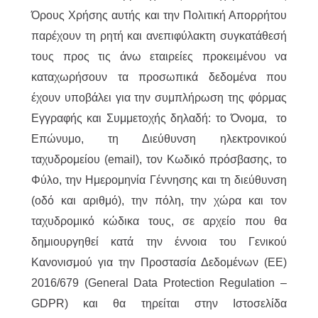
Όρους Χρήσης αυτής και την Πολιτική Απορρήτου
παρέχουν τη ρητή και ανεπιφύλακτη συγκατάθεσή
τους προς τις άνω εταιρείες προκειμένου να
καταχωρήσουν τα προσωπικά δεδομένα που
έχουν υποβάλει για την συμπλήρωση της φόρμας
Εγγραφής και Συμμετοχής δηλαδή: το Όνομα, το
Επώνυμο, τη Διεύθυνση ηλεκτρονικού
ταχυδρομείου (email), τον Κωδικό πρόσβασης, το
Φύλο, την Ημερομηνία Γέννησης και τη διεύθυνση
(οδό και αριθμό), την πόλη, την χώρα και τον
ταχυδρομικό κώδικα τους, σε αρχείο που θα
δημιουργηθεί κατά την έννοια του Γενικού
Κανονισμού για την Προστασία Δεδομένων (ΕΕ)
2016/679 (General Data Protection Regulation –
GDPR) και θα τηρείται στην Ιστοσελίδα