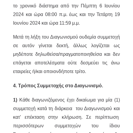
το χρονικό διάστημα από την Πέμπτη 6 Ιουνίου
2024 και ώρα 08:00 π.μ. έως και την Τετάρτη 19
Ιουνίου 2024 και ώρα 11:59 μ.μ.
Μετά τη λήξη του Διαγωνισμού ουδεμία συμμετοχή
σε αυτόν γίνεται δεκτή, άλλως λογίζεται ως
μηδέποτε δηλωθείσα/πραγματοποιηθείσα και δεν
επάγεται αποτελέσματα ούτε δεσμεύει τις άνω
εταιρείες ή/και οποιονδήποτε τρίτο.
4. Τρόπος Συμμετοχής στο Διαγωνισμό.
1)
Κάθε διαγωνιζόμενος έχει δικαίωμα για μία (1)
συμμετοχή κατά τη διάρκεια του Διαγωνισμού και
κατ’ επέκταση στην κλήρωση. Σε περίπτωση
περισσότερων συμμετοχών του ίδιου