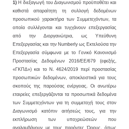
1)
Η διεξαγωγή του Διαγωνισμού προϋποθέτει και
καθιστά απαραίτητη τη συλλογή δεδομένων
προσωπικού χαρακτήρα των Συμμετεχόντων, τα
οποία συλλέγονται και τυγχάνουν επεξεργασίας
από την Διοργανώτρια, ως Υπεύθυνη
Επεξεργασίας και την Numberly ως Εκτελούσα την
Επεξεργασία σύμφωνα με το Γενικό Κανονισμό
Προστασίας Δεδομένων 2016/ΕΕ/679 (εφεξής,
«ΓΚΠΔ») και το Ν. 4624/2019 περί προστασίας
προσωπικών δεδομένων, αποκλειστικά για τους
σκοπούς της παρούσας ενέργειας. Οι ανωτέρω
εταιρείες επεξεργάζονται τα προσωπικά δεδομένα
των Συμμετεχόντων για τη συμμετοχή τους στον
Διαγωνισμό κατόπιν αιτήσεώς τους, για την
εκπλήρωση των υποχρεώσεών που
αναλαμβάνουν με τους παρόντες Όρους, όπως