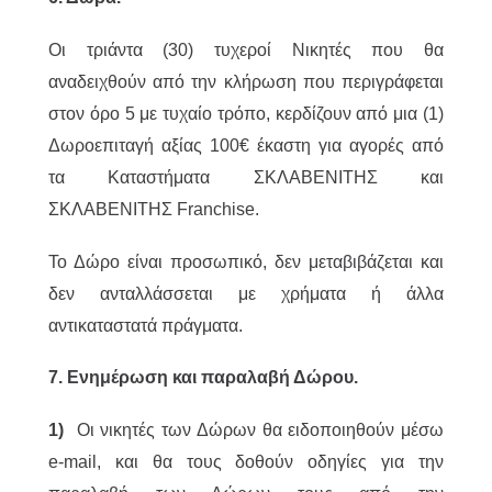
Οι τριάντα (30) τυχεροί Νικητές που θα
αναδειχθούν από την κλήρωση που περιγράφεται
στον όρο 5 με τυχαίο τρόπο, κερδίζουν από μια (1)
Δωροεπιταγή αξίας 100€ έκαστη για αγορές από
τα Καταστήματα ΣΚΛΑΒΕΝΙΤΗΣ και
ΣΚΛΑΒΕΝΙΤΗΣ Franchise.
Το Δώρο είναι προσωπικό, δεν μεταβιβάζεται και
δεν ανταλλάσσεται με χρήματα ή άλλα
αντικαταστατά πράγματα.
7. Ενημέρωση και παραλαβή Δώρου.
1)
Οι νικητές των Δώρων θα ειδοποιηθούν μέσω
e-mail, και θα τους δοθούν οδηγίες για την