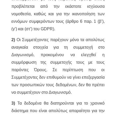
προβλέπεται από την εκάστοτε ισχύουσα
νομοθεσία, καθώς και για την ικανοποίηση των
εννόμων συμφερόντων τους (άρθρο 6 παρ. 1 (β’),
(γ’) και (στ’) του GDPR).
2)
Οι Συμμετέχοντες παρέχουν μόνο τα απολύτως
αναγκαία στοιχεία για τη συμμετοχή στο
Διαγωνισμό, προκειμένου να ελεγχθεί η
συμμόρφωση της συμμετοχής τους με τους
παρόντες Όρους. Σε περίπτωση που οι
Συμμετέχοντες δεν επιθυμούν να γίνει επεξεργασία
των προσωπικών τους δεδομένων, δεν θα πρέπει
να συμμετέχουν στο Διαγωνισμό.
3)
Τα δεδομένα θα διατηρούνται για το χρονικό
διάστημα που είναι απολύτως απαραίτητο για την