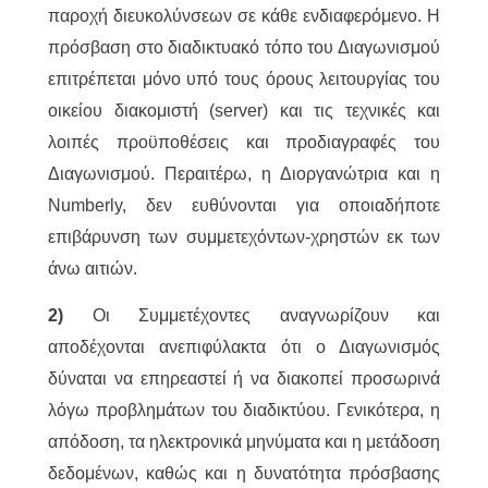
παροχή διευκολύνσεων σε κάθε ενδιαφερόμενο. Η
πρόσβαση στο διαδικτυακό τόπο του Διαγωνισμού
επιτρέπεται μόνο υπό τους όρους λειτουργίας του
οικείου διακομιστή (server) και τις τεχνικές και
λοιπές προϋποθέσεις και προδιαγραφές του
Διαγωνισμού. Περαιτέρω, η Διοργανώτρια και η
Numberly, δεν ευθύνονται για οποιαδήποτε
επιβάρυνση των συμμετεχόντων-χρηστών εκ των
άνω αιτιών.
2)
Οι Συμμετέχοντες αναγνωρίζουν και
αποδέχονται ανεπιφύλακτα ότι ο Διαγωνισμός
δύναται να επηρεαστεί ή να διακοπεί προσωρινά
λόγω προβλημάτων του διαδικτύου. Γενικότερα, η
απόδοση, τα ηλεκτρονικά μηνύματα και η μετάδοση
δεδομένων, καθώς και η δυνατότητα πρόσβασης