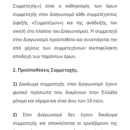
Συμμετοχής») είναι ο καθορισμός των όρων
συμμετοχής στον Διαγωνισμό κάθε συμμετέχοντος
(εφεξής «Συμμετέχων») και της ανάδειξης του
νικητή στο πλαίσιο του Διαγωνισμού. Η συμμετοχή
στον Διαγωνισμό προϋποθέτει και συνεπάγεται την
από μέρους των συμμετεχόντων ανεπιφύλακτη
αποδοχή των παρόντων όρων.
2. Προϋποθέσεις Συμμετοχής.
1)
Δικαίωμα συμμετοχής στον Διαγωνισμό έχουν
φυσικά πρόσωπα που διαμένουν στην Ελλάδα
μόνιμα και νόμιμα και είναι άνω των 18 ετών.
2)
Στον Διαγωνισμό δεν έχουν δικαίωμα
συμμετοχής και αποκλείονται οι εργαζόμενοι της