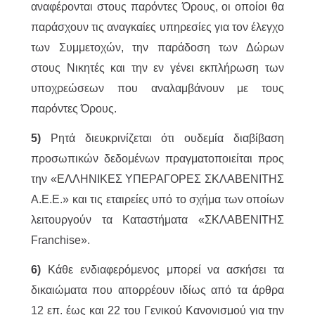
αναφέρονται στους παρόντες Όρους, οι οποίοι θα
παράσχουν τις αναγκαίες υπηρεσίες για τον έλεγχο
των Συμμετοχών, την παράδοση των Δώρων
στους Νικητές και την εν γένει εκπλήρωση των
υποχρεώσεων που αναλαμβάνουν με τους
παρόντες Όρους.
5)
Ρητά διευκρινίζεται ότι ουδεμία διαβίβαση
προσωπικών δεδομένων πραγματοποιείται προς
την «ΕΛΛΗΝΙΚΕΣ ΥΠΕΡΑΓΟΡΕΣ ΣΚΛΑΒΕΝΙΤΗΣ
Α.Ε.Ε.» και τις εταιρείες υπό το σχήμα των οποίων
λειτουργούν τα Καταστήματα «ΣΚΛΑΒΕΝΙΤΗΣ
Franchise».
6)
Κάθε ενδιαφερόμενος μπορεί να ασκήσει τα
δικαιώματα που απορρέουν ιδίως από τα άρθρα
12 επ. έως και 22 του Γενικού Κανονισμού για την