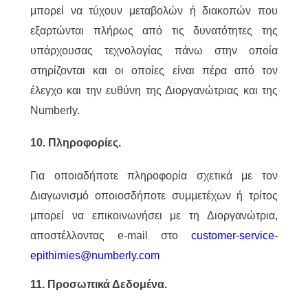
μπορεί να τύχουν μεταβολών ή διακοπών που
εξαρτώνται πλήρως από τις δυνατότητες της
υπάρχουσας τεχνολογίας πάνω στην οποία
στηρίζονται και οι οποίες είναι πέρα από τον
έλεγχο και την ευθύνη της Διοργανώτριας και της
Numberly.
10. Πληροφορίες.
Για οποιαδήποτε πληροφορία σχετικά με τον
Διαγωνισμό οποιοσδήποτε συμμετέχων ή τρίτος
μπορεί να επικοινωνήσει με τη Διοργανώτρια,
αποστέλλοντας e-mail στο
customer-service-
epithimies@numberly.com
11. Προσωπικά Δεδομένα.