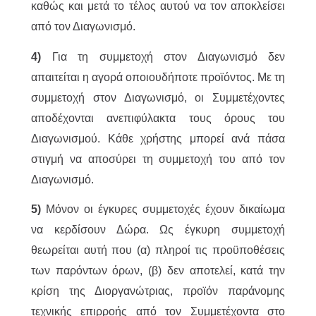
καθώς και μετά το τέλος αυτού να τον αποκλείσει
από τον Διαγωνισμό.
4)
Για τη συμμετοχή στον Διαγωνισμό δεν
απαιτείται η αγορά οποιουδήποτε προϊόντος. Με τη
συμμετοχή στον Διαγωνισμό, οι Συμμετέχοντες
αποδέχονται ανεπιφύλακτα τους όρους του
Διαγωνισμού. Κάθε χρήστης μπορεί ανά πάσα
στιγμή να αποσύρει τη συμμετοχή του από τον
Διαγωνισμό.
5)
Μόνον οι έγκυρες συμμετοχές έχουν δικαίωμα
να κερδίσουν Δώρα. Ως έγκυρη συμμετοχή
θεωρείται αυτή που (α) πληροί τις προϋποθέσεις
των παρόντων όρων, (β) δεν αποτελεί, κατά την
κρίση της Διοργανώτριας, προϊόν παράνομης
τεχνικής επιρροής από τον Συμμετέχοντα στο