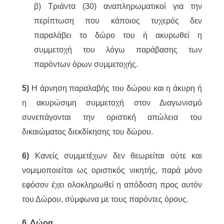
β) Τριάντα (30) αναπληρωματικοί για την
περίπτωση που κάποιος τυχερός δεν
παραλάβει το δώρο του ή ακυρωθεί η
συμμετοχή του λόγω παράβασης των
παρόντων όρων συμμετοχής.
5)
Η άρνηση παραλαβής του δώρου και η άκυρη ή
η ακυρώσιμη συμμετοχή στον Διαγωνισμό
συνεπάγονται την οριστική απώλεια του
δικαιώματος διεκδίκησης του δώρου.
6)
Κανείς συμμετέχων δεν θεωρείται ούτε και
νομιμοποιείται ως οριστικός νικητής, παρά μόνο
εφόσον έχει ολοκληρωθεί η απόδοση προς αυτόν
του Δώρου, σύμφωνα με τους παρόντες όρους.
6. Δώρα.