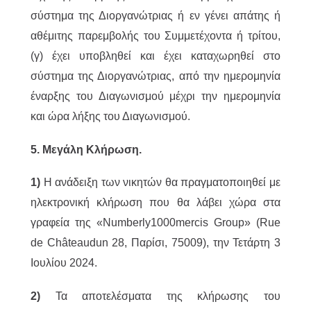
σύστημα της Διοργανώτριας ή εν γένει απάτης ή
αθέμιτης παρεμβολής του Συμμετέχοντα ή τρίτου,
(γ) έχει υποβληθεί και έχει καταχωρηθεί στο
σύστημα της Διοργανώτριας, από την ημερομηνία
έναρξης του Διαγωνισμού μέχρι την ημερομηνία
και ώρα λήξης του Διαγωνισμού.
5. Μεγάλη Κλήρωση.
1)
Η ανάδειξη των νικητών θα πραγματοποιηθεί με
ηλεκτρονική κλήρωση που θα λάβει χώρα στα
γραφεία της «Numberly1000mercis Group» (Rue
de Châteaudun 28, Παρίσι, 75009), την Τετάρτη 3
Ιουλίου 2024.
2)
Τα αποτελέσματα της κλήρωσης του