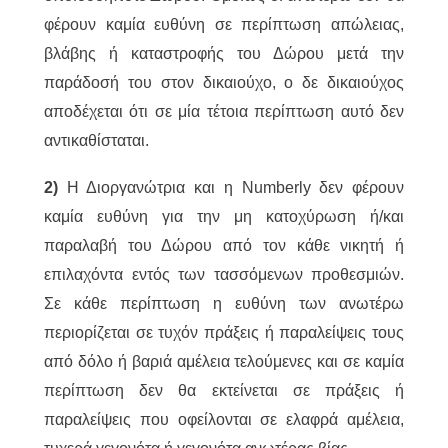
φέρουν καμία ευθύνη σε περίπτωση απώλειας,
βλάβης ή καταστροφής του Δώρου μετά την
παράδοσή του στον δικαιούχο, ο δε δικαιούχος
αποδέχεται ότι σε μία τέτοια περίπτωση αυτό δεν
αντικαθίσταται.
2)
Η Διοργανώτρια και η Numberly δεν φέρουν
καμία ευθύνη για την μη κατοχύρωση ή/και
παραλαβή του Δώρου από τον κάθε νικητή ή
επιλαχόντα εντός των τασσόμενων προθεσμιών.
Σε κάθε περίπτωση η ευθύνη των ανωτέρω
περιορίζεται σε τυχόν πράξεις ή παραλείψεις τους
από δόλο ή βαριά αμέλεια τελούμενες και σε καμία
περίπτωση δεν θα εκτείνεται σε πράξεις ή
παραλείψεις που οφείλονται σε ελαφρά αμέλεια,