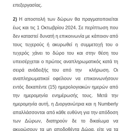
επεξεργασίας.
2)
H αποστολή των δώρων θα πραγματοποιείται
έως και τις 1 Οκτωβρίου 2024. Σε περίπτωση που
δεν καταστεί δυνατή η επικοινωνία με κάποιον από
τους τυχερούς ή ακυρωθεί η συμμετοχή του ο
τυχερός χάνει το δώρο του και στην θέση του
υπεισέρχεται ο πρώτος αναπληρωματικός κατά τη
σειρά ανάδειξής του από την κλήρωση. Οι
αναπληρωματικοί οφείλουν να επικοινωνήσουν
εντός δεκαπέντε (15) ημερολογιακών ημερών από
την ημερομηνία ενημέρωσής τους. Μετά την
ημερομηνία αυτή, η Διοργανώτρια και η Numberly
απαλλάσσονται από κάθε ευθύνη για την απόδοση
των Δώρων, διατηρούν δε το δικαίωμα να
ακυρώσουν τα μη αποδοθέντα Δώρα, είτε να τα