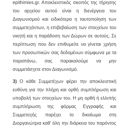
epithimies.gr. Αποκλειστικός σκοπός της τήρησης
του αρχείου αυτού είναι η διενέργεια του
Διαγωνισμού και ειδικότερα η ταυτοποίηση των
συμμετεχόντων, η επιβεβαίωση των στοιχείων του
νικητή και η παράδοση των Δώρων σε αυτούς. Σε
περίπτωση που δεν επιθυμείτε να γίνεται χρήση
των προσωπικών σας δεδομένων σύμφωνα με τα
παραπάνω, σας παρακαλούμε να μην
συμμετάσχετε στον Διαγωνισμό.
3)
Ο κάθε Συμμετέχων φέρει την αποκλειστική
ευθύνη για την πλήρη και ορθή συμπλήρωση και
υποβολή των στοιχείων του. Η μη ορθή ή ελλιπής
συμπλήρωση της φόρμας Εγγραφής και
Συμμετοχής παρέχει το δικαίωμα στη
Διοργανώτρια καθ’ όλη την διάρκεια του παρόντος