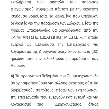
εκπλήρωση των σκοπών του παρόντος
Διαγωνισμού, σύμφωνα πάντοτε με την εκάστοτε
ισχύουσα νομοθεσία. Τα δεδομένα που υπέβαλαν
οι νικητές για την παράδοση των Δώρων, μέσω της
Φόρμας Επικοινωνίας θα διαγράφονται από την
«ΛΙΜΠΑΝΤΣΗΣ ΕΙΣΑΓΩΓΙΚΗ Μ.Ε.Π.Ε.», η οποία
ενεργεί ως Εκτελούσα την Επεξεργασία για
λογαριασμό της Διοργανώτριας, εντός τριάντα (30)
ημερών από την ολοκλήρωση παράδοσης των
Δώρων.
4)
Τα προσωπικά δεδομένα των Συμμετεχόντων δε
θα χρησιμοποιηθούν για άλλους σκοπούς ούτε θα
διαβιβασθούν σε τρίτους, πέραν των εκτελούντων
την επεξεργασία που ενεργούν κατ’ εντολή και για
λογαριασμό της Διοργανώτριας, όπως