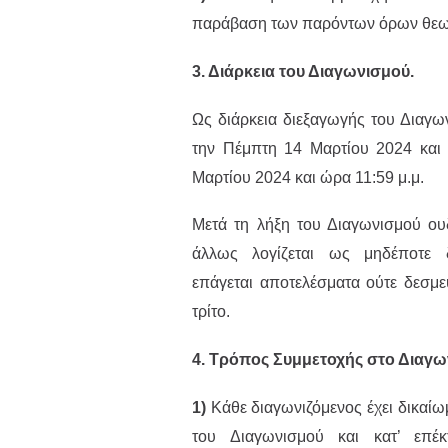
παράβαση των παρόντων όρων θεωρ
3. Διάρκεια του Διαγωνισμού.
Ως διάρκεια διεξαγωγής του Διαγω
την Πέμπτη 14 Μαρτίου 2024 και 
Μαρτίου 2024 και ώρα 11:59 μ.μ.
Μετά τη λήξη του Διαγωνισμού ουδ
άλλως λογίζεται ως μηδέποτε δ
επάγεται αποτελέσματα ούτε δεσμεύ
τρίτο.
4. Τρόπος Συμμετοχής στο Διαγω
1)
Κάθε διαγωνιζόμενος έχει δικαίωμ
του Διαγωνισμού και κατ’ επ