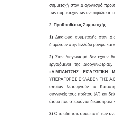
συμμετοχή στον Διαγωνισμό προϋπ
των συμμετεχόντων ανεπιφύλακτη 
2. Προϋποθέσεις Συμμετοχής.
1)
Δικαίωμα συμμετοχής στον Δι
διαμένουν στην Ελλάδα μόνιμα και ν
2)
Στον Διαγωνισμό δεν έχουν δικ
εργαζόμενοι της Διοργανώτριας, 
«ΛΙΜΠΑΝΤΣΗΣ ΕΙΣΑΓΩΓΙΚΗ Μ.
ΥΠΕΡΑΓΟΡΕΣ ΣΚΛΑΒΕΝΙΤΗΣ Α.Ε.Ε
οποίων λειτουργούν τα Καταστ
συγγενείς τους πρώτου (Α΄) και δεύ
άτομα που στερούνται δικαιοπρακτικ
3)
Οποιαδήποτε συμμετοχή των αν