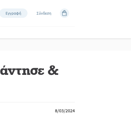
Εγγραφή
Σύνδεση
άντησε &
8/03/2024