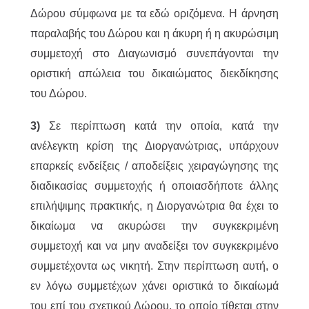
Δώρου σύμφωνα με τα εδώ οριζόμενα. Η άρνηση
παραλαβής του Δώρου και η άκυρη ή η ακυρώσιμη
συμμετοχή στο Διαγωνισμό συνεπάγονται την
οριστική απώλεια του δικαιώματος διεκδίκησης
του Δώρου.
3)
Σε περίπτωση κατά την οποία, κατά την
ανέλεγκτη κρίση της Διοργανώτριας, υπάρχουν
επαρκείς ενδείξεις / αποδείξεις χειραγώγησης της
διαδικασίας συμμετοχής ή οποιασδήποτε άλλης
επιλήψιμης πρακτικής, η Διοργανώτρια θα έχει το
δικαίωμα να ακυρώσει την συγκεκριμένη
συμμετοχή και να μην αναδείξει τον συγκεκριμένο
συμμετέχοντα ως νικητή. Στην περίπτωση αυτή, ο
εν λόγω συμμετέχων χάνει οριστικά το δικαίωμά
του επί του σχετικού Δώρου, το οποίο τίθεται στην