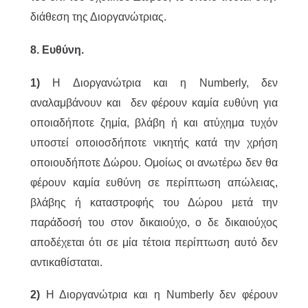
διάθεση της Διοργανώτριας.
8. Ευθύνη.
1)
Η Διοργανώτρια και η Numberly, δεν
αναλαμβάνουν και δεν φέρουν καμία ευθύνη για
οποιαδήποτε ζημία, βλάβη ή και ατύχημα τυχόν
υποστεί οποιοσδήποτε νικητής κατά την χρήση
οποιουδήποτε Δώρου. Ομοίως οι ανωτέρω δεν θα
φέρουν καμία ευθύνη σε περίπτωση απώλειας,
βλάβης ή καταστροφής του Δώρου μετά την
παράδοσή του στον δικαιούχο, ο δε δικαιούχος
αποδέχεται ότι σε μία τέτοια περίπτωση αυτό δεν
αντικαθίσταται.
2)
Η Διοργανώτρια και η Numberly δεν φέρουν