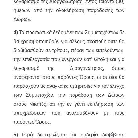
λογαριασμό της Διοργανώτριας, εντός τριάντα (30)
ημερών από την ολοκλήρωση παράδοσης των
Δώρων.
4)
Τα προσωπικά δεδομένα των Συμμετεχόντων δε
θα χρησιμοποιηθούν για άλλους σκοπούς ούτε θα
διαβιβασθούν σε τρίτους, πέραν των εκτελούντων
την επεξεργασία που ενεργούν κατ’ εντολή και για
λογαριασμό της Διοργανώτριας, όπως
αναφέρονται στους παρόντες Όρους, οι οποίοι θα
παράσχουν τις αναγκαίες υπηρεσίες για τον έλεγχο
των Συμμετοχών, την παράδοση των Δώρων
στους Νικητές και την εν γένει εκπλήρωση των
υποχρεώσεων που αναλαμβάνουν με τους
παρόντες Όρους.
5)
Ρητά διευκρινίζεται ότι ουδεμία διαβίβαση