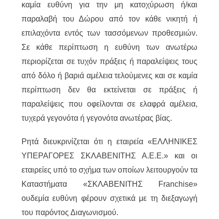
καμία ευθύνη για την μη κατοχύρωση ή/και
παραλαβή του Δώρου από τον κάθε νικητή ή
επιλαχόντα εντός των τασσόμενων προθεσμιών.
Σε κάθε περίπτωση η ευθύνη των ανωτέρω
περιορίζεται σε τυχόν πράξεις ή παραλείψεις τους
από δόλο ή βαριά αμέλεια τελούμενες και σε καμία
περίπτωση δεν θα εκτείνεται σε πράξεις ή
παραλείψεις που οφείλονται σε ελαφρά αμέλεια,
τυχερά γεγονότα ή γεγονότα ανωτέρας βίας.
Ρητά διευκρινίζεται ότι η εταιρεία «ΕΛΛΗΝΙΚΕΣ
ΥΠΕΡΑΓΟΡΕΣ ΣΚΛΑΒΕΝΙΤΗΣ Α.Ε.Ε.» και οι
εταιρείες υπό το σχήμα των οποίων λειτουργούν τα
Καταστήματα «ΣΚΛΑΒΕΝΙΤΗΣ Franchise»
ουδεμία ευθύνη φέρουν σχετικά με τη διεξαγωγή
του παρόντος Διαγωνισμού.