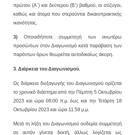
πρώτου (Α΄) και δεύτερου (Β΄) βαθμού, οι σύζυγοι,
καθώς και άτομα που στερούνται δικαιοπρακτικής
ικανότητας.
3)
Οποιαδήποτε συμμετοχή των ανωτέρω
προσώπων στον Διαγωνισμό κατά παράβαση των
παρόντων όρων θεωρείται αυτοδικαίως άκυρη.
3. Διάρκεια του Διαγωνισμού.
Ως διάρκεια διεξαγωγής του Διαγωνισμού ορίζεται
το χρονικό διάστημα από την Πέμπτη 5 Οκτωβρίου
2023 και ώρα 08:00 π.μ. έως και την Τετάρτη 18
Οκτωβρίου 2023 και ώρα 11:59 μ.μ.
Μετά τη λήξη του Διαγωνισμού ουδεμία συμμετοχή
σε αυτόν γίνεται δεκτή, άλλως λογίζεται ως