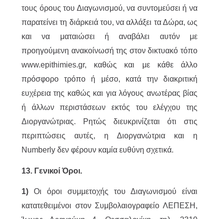
τους όρους του Διαγωνισμού, να συντομεύσει ή να
παρατείνει τη διάρκειά του, να αλλάξει τα Δώρα, ως
και να ματαιώσει ή αναβάλει αυτόν με
προηγούμενη ανακοίνωσή της στον δικτυακό τόπο
www.epithimies.gr, καθώς και με κάθε άλλο
πρόσφορο τρόπο ή μέσο, κατά την διακριτική
ευχέρεια της καθώς και για λόγους ανωτέρας βίας
ή άλλων περιστάσεων εκτός του ελέγχου της
Διοργανώτριας. Ρητώς διευκρινίζεται ότι στις
περιπτώσεις αυτές, η Διοργανώτρια και η
Numberly δεν φέρουν καμία ευθύνη σχετικά.
13. Γενικοί Όροι.
1)
Οι όροι συμμετοχής του Διαγωνισμού είναι
κατατεθειμένοι στον Συμβολαιογραφείο ΛΕΠΕΣΗ,