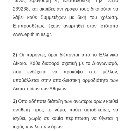
Ίωνος Δραγούμη 4, Θεσσαλονίκη, τηλ. 2310
239238, και ακριβές αντίγραφο τους δικαιούται να
λάβει κάθε Συμμετέχων με δική του χρέωση.
Επιπροσθέτως, έχουν αναρτηθεί στον ιστότοπο
www.epithimies.gr.
2)
Οι παρόντες όροι διέπονται από το Ελληνικό
Δίκαιο. Κάθε διαφορά σχετική με το Διαγωνισμό,
που ενδέχεται να προκύψει στο μέλλον,
υποβάλλεται στην αποκλειστική αρμοδιότητα των
Δικαστηρίων των Αθηνών.
3)
Οποιαδήποτε διάταξη των ανωτέρω όρων κριθεί
αντίθετη προς το νόμο, παύει αυτοδικαίως να
ισχύει, χωρίς σε καμία περίπτωση να θίγεται η
ισχύς των λοιπών όρων.