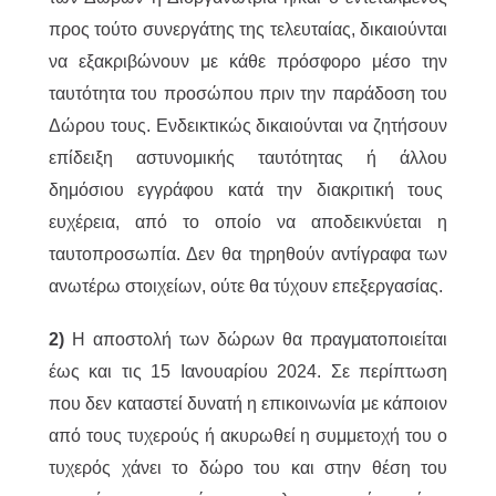
προς τούτο συνεργάτης της τελευταίας, δικαιούνται
να εξακριβώνουν με κάθε πρόσφορο μέσο την
ταυτότητα του προσώπου πριν την παράδοση του
Δώρου τους. Ενδεικτικώς δικαιούνται να ζητήσουν
επίδειξη αστυνομικής ταυτότητας ή άλλου
δημόσιου εγγράφου κατά την διακριτική τους
ευχέρεια, από το οποίο να αποδεικνύεται η
ταυτοπροσωπία. Δεν θα τηρηθούν αντίγραφα των
ανωτέρω στοιχείων, ούτε θα τύχουν επεξεργασίας.
2)
H αποστολή των δώρων θα πραγματοποιείται
έως και τις 15 Ιανουαρίου 2024. Σε περίπτωση
που δεν καταστεί δυνατή η επικοινωνία με κάποιον
από τους τυχερούς ή ακυρωθεί η συμμετοχή του ο
τυχερός χάνει το δώρο του και στην θέση του