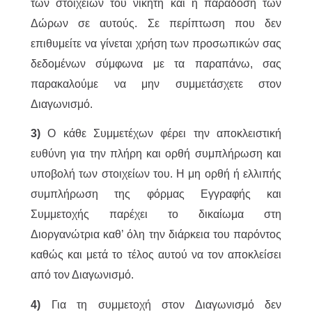
των στοιχείων του νικητή και η παράδοση των
Δώρων σε αυτούς. Σε περίπτωση που δεν
επιθυμείτε να γίνεται χρήση των προσωπικών σας
δεδομένων σύμφωνα με τα παραπάνω, σας
παρακαλούμε να μην συμμετάσχετε στον
Διαγωνισμό.
3)
Ο κάθε Συμμετέχων φέρει την αποκλειστική
ευθύνη για την πλήρη και ορθή συμπλήρωση και
υποβολή των στοιχείων του. Η μη ορθή ή ελλιπής
συμπλήρωση της φόρμας Εγγραφής και
Συμμετοχής παρέχει το δικαίωμα στη
Διοργανώτρια καθ’ όλη την διάρκεια του παρόντος
καθώς και μετά το τέλος αυτού να τον αποκλείσει
από τον Διαγωνισμό.
4)
Για τη συμμετοχή στον Διαγωνισμό δεν