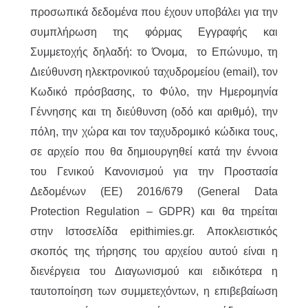
προσωπικά δεδομένα που έχουν υποβάλει για την
συμπλήρωση της φόρμας Εγγραφής και
Συμμετοχής δηλαδή: το Όνομα, το Επώνυμο, τη
Διεύθυνση ηλεκτρονικού ταχυδρομείου (email), τον
Κωδικό πρόσβασης, το Φύλο, την Ημερομηνία
Γέννησης και τη διεύθυνση (οδό και αριθμό), την
πόλη, την χώρα και τον ταχυδρομικό κώδικα τους,
σε αρχείο που θα δημιουργηθεί κατά την έννοια
του Γενικού Κανονισμού για την Προστασία
Δεδομένων (ΕΕ) 2016/679 (General Data
Protection Regulation – GDPR) και θα τηρείται
στην Ιστοσελίδα epithimies.gr. Αποκλειστικός
σκοπός της τήρησης του αρχείου αυτού είναι η
διενέργεια του Διαγωνισμού και ειδικότερα η
ταυτοποίηση των συμμετεχόντων, η επιβεβαίωση