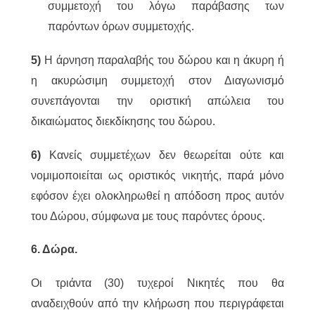
συμμετοχή του λόγω παράβασης των
παρόντων όρων συμμετοχής.
5)
Η άρνηση παραλαβής του δώρου και η άκυρη ή
η ακυρώσιμη συμμετοχή στον Διαγωνισμό
συνεπάγονται την οριστική απώλεια του
δικαιώματος διεκδίκησης του δώρου.
6)
Κανείς συμμετέχων δεν θεωρείται ούτε και
νομιμοποιείται ως οριστικός νικητής, παρά μόνο
εφόσον έχει ολοκληρωθεί η απόδοση προς αυτόν
του Δώρου, σύμφωνα με τους παρόντες όρους.
6. Δώρα.
Οι τριάντα (30) τυχεροί Νικητές που θα
αναδειχθούν από την κλήρωση που περιγράφεται