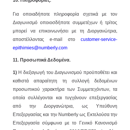
10. Πληροφορίες.
Για οποιαδήποτε πληροφορία σχετικά με τον
Διαγωνισμό οποιοσδήποτε συμμετέχων ή τρίτος
μπορεί να επικοινωνήσει με τη Διοργανώτρια,
αποστέλλοντας e-mail στο
customer-service-
epithimies@numberly.com
11. Προσωπικά Δεδομένα.
1)
Η διεξαγωγή του Διαγωνισμού προϋποθέτει και
καθιστά απαραίτητη τη συλλογή δεδομένων
προσωπικού χαρακτήρα των Συμμετεχόντων, τα
οποία συλλέγονται και τυγχάνουν επεξεργασίας
από την Διοργανώτρια, ως Υπεύθυνη
Επεξεργασίας και την Numberly ως Εκτελούσα την
Επεξεργασία σύμφωνα με το Γενικό Κανονισμό