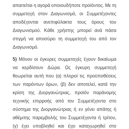
απαιτείται η αγορά οποιουδήποτε προϊόντος. Με τη
συμμετοχή στον Διαγωνισμό, οι Συμμετέχοντες
αποδέχονται ανεπιφύλακτα τους όρους του
Διαγωνισμού. Κάθε χρήστης μπορεί ανά πάσα
στιγμή να αποσύρει τη συμμετοχή του από τον
Διαγωνισμό.
5)
Μόνον οι έγκυρες συμμετοχές έχουν δικαίωμα
να κερδίσουν Δώρα. Ως έγκυρη συμμετοχή
θεωρείται αυτή που (α) πληροί τις προϋποθέσεις
των παρόντων όρων, (β) δεν αποτελεί, κατά την
κρίση της Διοργανώτριας, προϊόν παράνομης
τεχνικής επιρροής από τον Συμμετέχοντα στο
σύστημα της Διοργανώτριας ή εν γένει απάτης ή
αθέμιτης παρεμβολής του Συμμετέχοντα ή τρίτου,
(γ) έχει υποβληθεί και έχει καταχωρηθεί στο