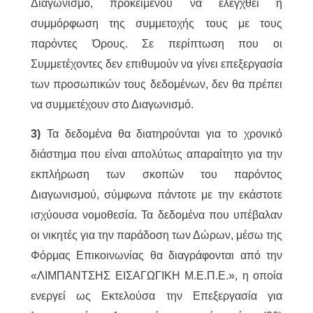
Διαγωνισμό, προκειμένου να ελεγχθεί η
συμμόρφωση της συμμετοχής τους με τους
παρόντες Όρους. Σε περίπτωση που οι
Συμμετέχοντες δεν επιθυμούν να γίνει επεξεργασία
των προσωπικών τους δεδομένων, δεν θα πρέπει
να συμμετέχουν στο Διαγωνισμό.
3)
Τα δεδομένα θα διατηρούνται για το χρονικό
διάστημα που είναι απολύτως απαραίτητο για την
εκπλήρωση των σκοπών του παρόντος
Διαγωνισμού, σύμφωνα πάντοτε με την εκάστοτε
ισχύουσα νομοθεσία. Τα δεδομένα που υπέβαλαν
οι νικητές για την παράδοση των Δώρων, μέσω της
Φόρμας Επικοινωνίας θα διαγράφονται από την
«ΛΙΜΠΑΝΤΣΗΣ ΕΙΣΑΓΩΓΙΚΗ Μ.Ε.Π.Ε.», η οποία
ενεργεί ως Εκτελούσα την Επεξεργασία για