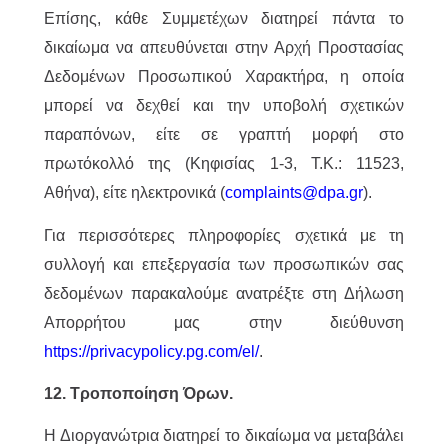
Επίσης, κάθε Συμμετέχων διατηρεί πάντα το
δικαίωμα να απευθύνεται στην Αρχή Προστασίας
Δεδομένων Προσωπικού Χαρακτήρα, η οποία
μπορεί να δεχθεί και την υποβολή σχετικών
παραπόνων, είτε σε γραπτή μορφή στο
πρωτόκολλό της (Κηφισίας 1-3, Τ.Κ.: 11523,
Αθήνα), είτε ηλεκτρονικά (
complaints@dpa.gr
).
Για περισσότερες πληροφορίες σχετικά με τη
συλλογή και επεξεργασία των προσωπικών σας
δεδομένων παρακαλούμε ανατρέξτε στη Δήλωση
Απορρήτου μας στην διεύθυνση
https://privacypolicy.pg.com/el/
.
12. Τροποποίηση Όρων.
Η Διοργανώτρια διατηρεί το δικαίωμα να μεταβάλει