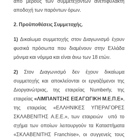
από μέρους των συμμετεχόντων ανεπιφύλακτη
αποδοχή των παρόντων όρων.
2. Προϋποθέσεις Συμμετοχής.
1)
Δικαίωμα συμμετοχής στον Διαγωνισμό έχουν
φυσικά πρόσωπα που διαμένουν στην Ελλάδα
μόνιμα και νόμιμα και είναι άνω των 18 ετών.
2)
Στον Διαγωνισμό δεν έχουν δικαίωμα
συμμετοχής και αποκλείονται οι εργαζόμενοι της
Διοργανώτριας, της εταιρείας Numberly, της
εταιρείας
«ΛΙΜΠΑΝΤΣΗΣ ΕΙΣΑΓΩΓΙΚΗ Μ.Ε.Π.Ε»
,
της εταιρείας «ΕΛΛΗΝΙΚΕΣ ΥΠΕΡΑΓΟΡΕΣ
ΣΚΛΑΒΕΝΙΤΗΣ Α.Ε.Ε.», των εταιρειών υπό το
σχήμα των οποίων λειτουργούν τα Καταστήματα
«ΣΚΛΑΒΕΝΙΤΗΣ Franchise», οι συγγενείς τους