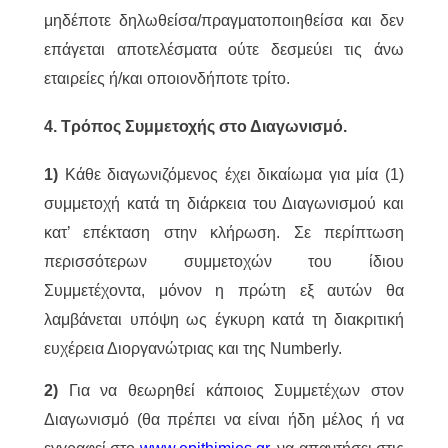
μηδέποτε δηλωθείσα/πραγματοποιηθείσα και δεν
επάγεται αποτελέσματα ούτε δεσμεύει τις άνω
εταιρείες ή/και οποιονδήποτε τρίτο.
4. Τρόπος Συμμετοχής στο Διαγωνισμό.
1)
Κάθε διαγωνιζόμενος έχει δικαίωμα για μία (1)
συμμετοχή κατά τη διάρκεια του Διαγωνισμού και
κατ’ επέκταση στην κλήρωση. Σε περίπτωση
περισσότερων συμμετοχών του ίδιου
Συμμετέχοντα, μόνον η πρώτη εξ αυτών θα
λαμβάνεται υπόψη ως έγκυρη κατά τη διακριτική
ευχέρεια Διοργανώτριας και της Numberly.
2)
Για να θεωρηθεί κάποιος Συμμετέχων στον
Διαγωνισμό (θα πρέπει να είναι ήδη μέλος ή να