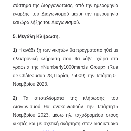
σύστημα της Διοργανώτριας, από την ημερομηνία
έναρξης του Διαγωνισμού μέχρι την ημερομηνία
και ώρα λήξης του Διαγωνισμού.
5. Μεγάλη Κλήρωση.
1)
Η ανάδειξη των νικητών θα πραγματοποιηθεί με
ηλεκτρονική κλήρωση που θα λάβει χώρα στα
γραφεία της «Numberly1000mercis Group» (Rue
de Châteaudun 28, Παρίσι, 75009), την Τετάρτη 01
Νοεμβρίου 2023.
2)
Τα αποτελέσματα της κλήρωσης του
Διαγωνισμού θα ανακοινωθούν την Τετάρτη15
Νοεμβρίου 2023, μέσω ηλ. ταχυδρομείου στους
νικητές και με σχετική ανάρτηση στον διαδικτυακό