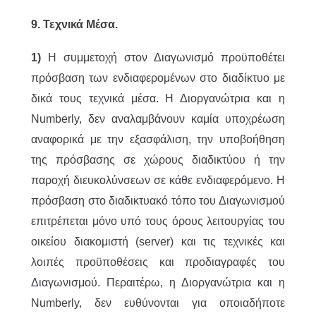
9. Τεχνικά Μέσα.
1)
Η συμμετοχή στον Διαγωνισμό προϋποθέτει
πρόσβαση των ενδιαφερομένων στο διαδίκτυο με
δικά τους τεχνικά μέσα. Η Διοργανώτρια και η
Numberly, δεν αναλαμβάνουν καμία υποχρέωση
αναφορικά με την εξασφάλιση, την υποβοήθηση
της πρόσβασης σε χώρους διαδικτύου ή την
παροχή διευκολύνσεων σε κάθε ενδιαφερόμενο. Η
πρόσβαση στο διαδικτυακό τόπο του Διαγωνισμού
επιτρέπεται μόνο υπό τους όρους λειτουργίας του
οικείου διακομιστή (server) και τις τεχνικές και
λοιπές προϋποθέσεις και προδιαγραφές του
Διαγωνισμού. Περαιτέρω, η Διοργανώτρια και η
Numberly, δεν ευθύνονται για οποιαδήποτε