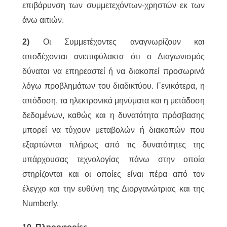
επιβάρυνση των συμμετεχόντων-χρηστών εκ των
άνω αιτιών.
2)
Οι Συμμετέχοντες αναγνωρίζουν και
αποδέχονται ανεπιφύλακτα ότι ο Διαγωνισμός
δύναται να επηρεαστεί ή να διακοπεί προσωρινά
λόγω προβλημάτων του διαδικτύου. Γενικότερα, η
απόδοση, τα ηλεκτρονικά μηνύματα και η μετάδοση
δεδομένων, καθώς και η δυνατότητα πρόσβασης
μπορεί να τύχουν μεταβολών ή διακοπών που
εξαρτώνται πλήρως από τις δυνατότητες της
υπάρχουσας τεχνολογίας πάνω στην οποία
στηρίζονται και οι οποίες είναι πέρα από τον
έλεγχο και την ευθύνη της Διοργανώτριας και της
Numberly.