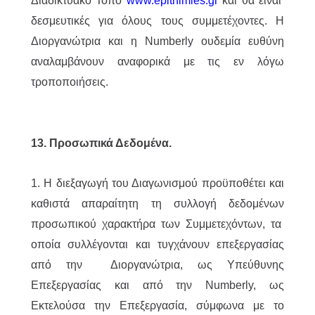
Διαδικτυακό Τόπο
www.epithimies.gr
και θα είναι
δεσμευτικές για όλους τους συμμετέχοντες. Η
Διοργανώτρια και η Numberly ουδεμία ευθύνη
αναλαμβάνουν αναφορικά με τις εν λόγω
τροποποιήσεις.
13. Προσωπικά Δεδομένα.
1. Η διεξαγωγή του Διαγωνισμού προϋποθέτει και
καθιστά απαραίτητη τη συλλογή δεδομένων
προσωπικού χαρακτήρα των Συμμετεχόντων, τα
οποία συλλέγονται και τυγχάνουν επεξεργασίας
από την Διοργανώτρια, ως Υπεύθυνης
Επεξεργασίας και από την Numberly, ως
Εκτελούσα την Επεξεργασία, σύμφωνα με το