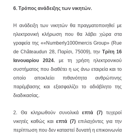
6. Τρόπος ανάδειξης των νικητών.
Η ανάδειξη των νικητών θα πραγματοποιηθεί με
ηλεκτρονική κλήρωση που θα λάβει χώρα στα
γραφεία της ««Numberly1000mercis Group» (Rue
de Châteaudun 28, Παρίσι, 75009), την
Τρίτη 16
Ιανουαρίου 2024.
με τη χρήση ηλεκτρονικού
συστήματος που διαθέτει η ως άνω εταιρεία και το
οποίο αποκλείει πιθανότητα ανθρώπινης
παρέμβασης και εξασφαλίζει το αδιάβλητο της
διαδικασίας.
2. Θα κληρωθούν συνολικά
επτά (7)
τυχεροί
νικητές καθώς και
επτά (7)
επιλαχόντες για την
περίπτωση που δεν καταστεί δυνατή η επικοινωνία