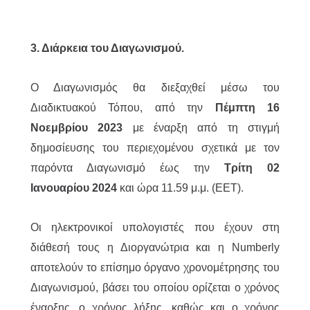
3. Διάρκεια του Διαγωνισμού.
Ο Διαγωνισμός θα διεξαχθεί μέσω του
Διαδικτυακού Τόπου, από την
Πέμπτη 16
Νοεμβρίου 2023
με έναρξη από τη στιγμή
δημοσίευσης του περιεχομένου σχετικά με τον
παρόντα Διαγωνισμό έως την
Τρίτη 02
Ιανουαρίου 2024
και ώρα 11.59 μ.μ. (EET).
Οι ηλεκτρονικοί υπολογιστές που έχουν στη
διάθεσή τους η Διοργανώτρια και η Numberly
αποτελούν το επίσημο όργανο χρονομέτρησης του
Διαγωνισμού, βάσει του οποίου ορίζεται ο χρόνος
έναρξης, ο χρόνος λήξης, καθώς και ο χρόνος