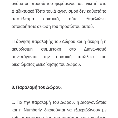
ονόματος προσώπου φερόμενου ως νικητή στο
Διαδικτυακό Τόπο του Διαγωνισμού δεν καθιστά το
αποτέλεσμα οριστικό, ούτε θεμελιώνει
οποιαδήποτε αξίωση του προσώπου αυτού.
Η άρνηση παραλαβής του Δώρου και η άκυρη ή η
ακυρώσιμη συμμετοχή στο Διαγωνισμό
συνεπάγονται την οριστική απώλεια του
δικαιώματος διεκδίκησης του Δώρου.
8. Παραλαβή του Δώρου.
1. Για την παραλαβή του Δώρου, η Διοργανώτρια
και η Numberly δικαιούνται να εξακριβώνουν με
κάθε πρόσφορο μέσο την ταυτότητα και την ηλικία