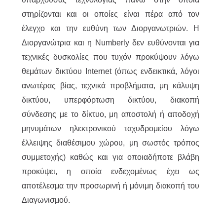
στηρίζονται και οι οποίες είναι πέρα από τον
έλεγχο και την ευθύνη των Διοργανωτριών. Η
Διοργανώτρια και η Numberly δεν ευθύνονται για
τεχνικές δυσκολίες που τυχόν προκύψουν λόγω
θεμάτων δικτύου Internet (όπως ενδεικτικά, λόγοι
ανωτέρας βίας, τεχνικά προβλήματα, μη κάλυψη
δικτύου, υπερφόρτωση δικτύου, διακοπή
σύνδεσης με το δίκτυο, μη αποστολή ή αποδοχή
μηνυμάτων ηλεκτρονικού ταχυδρομείου λόγω
έλλειψης διαθέσιμου χώρου, μη σωστός τρόπος
συμμετοχής) καθώς και για οποιαδήποτε βλάβη
προκύψει, η οποία ενδεχομένως έχει ως
αποτέλεσμα την προσωρινή ή μόνιμη διακοπή του
Διαγωνισμού.