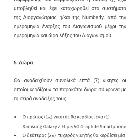
υποβληθεί και έχει καταχωρηθεί στα συστήματα
της Διοργανώτριας ή/και της Numberly, από την
ημερομηνία έναρξης του Διαγωνισμού μέχρι την
ημερομηνία και ώρα λήξης του Διαγωνισμού.
5. Δώρα.
Θα αναδειχθούν συνολικά επτά (7) νικητές οι
οποίοι κερδίζουν τα παρακάτω δώρα σύμφωνα με
τη σειρά ανάδειξης τους:
Ο πρώτος (1
) νικητής θα κερδίσει ένα (1)
ος
Samsung Galaxy Z Flip 5 5G Graphite Smartphone
Ο δεύτερος (2
) τυχερός νικητής θα κερδίσει μία
ος