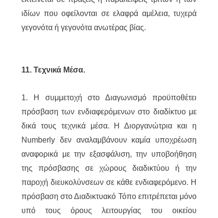
ιδίων που οφείλονται σε ελαφρά αμέλεια, τυχερά
γεγονότα ή γεγονότα ανωτέρας βίας.
11. Τεχνικά Μέσα.
1. Η συμμετοχή στο Διαγωνισμό προϋποθέτει
πρόσβαση των ενδιαφερόμενων στο διαδίκτυο με
δικά τους τεχνικά μέσα. Η Διοργανώτρια και η
Numberly δεν αναλαμβάνουν καμία υποχρέωση
αναφορικά με την εξασφάλιση, την υποβοήθηση
της πρόσβασης σε χώρους διαδικτύου ή την
παροχή διευκολύνσεων σε κάθε ενδιαφερόμενο. Η
πρόσβαση στο Διαδικτυακό Τόπο επιτρέπεται μόνο
υπό τους όρους λειτουργίας του οικείου