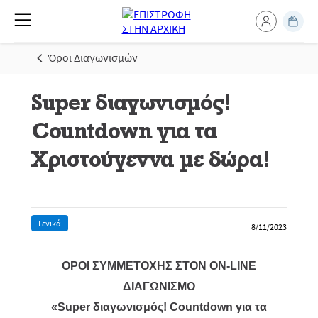
Όροι Διαγωνισμών
Super διαγωνισμός!
Countdown για τα
Χριστούγεννα με δώρα!
Γενικά
8/11/2023
ΟΡΟΙ ΣΥΜΜΕΤΟΧΗΣ ΣΤΟΝ ON-LINE
ΔΙΑΓΩΝΙΣΜΟ
«Super διαγωνισμός! Countdown για τα