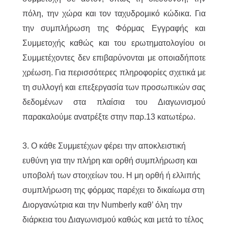
πόλη, την χώρα και τον ταχυδρομικό κώδικα. Για
την συμπλήρωση της Φόρμας Εγγραφής και
Συμμετοχής καθώς και του ερωτηματολογίου οι
Συμμετέχοντες δεν επιβαρύνονται με οποιαδήποτε
χρέωση. Για περισσότερες πληροφορίες σχετικά με
τη συλλογή και επεξεργασία των προσωπικών σας
δεδομένων στα πλαίσια του Διαγωνισμού
παρακαλούμε ανατρέξτε στην παρ.13 κατωτέρω.
3. Ο κάθε Συμμετέχων φέρει την αποκλειστική
ευθύνη για την πλήρη και ορθή συμπλήρωση και
υποβολή των στοιχείων του. Η μη ορθή ή ελλιπής
συμπλήρωση της φόρμας παρέχει το δικαίωμα στη
Διοργανώτρια και την Numberly καθ’ όλη την
διάρκεια του Διαγωνισμού καθώς και μετά το τέλος