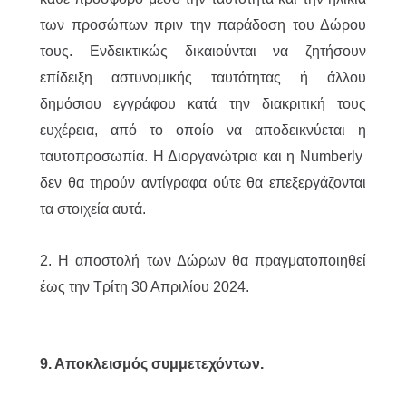
των προσώπων πριν την παράδοση του Δώρου
τους. Ενδεικτικώς δικαιούνται να ζητήσουν
επίδειξη αστυνομικής ταυτότητας ή άλλου
δημόσιου εγγράφου κατά την διακριτική τους
ευχέρεια, από το οποίο να αποδεικνύεται η
ταυτοπροσωπία. Η Διοργανώτρια και η Numberly
δεν θα τηρούν αντίγραφα ούτε θα επεξεργάζονται
τα στοιχεία αυτά.
2. H αποστολή των Δώρων θα πραγματοποιηθεί
έως την Τρίτη 30 Απριλίου 2024.
9. Αποκλεισμός συμμετεχόντων.