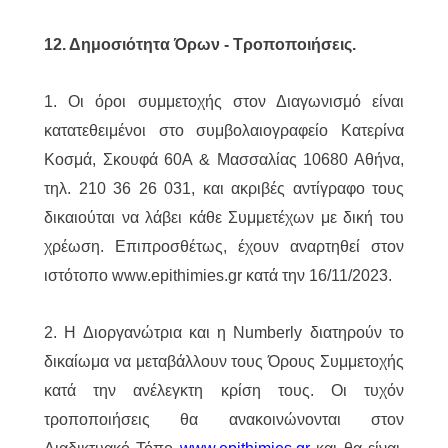
12. Δημοσιότητα Όρων - Τροποποιήσεις.
1. Οι όροι συμμετοχής στον Διαγωνισμό είναι
κατατεθειμένοι στο συμβολαιογραφείο Κατερίνα
Κοσμά, Σκουφά 60Α & Μασσαλίας 10680 Αθήνα,
τηλ. 210 36 26 031, και ακριβές αντίγραφο τους
δικαιούται να λάβει κάθε Συμμετέχων με δική του
χρέωση. Επιπροσθέτως, έχουν αναρτηθεί στον
ιστότοπο www.epithimies.gr κατά την 16/11/2023.
2. Η Διοργανώτρια και η Numberly διατηρούν το
δικαίωμα να μεταβάλλουν τους Όρους Συμμετοχής
κατά την ανέλεγκτη κρίση τους. Οι τυχόν
τροποποιήσεις θα ανακοινώνονται στον