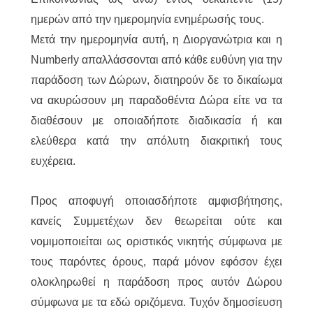
ημερών από την ημερομηνία ενημέρωσής τους.
Μετά την ημερομηνία αυτή, η Διοργανώτρια και η
Numberly απαλλάσσονται από κάθε ευθύνη για την
παράδοση των Δώρων, διατηρούν δε το δικαίωμα
να ακυρώσουν μη παραδοθέντα Δώρα είτε να τα
διαθέσουν με οποιαδήποτε διαδικασία ή και
ελεύθερα κατά την απόλυτη διακριτική τους
ευχέρεια.
Προς αποφυγή οποιασδήποτε αμφισβήτησης,
κανείς Συμμετέχων δεν θεωρείται ούτε και
νομιμοποιείται ως οριστικός νικητής σύμφωνα με
τους παρόντες όρους, παρά μόνον εφόσον έχει
ολοκληρωθεί η παράδοση προς αυτόν Δώρου
σύμφωνα με τα εδώ οριζόμενα. Τυχόν δημοσίευση