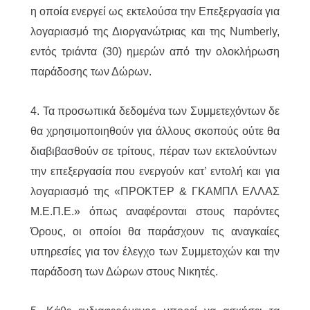
η οποία ενεργεί ως εκτελούσα την Επεξεργασία για
λογαριασμό της Διοργανώτριας και της Numberly,
εντός τριάντα (30) ημερών από την ολοκλήρωση
παράδοσης των Δώρων.
4. Τα προσωπικά δεδομένα των Συμμετεχόντων δε
θα χρησιμοποιηθούν για άλλους σκοπούς ούτε θα
διαβιβασθούν σε τρίτους, πέραν των εκτελούντων
την επεξεργασία που ενεργούν κατ’ εντολή και για
λογαριασμό της «ΠΡΟΚΤΕΡ & ΓΚΑΜΠΛ ΕΛΛΑΣ
M.Ε.Π.Ε.» όπως αναφέρονται στους παρόντες
Όρους, οι οποίοι θα παράσχουν τις αναγκαίες
υπηρεσίες για τον έλεγχο των Συμμετοχών και την
παράδοση των Δώρων στους Νικητές.