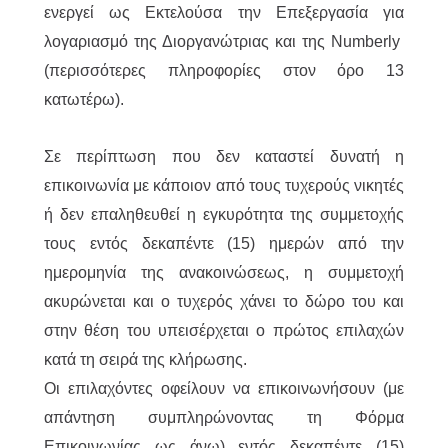
ενεργεί ως Εκτελούσα την Επεξεργασία για
λογαριασμό της Διοργανώτριας και της Numberly
(περισσότερες πληροφορίες στον όρο 13
κατωτέρω).
Σε περίπτωση που δεν καταστεί δυνατή η
επικοινωνία με κάποιον από τους τυχερούς νικητές
ή δεν επαληθευθεί η εγκυρότητα της συμμετοχής
τους εντός δεκαπέντε (15) ημερών από την
ημερομηνία της ανακοινώσεως, η συμμετοχή
ακυρώνεται και ο τυχερός χάνει το δώρο του και
στην θέση του υπεισέρχεται ο πρώτος επιλαχών
κατά τη σειρά της κλήρωσης.
Οι επιλαχόντες οφείλουν να επικοινωνήσουν (με
απάντηση συμπληρώνοντας τη Φόρμα
Επικοινωνίας ως άνω) εντός δεκαπέντε (15)