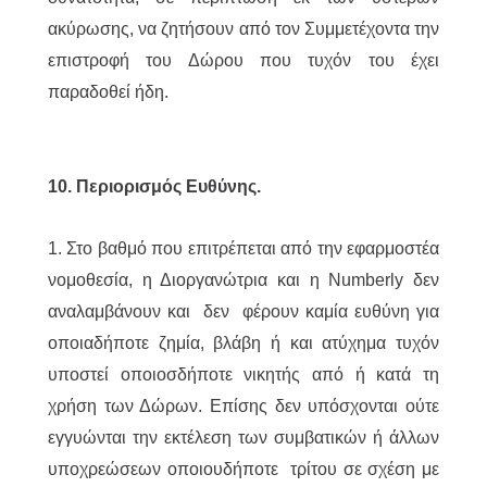
ακύρωσης, να ζητήσουν από τον Συμμετέχοντα την
επιστροφή του Δώρου που τυχόν του έχει
παραδοθεί ήδη.
10. Περιορισμός Ευθύνης.
1. Στο βαθμό που επιτρέπεται από την εφαρμοστέα
νομοθεσία, η Διοργανώτρια και η Numberly δεν
αναλαμβάνουν και δεν φέρουν καμία ευθύνη για
οποιαδήποτε ζημία, βλάβη ή και ατύχημα τυχόν
υποστεί οποιοσδήποτε νικητής από ή κατά τη
χρήση των Δώρων. Επίσης δεν υπόσχονται ούτε
εγγυώνται την εκτέλεση των συμβατικών ή άλλων
υποχρεώσεων οποιουδήποτε τρίτου σε σχέση με