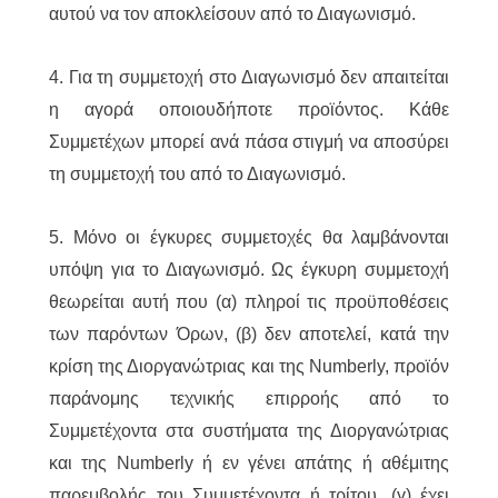
αυτού να τον αποκλείσουν από το Διαγωνισμό.
4. Για τη συμμετοχή στο Διαγωνισμό δεν απαιτείται
η αγορά οποιουδήποτε προϊόντος. Κάθε
Συμμετέχων μπορεί ανά πάσα στιγμή να αποσύρει
τη συμμετοχή του από το Διαγωνισμό.
5. Μόνο οι έγκυρες συμμετοχές θα λαμβάνονται
υπόψη για το Διαγωνισμό. Ως έγκυρη συμμετοχή
θεωρείται αυτή που (α) πληροί τις προϋποθέσεις
των παρόντων Όρων, (β) δεν αποτελεί, κατά την
κρίση της Διοργανώτριας και της Numberly, προϊόν
παράνομης τεχνικής επιρροής από το
Συμμετέχοντα στα συστήματα της Διοργανώτριας
και της Numberly ή εν γένει απάτης ή αθέμιτης
παρεμβολής του Συμμετέχοντα ή τρίτου, (γ) έχει