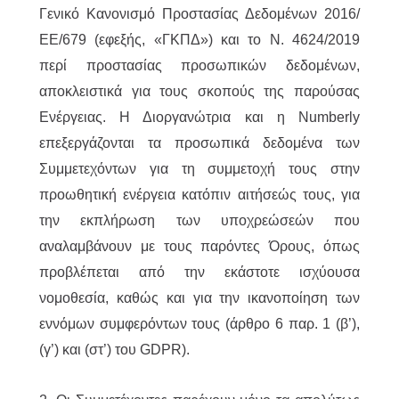
Γενικό Κανονισμό Προστασίας Δεδομένων 2016/
ΕΕ/679 (εφεξής, «ΓΚΠΔ») και το Ν. 4624/2019
περί προστασίας προσωπικών δεδομένων,
αποκλειστικά για τους σκοπούς της παρούσας
Ενέργειας. Η Διοργανώτρια και η Numberly
επεξεργάζονται τα προσωπικά δεδομένα των
Συμμετεχόντων για τη συμμετοχή τους στην
προωθητική ενέργεια κατόπιν αιτήσεώς τους, για
την εκπλήρωση των υποχρεώσεών που
αναλαμβάνουν με τους παρόντες Όρους, όπως
προβλέπεται από την εκάστοτε ισχύουσα
νομοθεσία, καθώς και για την ικανοποίηση των
εννόμων συμφερόντων τους (άρθρο 6 παρ. 1 (β’),
(γ’) και (στ’) του GDPR).