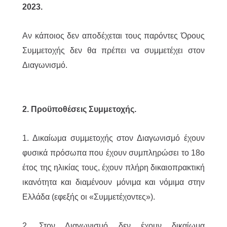
2023.
Αν κάποιος δεν αποδέχεται τους παρόντες Όρους
Συμμετοχής δεν θα πρέπει να συμμετέχει στον
Διαγωνισμό.
2. Προϋποθέσεις Συμμετοχής.
1. Δικαίωμα συμμετοχής στον Διαγωνισμό έχουν
φυσικά πρόσωπα που έχουν συμπληρώσει το 18ο
έτος της ηλικίας τους, έχουν πλήρη δικαιοπρακτική
ικανότητα και διαμένουν μόνιμα και νόμιμα στην
Ελλάδα (εφεξής οι «Συμμετέχοντες»).
2. Στον Διαγωνισμό δεν έχουν δικαίωμα