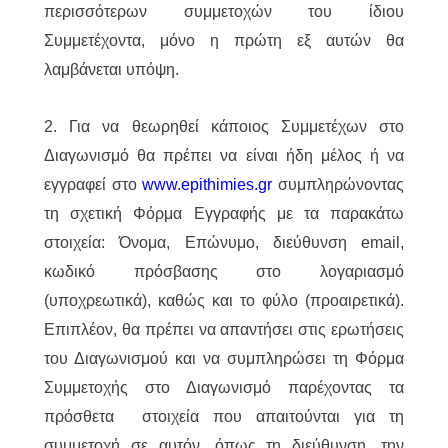
περισσότερων συμμετοχών του ίδιου
Συμμετέχοντα, μόνο η πρώτη εξ αυτών θα
λαμβάνεται υπόψη.
2. Για να θεωρηθεί κάποιος Συμμετέχων στο
Διαγωνισμό θα πρέπει να είναι ήδη μέλος ή να
εγγραφεί στο
www.epithimies.gr
συμπληρώνοντας
τη σχετική Φόρμα Εγγραφής με τα παρακάτω
στοιχεία: Όνομα, Επώνυμο, διεύθυνση email,
κωδικό πρόσβασης στο λογαριασμό
(υποχρεωτικά), καθώς και το φύλο (προαιρετικά).
Επιπλέον, θα πρέπει να απαντήσει στις ερωτήσεις
του Διαγωνισμού και να συμπληρώσει τη Φόρμα
Συμμετοχής στο Διαγωνισμό παρέχοντας τα
πρόσθετα στοιχεία που απαιτούνται για τη
συμμετοχή σε αυτόν, όπως τη διεύθυνση, την