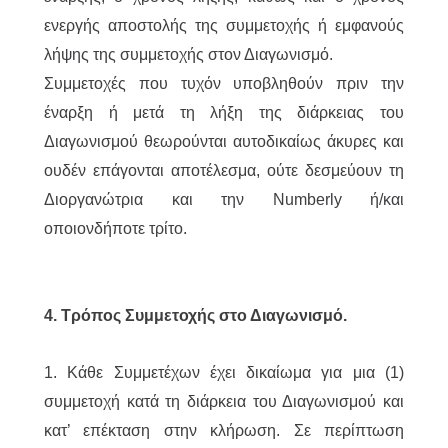
ενεργής αποστολής της συμμετοχής ή εμφανούς
λήψης της συμμετοχής στον Διαγωνισμό.
Συμμετοχές που τυχόν υποβληθούν πριν την
έναρξη ή μετά τη λήξη της διάρκειας του
Διαγωνισμού θεωρούνται αυτοδικαίως άκυρες και
ουδέν επάγονται αποτέλεσμα, ούτε δεσμεύουν τη
Διοργανώτρια και την Numberly ή/και
οποιονδήποτε τρίτο.
4. Τρόπος Συμμετοχής στο Διαγωνισμό.
1. Κάθε Συμμετέχων έχει δικαίωμα για μια (1)
συμμετοχή κατά τη διάρκεια του Διαγωνισμού και
κατ’ επέκταση στην κλήρωση. Σε περίπτωση