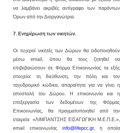
να λαμβάνει ακριβές αντίγραφο των παρόντων
Όρων από την Διοργανώτρια.
7. Ενημέρωση των νικητών.
Οι τυχεροί νικητές των Δώρων θα ειδοποιηθούν
μέσω email, όπου θα τους ζητηθεί να
επιβεβαιώσουν σε Φόρμα Επικοινωνίας τα εξής
στοιχεία: τη διεύθυνση, την πόλη και τον
ταχυδρομικό κώδικα, απαραίτητα για να γίνει η
αποστολή του Δώρου. Η επικοινωνία και η
επεξεργασία των δεδομένων της Φόρμας
Επικοινωνίας, θα πραγματοποιηθεί από την
εταιρεία «ΛΙΜΠΑΝΤΣΗΣ ΕΙΣΑΓΩΓΙΚΗ Μ.Ε.Π.Ε.»,
email επικοινωνίας
info@lifepcc.gr
, η οποία