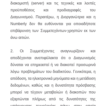
διακομιστή (server) και τις τεχνικές και λοιπές
προϋποθέσεις και προδιαγραφές του
Διαγωνισμού. Περαιτέρω, η Διοργανώτρια και η
Numberly δεν θα ευθύνονται για οποιαδήποτε
επιβάρυνση των Συμμετεχόντων-χρηστών εκ των
άνω αιτιών.
2. Οι Συμμετέχοντες αναγνωρίζουν και
αποδέχονται ανεπιφύλακτα ότι ο Διαγωνισμός
δύναται να επηρεαστεί ή να διακοπεί προσωρινά
λόγω προβλημάτων του διαδικτύου. Γενικότερα, η
απόδοση, τα ηλεκτρονικά μηνύματα και η μετάδοση
δεδομένων, καθώς και η δυνατότητα πρόσβασης
μπορεί να τύχουν μεταβολών ή διακοπών που
εξαρτώνται πλήρως από τις δυνατότητες της
υπάρχουσας τεχνολογίας πάνω στην οποία