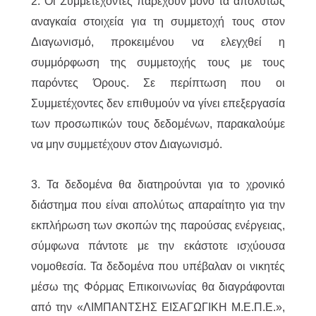
2. Οι Συμμετέχοντες παρέχουν μόνο τα απολύτως
αναγκαία στοιχεία για τη συμμετοχή τους στον
Διαγωνισμό, προκειμένου να ελεγχθεί η
συμμόρφωση της συμμετοχής τους με τους
παρόντες Όρους. Σε περίπτωση που οι
Συμμετέχοντες δεν επιθυμούν να γίνει επεξεργασία
των προσωπικών τους δεδομένων, παρακαλούμε
να μην συμμετέχουν στον Διαγωνισμό.
3. Τα δεδομένα θα διατηρούνται για το χρονικό
διάστημα που είναι απολύτως απαραίτητο για την
εκπλήρωση των σκοπών της παρούσας ενέργειας,
σύμφωνα πάντοτε με την εκάστοτε ισχύουσα
νομοθεσία. Τα δεδομένα που υπέβαλαν οι νικητές
μέσω της Φόρμας Επικοινωνίας θα διαγράφονται
από την «ΛΙΜΠΑΝΤΣΗΣ ΕΙΣΑΓΩΓΙΚΗ Μ.Ε.Π.Ε.»,