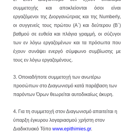
συμμετοχής και αποκλείονται όσοι είναι
εργαζόμενοι της Διοργανώτριας και της Numberly,
οι συγγενείς τους πρώτου (Α΄) και δεύτερου (Β΄)
βαθμού σε ευθεία και πλάγια γραμμή, οι σύζυγοι
των εν λόγω εργαζομένων και τα πρόσωπα που
έχουν συνάψει ενεργό σύμφωνο συμβίωσης με
τους εν λόγω εργαζομένους.
3. Οποιαδήποτε συμμετοχή των ανωτέρω
προσώπων στο Διαγωνισμό κατά παράβαση των
παρόντων Όρων θεωρείται αυτοδικαίως άκυρη.
4. Για τη συμμετοχή στον Διαγωνισμό απαιτείται η
ύπαρξη έγκυρου λογαριασμού χρήστη στον
Διαδικτυακό Τόπο
www.epithimies.gr
.