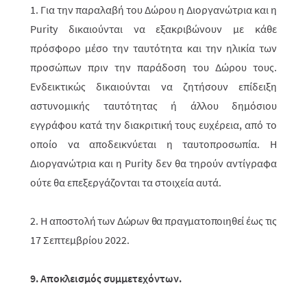
1. Για την παραλαβή του Δώρου η Διοργανώτρια και η
Purity δικαιούνται να εξακριβώνουν με κάθε
πρόσφορο μέσο την ταυτότητα και την ηλικία των
προσώπων πριν την παράδοση του Δώρου τους.
Ενδεικτικώς δικαιούνται να ζητήσουν επίδειξη
αστυνομικής ταυτότητας ή άλλου δημόσιου
εγγράφου
κατά την διακριτική τους ευχέρεια, από το
οποίο να αποδεικνύεται η ταυτοπροσωπία. Η
Διοργανώτρια και η Purity δεν θα τηρούν αντίγραφα
ούτε θα επεξεργάζονται τα στοιχεία αυτά.
2.
H αποστολή των Δώρων θα πραγματοποιηθεί έως τις
17 Σεπτεμβρίου 2022.
9. Αποκλεισμός συμμετεχόντων.