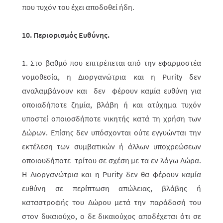
που τυχόν του έχει αποδοθεί ήδη.
10. Περιορισμός Ευθύνης.
1. Στο βαθμό που επιτρέπεται από την εφαρμοστέα
νομοθεσία, η Διοργανώτρια και η Purity δεν
αναλαμβάνουν και δεν φέρουν καμία ευθύνη για
οποιαδήποτε ζημία, βλάβη ή και ατύχημα τυχόν
υποστεί οποιοσδήποτε νικητής κατά τη χρήση των
Δώρων. Επίσης δεν υπόσχονται ούτε εγγυώνται την
εκτέλεση των συμβατικών ή άλλων υποχρεώσεων
οποιουδήποτε τρίτου σε σχέση με τα εν λόγω Δώρα.
Η Διοργανώτρια και η Purity δεν θα φέρουν καμία
ευθύνη σε περίπτωση απώλειας, βλά­βης ή
καταστροφής του Δώρου μετά την παράδοσή του
στον δικαιούχο, ο δε δικαιούχος αποδέχεται ότι σε