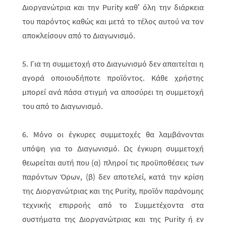
Διοργανώτρια και την Purity καθ’ όλη την διάρκεια
του παρόντος καθώς και μετά το τέλος αυτού να τον
αποκλείσουν από το Διαγωνισμό.
5. Για τη συμμετοχή στο Διαγωνισμό δεν απαιτείται η
αγορά οποιουδήποτε προϊόντος. Κάθε χρήστης
μπορεί ανά πάσα στιγμή να αποσύρει τη συμμετοχή
του από το Διαγωνισμό.
6. Μόνο οι έγκυρες συμμετοχές θα λαμβάνονται
υπόψη για το Διαγωνισμό. Ως έγκυρη συμμετοχή
θεωρείται αυτή που (α) πληροί τις προϋποθέσεις των
παρόντων Όρων, (β) δεν αποτελεί, κατά την κρίση
της Διοργανώτριας και της Purity, προϊόν παράνομης
τεχνικής επιρροής από το Συμμετέχοντα στα
συστήματα της Διοργανώτριας και της Purity ή εν