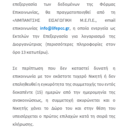
επεξεργασία των δεδομένων της Φόρμας
Επικοινωνίας, θα πραγματοποιηθεί από τη
«ΛΙΜΠΑΝΤΣΗΣ ΕΙΣΑΓΩΓΙΚΗ Μ.Ε.Π.Ε., email
επικοινωνίας
info@lifepcc.gr
, η οποία ενεργεία ως
Εκτελών την Επεξεργασία για λογαριασμό της
Διοργανώτριας (περισσότερες πληροφορίες στον
όρο 13 κατωτέρω).
Σε περίπτωση που δεν καταστεί δυνατή η
επικοινωνία με τον εκάστοτε τυχερό Νικητή ή δεν
επαληθευθεί η εγκυρότητα της συμμετοχής του εντός
δεκαπέντε (15) ημερών από την ημερομηνία της
ανακοινώσεως, η συμμετοχή ακυρώνεται και ο
Νικητής χάνει το Δώρο του
και στην θέση του
υπεισέρχεται ο πρώτος επιλαχών κατά τη σειρά της
κλήρωσης.