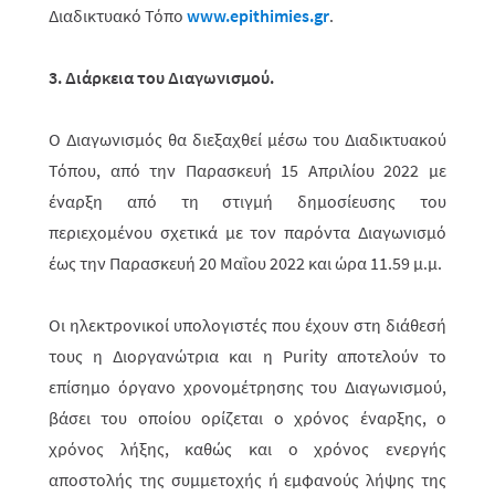
Διαδικτυακό Τόπο
www.epithimies.gr
.
3. Διάρκεια του Διαγωνισμού.
Ο Διαγωνισμός θα διεξαχθεί μέσω του Διαδικτυακού
Τόπου, από την Παρασκευή 15 Απριλίου 2022 με
έναρξη από τη στιγμή δημοσίευσης του
περιεχομένου σχετικά με τον παρόντα Διαγωνισμό
έως την Παρασκευή 20 Μαΐου 2022 και ώρα 11.59 μ.μ.
Οι ηλεκτρονικοί υπολογιστές που έχουν στη διάθεσή
τους η Διοργανώτρια και η Purity αποτελούν το
επίσημο όργανο χρονομέτρησης του Διαγωνισμού,
βάσει του οποίου ορίζεται ο χρόνος έναρξης, ο
χρόνος λήξης, καθώς και ο χρόνος ενερ­γής
αποστολής της συμμετοχής ή εμφανούς λήψης της