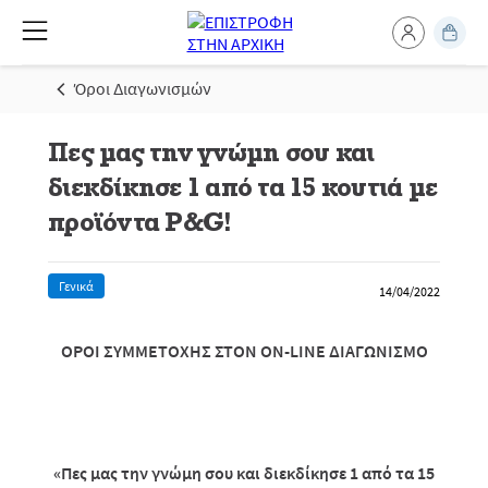
Όροι Διαγωνισμών
Πες μας την γνώμη σου και
διεκδίκησε 1 από τα 15 κουτιά με
προϊόντα P&G!
Γενικά
14/04/2022
ΟΡΟΙ ΣΥΜΜΕΤΟΧΗΣ ΣΤΟΝ
ON
-
LINE
ΔΙΑΓΩΝΙΣΜΟ
«Πες μας την γνώμη σου και διεκδίκησε 1 από τα 15