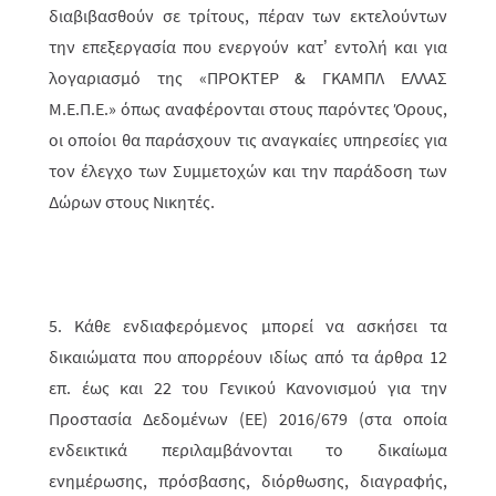
διαβιβασθούν σε τρίτους, πέραν των εκτελούντων
την επεξεργασία που ενεργούν κατ’ εντολή και για
λογαριασμό της «ΠΡΟΚΤΕΡ & ΓΚΑΜΠΛ ΕΛΛΑΣ
M.Ε.Π.Ε.» όπως αναφέρονται στους παρόντες Όρους,
οι οποίοι θα παράσχουν τις αναγκαίες υπηρεσίες για
τον έλεγχο των Συμμετοχών και την παράδοση των
Δώρων στους Νικητές.
5. Κάθε ενδιαφερόμενος μπορεί να ασκήσει τα
δικαιώματα που απορρέουν ιδίως από τα άρθρα 12
επ. έως και 22 του Γενικού Κανονισμού για την
Προστασία Δεδομένων (ΕΕ) 2016/679 (στα οποία
ενδεικτικά περιλαμβάνονται το δικαίωμα
ενημέρωσης, πρόσβασης, διόρθωσης, διαγραφής,