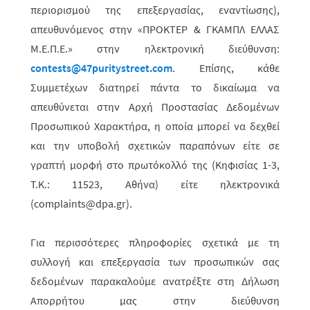
περιορισμού της επεξεργασίας, εναντίωσης),
απευθυνόμενος στην «ΠΡΟΚΤΕΡ & ΓΚΑΜΠΛ ΕΛΛΑΣ
M.Ε.Π.Ε.» στην ηλεκτρονική διεύθυνση:
contests@47puritystreet.com
. Επίσης, κάθε
Συμμετέχων διατηρεί πάντα το δικαίωμα να
απευθύνεται στην Αρχή Προστασίας Δεδομένων
Προσωπικού Χαρακτήρα, η οποία μπορεί να δεχθεί
και την υποβολή σχετικών παραπόνων είτε σε
γραπτή μορφή στο πρωτόκολλό της (Κηφισίας 1-3,
Τ.Κ.: 11523, Αθήνα) είτε ηλεκτρονικά
(complaints@dpa.gr).
Για περισσότερες πληροφορίες σχετικά με τη
συλλογή και επεξεργασία των προσωπικών σας
δεδομένων παρακαλούμε ανατρέξτε στη Δήλωση
Απορρήτου μας στην διεύθυνση