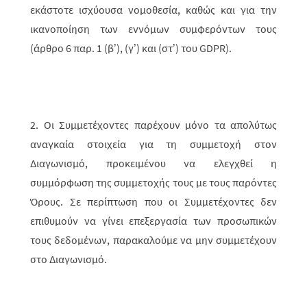
εκάστοτε ισχύουσα νομοθεσία, καθώς και για την
ικανοποίηση των εννόμων συμφερόντων τους
(άρθρο 6 παρ. 1 (β’), (γ’) και (στ’) του GDPR).
2. Οι Συμμετέχοντες παρέχουν μόνο τα απολύτως
αναγκαία στοιχεία για τη συμμετοχή στον
Διαγωνισμό, προκειμένου να ελεγχθεί η
συμμόρφωση της συμμετοχής τους με τους παρόντες
Όρους. Σε περίπτωση που οι Συμμετέχοντες δεν
επιθυμούν να γίνει επεξεργασία των προσωπικών
τους δεδομένων, παρακαλούμε να μην συμμετέχουν
στο Διαγωνισμό.