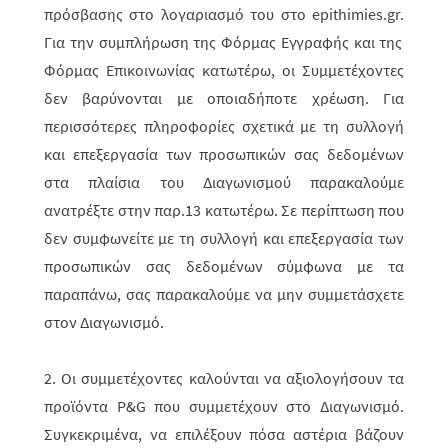
πρόσβασης στο λογαριασμό του στο
epithimies
.
gr
.
Για την συμπλήρωση της Φόρμας Εγγραφής και της
Φόρμας Επικοινωνίας κατωτέρω, οι Συμμετέχοντες
δεν βαρύνονται με οποιαδήποτε χρέωση. Για
περισσότερες πληροφορίες σχετικά με τη συλλογή
και επεξεργασία των προσωπικών σας δεδομένων
στα πλαίσια του Διαγωνισμού παρακαλούμε
ανατρέξτε στην παρ.13 κατωτέρω.
Σε περίπτωση
που
δεν συμφωνείτε με τη συλλογή και επεξεργασία των
προσωπικών σας δεδομένων σύμφωνα με τα
παραπάνω, σας παρακαλούμε να μην συμμετάσχετε
στον Διαγωνισμό.
2. Οι συμμετέχοντες καλούνται να αξιολογήσουν τα
προϊόντα
P
&
G
που συμμετέχουν στο Διαγωνισμό.
Συγκεκριμένα, να επιλέξουν πόσα αστέρια βάζουν