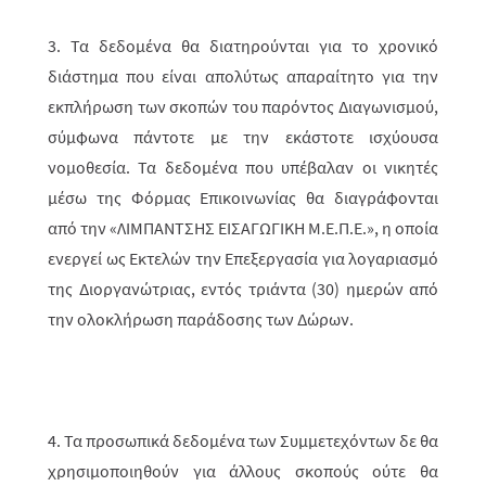
3. Τα δεδομένα θα διατηρούνται για το χρονικό
διάστημα που είναι απολύτως απαραίτητο για την
εκπλήρωση των σκοπών του παρόντος Διαγωνισμού,
σύμφωνα πάντοτε με την εκάστοτε ισχύουσα
νομοθεσία. Τα δεδομένα που υπέβαλαν οι νικητές
μέσω της Φόρμας Επικοινωνίας θα διαγράφονται
από την «ΛΙΜΠΑΝΤΣΗΣ ΕΙΣΑΓΩΓΙΚΗ Μ.Ε.Π.Ε.», η οποία
ενεργεί ως Εκτελών την Επεξεργασία για λογαριασμό
της Διοργανώτριας, εντός τριάντα (30) ημερών από
την ολοκλήρωση παράδοσης των Δώρων.
4. Τα προσωπικά δεδομένα των Συμμετεχόντων δε θα
χρησιμοποιηθούν για άλλους σκοπούς ούτε θα