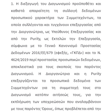
1. Η διεξαγωγή του Διαγωνισμού προϋποθέτει και
καθιστά απαραίτητη τη συλλογή δεδομένων
προσωπικού χαρακτήρα των Συμμετεχόντων, τα
οποία συλλέγονται και τυγχάνουν επεξεργασίας από
την Διοργανώτρια, ως Υπεύθυνος Επεξεργασίας και
από την
Purity
, ως Εκτελών την Επεξεργασία,
σύμφωνα με το Γενικό Κανονισμό Προστασίας
Δεδομένων 2016/ΕΕ/679 (εφεξής, «ΓΚΠΔ») και το Ν.
4624/2019 περί προστασίας προσωπικών δεδομένων,
αποκλειστικά για τους σκοπούς του παρόντος
Διαγωνισμού. Η Διοργανώτρια και η Purity
επεξεργάζονται τα προσωπικά δεδομένα των
Συμμετεχόντων για τη συμμετοχή τους στο
Διαγωνισμό κατόπιν αιτήσεώς τους, για την
εκπλήρωση των υποχρεώσεών που αναλαμβάνουν
με τους παρόντες Όρους, όπως προβλέπεται από την