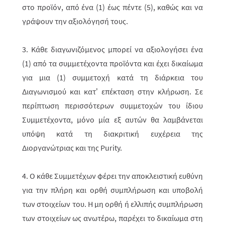
στο προϊόν, από ένα (1) έως πέντε (5), καθώς και να
γράψουν την αξιολόγησή τους.
3. Κάθε διαγωνιζόμενος μπορεί να αξιολογήσει ένα
(1) από τα συμμετέχοντα προϊόντα και έχει δικαίωμα
για μια (1) συμμετοχή κατά τη διάρκεια του
Διαγωνισμού και κατ’ επέκταση στην κλήρωση. Σε
περίπτωση περισσότερων συμμετοχών του ίδιου
Συμμετέχοντα, μόνο μία εξ αυτών θα λαμβάνεται
υπόψη κατά τη διακριτική ευχέρεια της
Διοργανώτριας και της Purity.
4. Ο κάθε Συμμετέχων φέρει την αποκλειστική ευθύνη
για την πλήρη και ορθή συμπλήρωση και υποβολή
των στοιχείων του. Η μη ορθή ή ελλιπής συμπλήρωση
των στοιχείων ως ανωτέρω, παρέχει το δικαίωμα στη